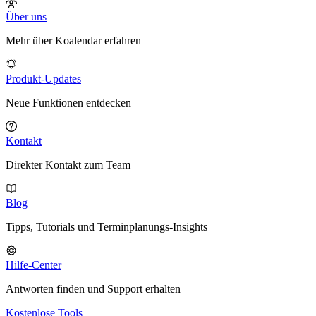
Über uns
Mehr über Koalendar erfahren
Produkt-Updates
Neue Funktionen entdecken
Kontakt
Direkter Kontakt zum Team
Blog
Tipps, Tutorials und Terminplanungs-Insights
Hilfe-Center
Antworten finden und Support erhalten
Kostenlose Tools