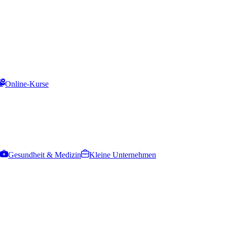
Online-Kurse
Gesundheit & Medizin
Kleine Unternehmen