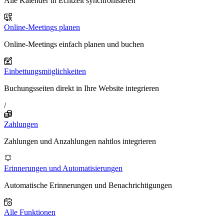
Alle Kalender in Echtzeit synchronisieren
Online-Meetings planen
Online-Meetings einfach planen und buchen
Einbettungsmöglichkeiten
Buchungsseiten direkt in Ihre Website integrieren
/
Zahlungen
Zahlungen und Anzahlungen nahtlos integrieren
Erinnerungen und Automatisierungen
Automatische Erinnerungen und Benachrichtigungen
Alle Funktionen