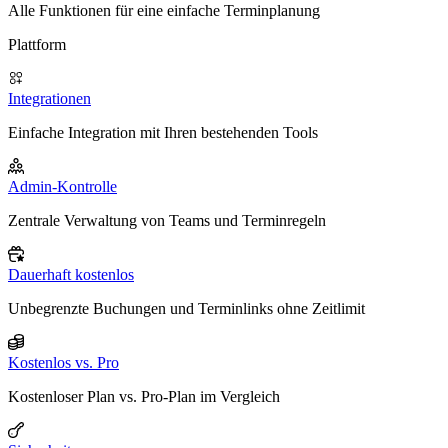
Alle Funktionen für eine einfache Terminplanung
Plattform
Integrationen
Einfache Integration mit Ihren bestehenden Tools
Admin-Kontrolle
Zentrale Verwaltung von Teams und Terminregeln
Dauerhaft kostenlos
Unbegrenzte Buchungen und Terminlinks ohne Zeitlimit
Kostenlos vs. Pro
Kostenloser Plan vs. Pro-Plan im Vergleich