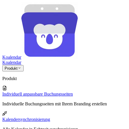
Koalendar
Koa
lendar
Produkt
Produkt
Individuell anpassbare Buchungsseiten
Individuelle Buchungsseiten mit Ihrem Branding erstellen
Kalendersynchronisierung