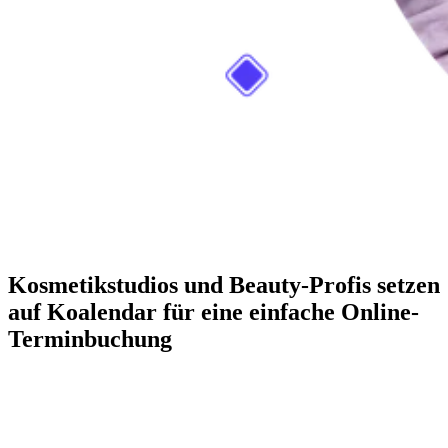
Kosmetikstudios und Beauty-Profis setzen
auf Koalendar für eine einfache Online-
Terminbuchung