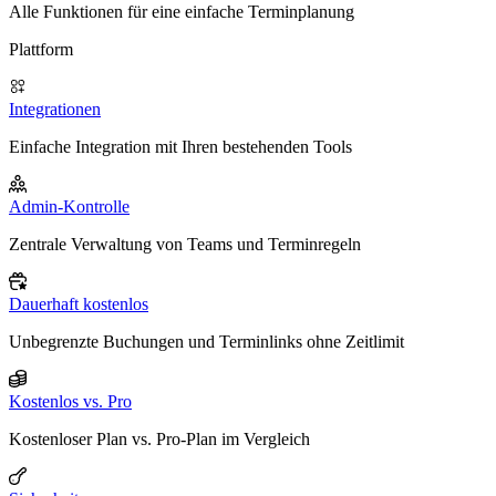
Alle Funktionen für eine einfache Terminplanung
Plattform
Integrationen
Einfache Integration mit Ihren bestehenden Tools
Admin-Kontrolle
Zentrale Verwaltung von Teams und Terminregeln
Dauerhaft kostenlos
Unbegrenzte Buchungen und Terminlinks ohne Zeitlimit
Kostenlos vs. Pro
Kostenloser Plan vs. Pro-Plan im Vergleich