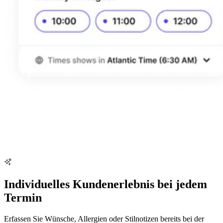
Individuelles Kundenerlebnis bei jedem
Termin
Erfassen Sie Wünsche, Allergien oder Stilnotizen bereits bei der