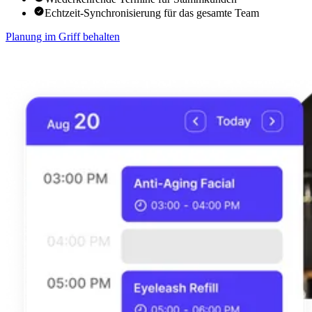
Echtzeit-Synchronisierung für das gesamte Team
Planung im Griff behalten