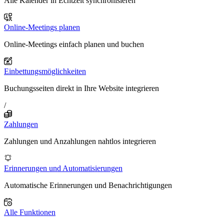
Alle Kalender in Echtzeit synchronisieren
Online-Meetings planen
Online-Meetings einfach planen und buchen
Einbettungsmöglichkeiten
Buchungsseiten direkt in Ihre Website integrieren
/
Zahlungen
Zahlungen und Anzahlungen nahtlos integrieren
Erinnerungen und Automatisierungen
Automatische Erinnerungen und Benachrichtigungen
Alle Funktionen