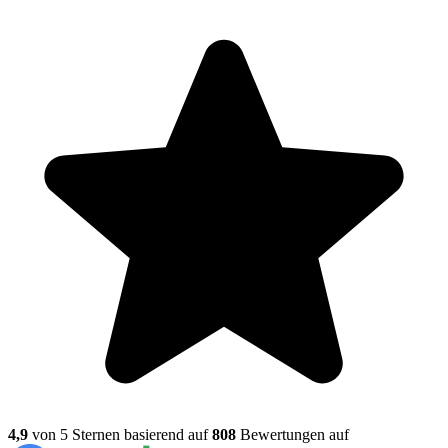
4,9
von 5 Sternen basierend auf
808
Bewertungen auf