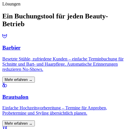
Lösungen
Ein Buchungstool für jeden Beauty-
Betrieb
Barbier
Besetzte Stühle, zufriedene Kunden – einfache Terminbuchung für
Schnitte und Bart- und Haarpflege. Automatische Erinnerungen
reduzieren No-Shows.
Mehr erfahren →
Brautsalon
Einfache Hochzeitsvorbereitung – Termine für Anproben,
Probetermine und Styling übersichtlich planen.
Mehr erfahren →