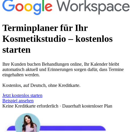
Terminplaner für Ihr
Kosmetikstudio
– kostenlos
starten
Ihre Kunden buchen Behandlungen online, Ihr Kalender bleibt
automatisch aktuell und Erinnerungen sorgen dafür, dass Termine
eingehalten werden.
Kostenlos, auf Deutsch, ohne Kreditkarte.
Jetzt kostenlos starten
Beispiel ansehen
Keine Kreditkarte erforderlich
·
Dauerhaft kostenloser Plan