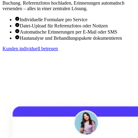
Buchung. Referenzfotos hochladen, Erinnerungen automatisch
versenden – alles in einer zentralen Lösung.
Individuelle Formulare pro Service
Datei-Upload für Referenzfotos oder Notizen
Automatische Erinnerungen per E-Mail oder SMS
Hautanalyse und Behandlungspakete dokumentieren
Kunden individuell betreuen