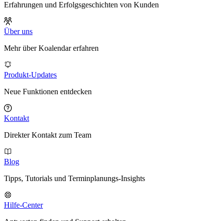
Erfahrungen und Erfolgsgeschichten von Kunden
Über uns
Mehr über Koalendar erfahren
Produkt-Updates
Neue Funktionen entdecken
Kontakt
Direkter Kontakt zum Team
Blog
Tipps, Tutorials und Terminplanungs-Insights
Hilfe-Center