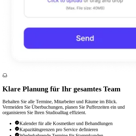
Klare Planung für Ihr gesamtes Team
Behalten Sie alle Termine, Mitarbeiter und Räume im Blick.
Vermeiden Sie Überbuchungen, planen Sie Pufferzeiten ein und
organisieren Sie Ihren Studioalltag effizient.
Kalender für alle Kosmetiker und Behandlungen
Kapazitätsgrenzen pro Service definieren
Wiederkehrende Termine für Stammkunden