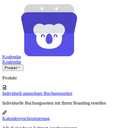
Koalendar
Koa
lendar
Produkt
Produkt
Individuell anpassbare Buchungsseiten
Individuelle Buchungsseiten mit Ihrem Branding erstellen
Kalendersynchronisierung