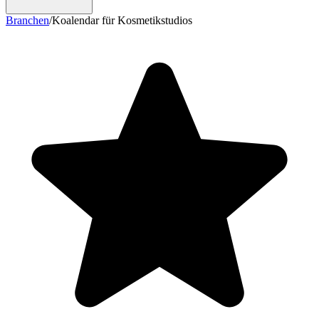
Branchen
/
Koalendar für Kosmetikstudios