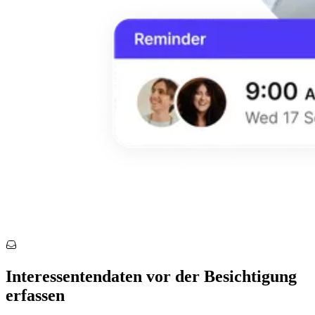
Interessentendaten vor der Besichtigung
erfassen