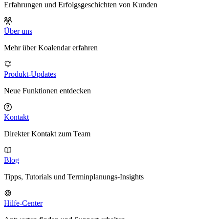
Erfahrungen und Erfolgsgeschichten von Kunden
Über uns
Mehr über Koalendar erfahren
Produkt-Updates
Neue Funktionen entdecken
Kontakt
Direkter Kontakt zum Team
Blog
Tipps, Tutorials und Terminplanungs-Insights
Hilfe-Center