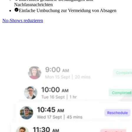
Nachfassnachrichten
Einfache Umbuchung zur Vermeidung von Absagen
No-Shows reduzieren