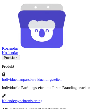
Koalendar
Koa
lendar
Produkt
Produkt
Individuell anpassbare Buchungsseiten
Individuelle Buchungsseiten mit Ihrem Branding erstellen
Kalendersynchronisierung