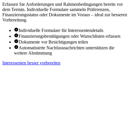
Erfassen Sie Anforderungen und Rahmenbedingungen bereits vor
dem Termin. Individuelle Formulare sammeln Präferenzen,
Finanzierungsstatus oder Dokumente im Voraus – ideal zur besseren
Vorbereitung.
Individuelle Formulare für Interessentendetails
Finanzierungsbestätigungen oder Wunschlisten erfassen
Dokumente vor Besichtigungen teilen
Automatisierte Nachfassnachrichten unterstützen die
weitere Abstimmung
Interessenten besser vorbereiten