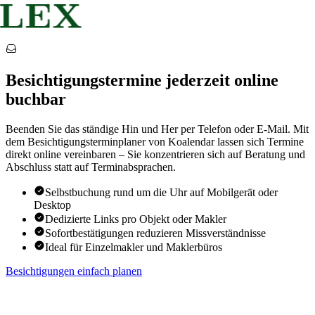
Besichtigungstermine jederzeit online
buchbar
Beenden Sie das ständige Hin und Her per Telefon oder E-Mail. Mit
dem Besichtigungsterminplaner von Koalendar lassen sich Termine
direkt online vereinbaren – Sie konzentrieren sich auf Beratung und
Abschluss statt auf Terminabsprachen.
Selbstbuchung rund um die Uhr auf Mobilgerät oder
Desktop
Dedizierte Links pro Objekt oder Makler
Sofortbestätigungen reduzieren Missverständnisse
Ideal für Einzelmakler und Maklerbüros
Besichtigungen einfach planen