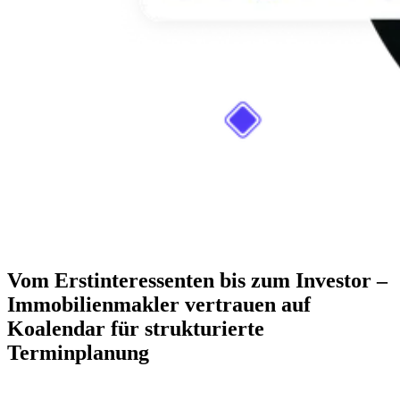
Vom Erstinteressenten bis zum Investor –
Immobilienmakler vertrauen auf
Koalendar für strukturierte
Terminplanung