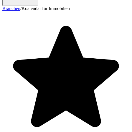
Branchen
/
Koalendar für Immobilien