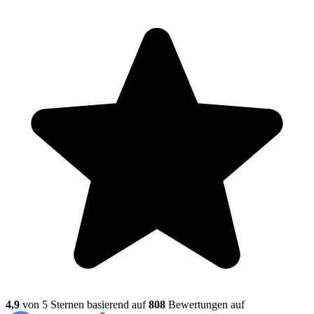
4,9
von 5 Sternen basierend auf
808
Bewertungen auf