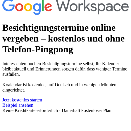
Besichtigungstermine online
vergeben
– kostenlos und ohne
Telefon-Pingpong
Interessenten buchen Besichtigungstermine selbst, Ihr Kalender
bleibt aktuell und Erinnerungen sorgen dafür, dass weniger Termine
ausfallen.
Koalendar ist kostenlos, auf Deutsch und in wenigen Minuten
eingerichtet.
Jetzt kostenlos starten
Beispiel ansehen
Keine Kreditkarte erforderlich
·
Dauerhaft kostenloser Plan