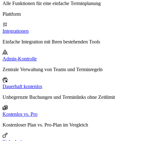
Alle Funktionen für eine einfache Terminplanung
Plattform
Integrationen
Einfache Integration mit Ihren bestehenden Tools
Admin-Kontrolle
Zentrale Verwaltung von Teams und Terminregeln
Dauerhaft kostenlos
Unbegrenzte Buchungen und Terminlinks ohne Zeitlimit
Kostenlos vs. Pro
Kostenloser Plan vs. Pro-Plan im Vergleich