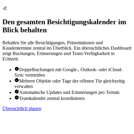
Den gesamten Besichtigungskalender im
Blick behalten
Behalten Sie alle Besichtigungen, Präsentationen und
Kundentermine zentral im Überblick. Ein übersichtliches Dashboard
zeigt Buchungen, Erinnerungen und Team-Verfügbarkeit in
Echtzeit.
Doppelbuchungen mit Google-, Outlook- oder iCloud-
Sync vermeiden
Mehrere Objekte oder Tage der offenen Tür gleichzeitig
verwalten
Automatische Updates und Erinnerungen pro Termin
Teamkalender zentral koordinieren
Übersichtlich planen