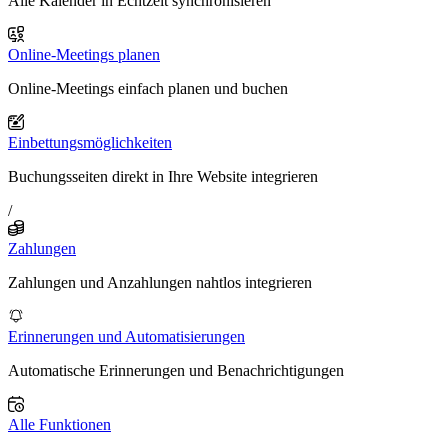
Alle Kalender in Echtzeit synchronisieren
Online-Meetings planen
Online-Meetings einfach planen und buchen
Einbettungsmöglichkeiten
Buchungsseiten direkt in Ihre Website integrieren
/
Zahlungen
Zahlungen und Anzahlungen nahtlos integrieren
Erinnerungen und Automatisierungen
Automatische Erinnerungen und Benachrichtigungen
Alle Funktionen