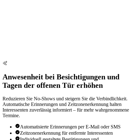
Anwesenheit bei Besichtigungen und
Tagen der offenen Tür erhöhen
Reduzieren Sie No-Shows und steigern Sie die Verbindlichkeit.
Automatische Erinnerungen und Zeitzonenerkennung halten
Interessenten zuverlässig informiert – für mehr wahrgenommene
Termine.
Automatisierte Erinnerungen per E-Mail oder SMS
Zeitzonenerkennung für entfernte Interessenten
Individuell gestaltete Bestätigungen und