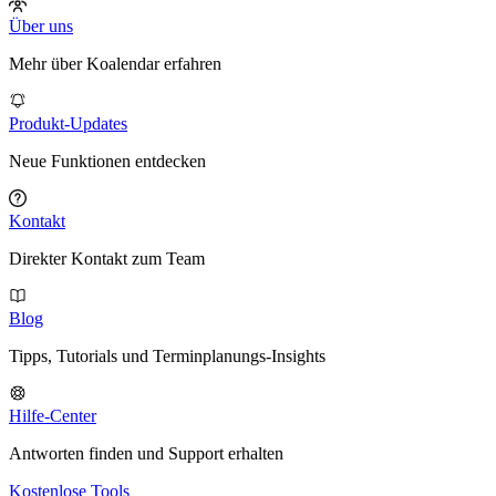
Über uns
Mehr über Koalendar erfahren
Produkt-Updates
Neue Funktionen entdecken
Kontakt
Direkter Kontakt zum Team
Blog
Tipps, Tutorials und Terminplanungs-Insights
Hilfe-Center
Antworten finden und Support erhalten
Kostenlose Tools