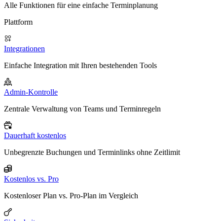
Alle Funktionen für eine einfache Terminplanung
Plattform
Integrationen
Einfache Integration mit Ihren bestehenden Tools
Admin-Kontrolle
Zentrale Verwaltung von Teams und Terminregeln
Dauerhaft kostenlos
Unbegrenzte Buchungen und Terminlinks ohne Zeitlimit
Kostenlos vs. Pro
Kostenloser Plan vs. Pro-Plan im Vergleich