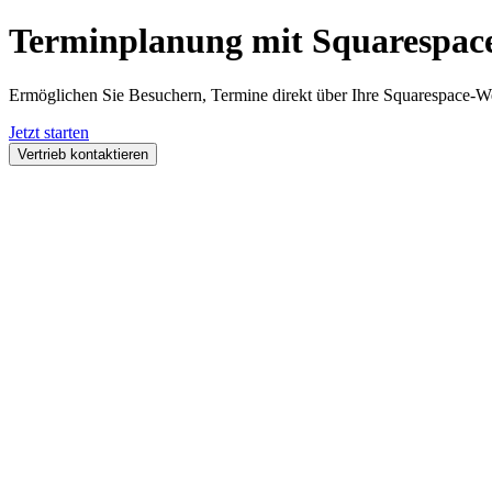
Terminplanung mit
Squarespac
Ermöglichen Sie Besuchern, Termine direkt über Ihre Squarespace-W
Jetzt starten
Vertrieb kontaktieren