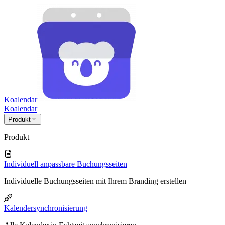
Koalendar
Koa
lendar
Produkt
Produkt
Individuell anpassbare Buchungsseiten
Individuelle Buchungsseiten mit Ihrem Branding erstellen
Kalendersynchronisierung