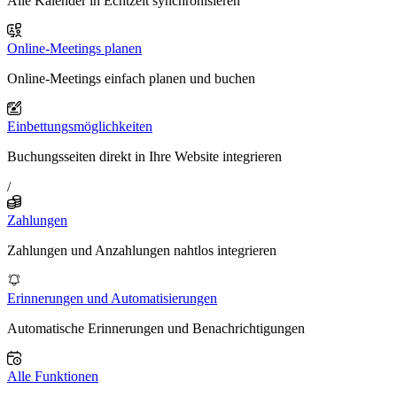
Alle Kalender in Echtzeit synchronisieren
Online-Meetings planen
Online-Meetings einfach planen und buchen
Einbettungsmöglichkeiten
Buchungsseiten direkt in Ihre Website integrieren
/
Zahlungen
Zahlungen und Anzahlungen nahtlos integrieren
Erinnerungen und Automatisierungen
Automatische Erinnerungen und Benachrichtigungen
Alle Funktionen