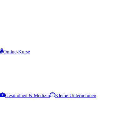
Online-Kurse
Gesundheit & Medizin
Kleine Unternehmen