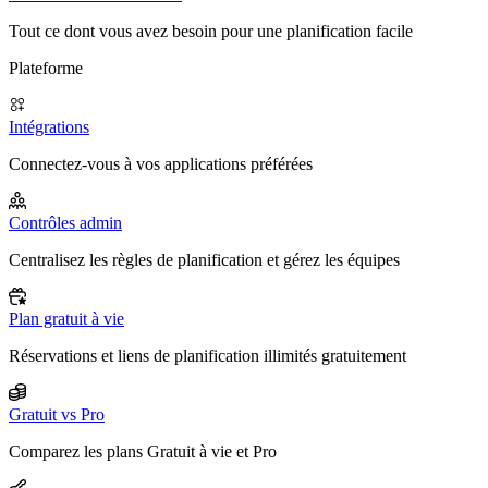
Tout ce dont vous avez besoin pour une planification facile
Plateforme
Intégrations
Connectez-vous à vos applications préférées
Contrôles admin
Centralisez les règles de planification et gérez les équipes
Plan gratuit à vie
Réservations et liens de planification illimités gratuitement
Gratuit vs Pro
Comparez les plans Gratuit à vie et Pro