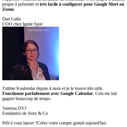
propre à présenter et
très facile à configurer pour Google Meet ou
Zoom
.
Dan Luthi
COO chez Ignite Spot
J'utilise Koalendar depuis 4 mois et je le trouve très utile.
Fonctionne parfaitement avec Google Calendar
. Cela me fait
gagner beaucoup de temps.
Vanessa DVJ
Fondatrice de Jerez & Co
Prêt à vous lancer ?
Créez votre compte gratuit aujourd'hui.