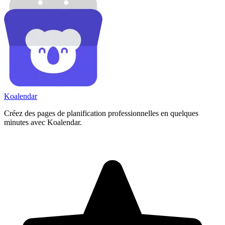
Koa
lendar
Créez des pages de planification professionnelles en quelques
minutes avec Koalendar.