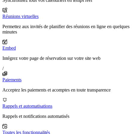
Synchronisez tous vos calendriers en temps réel
Réunions virtuelles
Permettez aux invités de planifier des réunions en ligne en quelques
minutes
Embed
Intégrez votre page de réservation sur votre site web
/
Paiements
Acceptez les paiements et acomptes en toute transparence
Rappels et automatisations
Rappels et notifications automatisés
Toutes les fonctionnalités