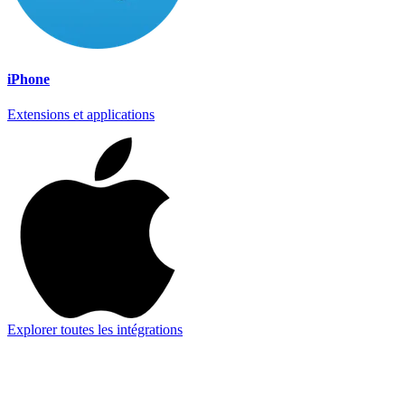
iPhone
Extensions et applications
Explorer toutes les intégrations