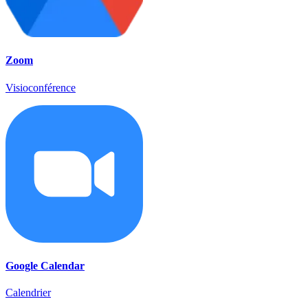
Zoom
Visioconférence
Google Calendar
Calendrier