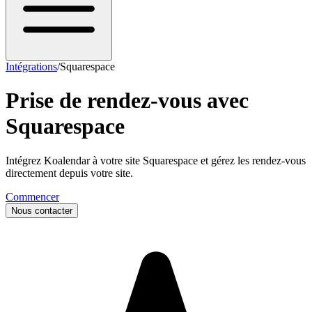
Intégrations
/
Squarespace
Prise de rendez-vous avec
Squarespace
Intégrez Koalendar à votre site Squarespace et gérez les rendez-vous
directement depuis votre site.
Commencer
Nous contacter