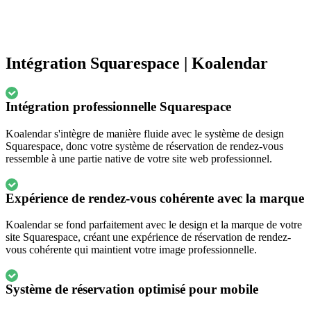
Intégration Squarespace | Koalendar
Intégration professionnelle Squarespace
Koalendar s'intègre de manière fluide avec le système de design
Squarespace, donc votre système de réservation de rendez-vous
ressemble à une partie native de votre site web professionnel.
Expérience de rendez-vous cohérente avec la marque
Koalendar se fond parfaitement avec le design et la marque de votre
site Squarespace, créant une expérience de réservation de rendez-
vous cohérente qui maintient votre image professionnelle.
Système de réservation optimisé pour mobile