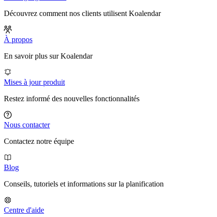
Découvrez comment nos clients utilisent Koalendar
À propos
En savoir plus sur Koalendar
Mises à jour produit
Restez informé des nouvelles fonctionnalités
Nous contacter
Contactez notre équipe
Blog
Conseils, tutoriels et informations sur la planification
Centre d'aide