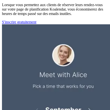
Lorsque vous permettez aux clients de réserver leurs rendez-vous
sur votre page de planification Koalendar, vous économiserez des
heures de temps passé sur des emails inutiles.
S'inscrire gratuitement