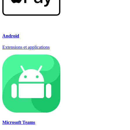
Android
Extensions et applications
Microsoft Teams