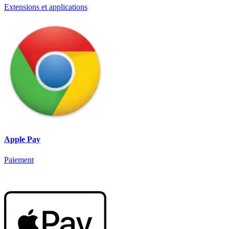
Extensions et applications
Apple Pay
Paiement