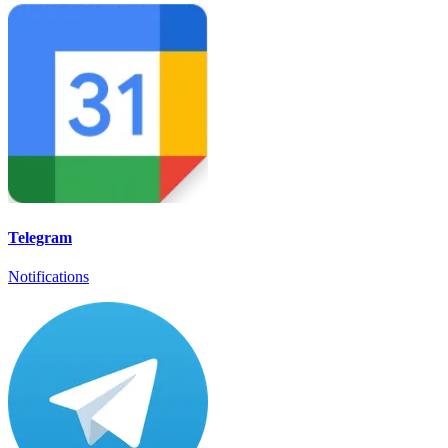
Telegram
Notifications