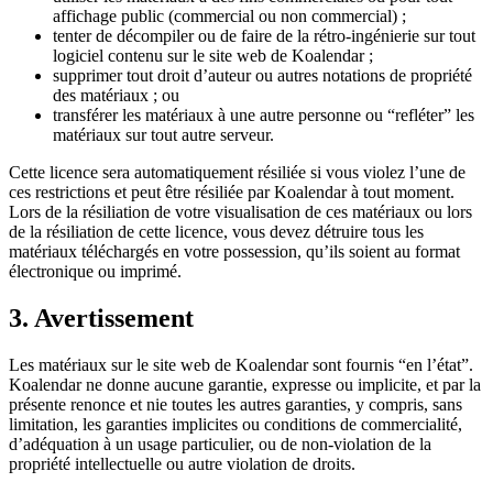
affichage public (commercial ou non commercial) ;
tenter de décompiler ou de faire de la rétro-ingénierie sur tout
logiciel contenu sur le site web de Koalendar ;
supprimer tout droit d’auteur ou autres notations de propriété
des matériaux ; ou
transférer les matériaux à une autre personne ou “refléter” les
matériaux sur tout autre serveur.
Cette licence sera automatiquement résiliée si vous violez l’une de
ces restrictions et peut être résiliée par Koalendar à tout moment.
Lors de la résiliation de votre visualisation de ces matériaux ou lors
de la résiliation de cette licence, vous devez détruire tous les
matériaux téléchargés en votre possession, qu’ils soient au format
électronique ou imprimé.
3. Avertissement
Les matériaux sur le site web de Koalendar sont fournis “en l’état”.
Koalendar ne donne aucune garantie, expresse ou implicite, et par la
présente renonce et nie toutes les autres garanties, y compris, sans
limitation, les garanties implicites ou conditions de commercialité,
d’adéquation à un usage particulier, ou de non-violation de la
propriété intellectuelle ou autre violation de droits.