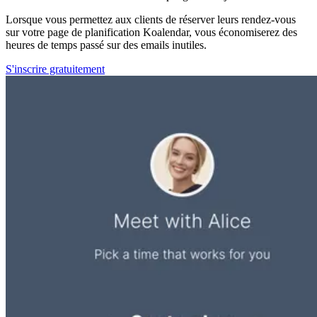
Lorsque vous permettez aux clients de réserver leurs rendez-vous
sur votre page de planification Koalendar, vous économiserez des
heures de temps passé sur des emails inutiles.
S'inscrire gratuitement