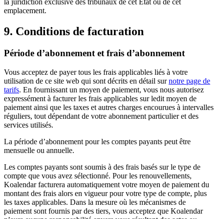
la juridiction exclusive des tribunaux de cet État ou de cet
emplacement.
9. Conditions de facturation
Période d’abonnement et frais d’abonnement
Vous acceptez de payer tous les frais applicables liés à votre
utilisation de ce site web qui sont décrits en détail sur
notre page de
tarifs
. En fournissant un moyen de paiement, vous nous autorisez
expressément à facturer les frais applicables sur ledit moyen de
paiement ainsi que les taxes et autres charges encourues à intervalles
réguliers, tout dépendant de votre abonnement particulier et des
services utilisés.
La période d’abonnement pour les comptes payants peut être
mensuelle ou annuelle.
Les comptes payants sont soumis à des frais basés sur le type de
compte que vous avez sélectionné. Pour les renouvellements,
Koalendar facturera automatiquement votre moyen de paiement du
montant des frais alors en vigueur pour votre type de compte, plus
les taxes applicables. Dans la mesure où les mécanismes de
paiement sont fournis par des tiers, vous acceptez que Koalendar