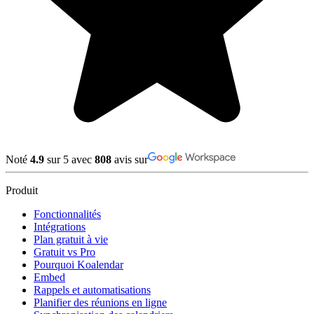
Noté
4.9
sur 5 avec
808
avis sur
Produit
Fonctionnalités
Intégrations
Plan gratuit à vie
Gratuit vs Pro
Pourquoi Koalendar
Embed
Rappels et automatisations
Planifier des réunions en ligne