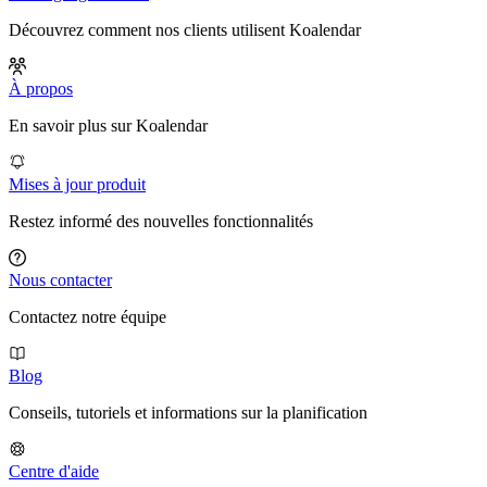
Découvrez comment nos clients utilisent Koalendar
À propos
En savoir plus sur Koalendar
Mises à jour produit
Restez informé des nouvelles fonctionnalités
Nous contacter
Contactez notre équipe
Blog
Conseils, tutoriels et informations sur la planification
Centre d'aide