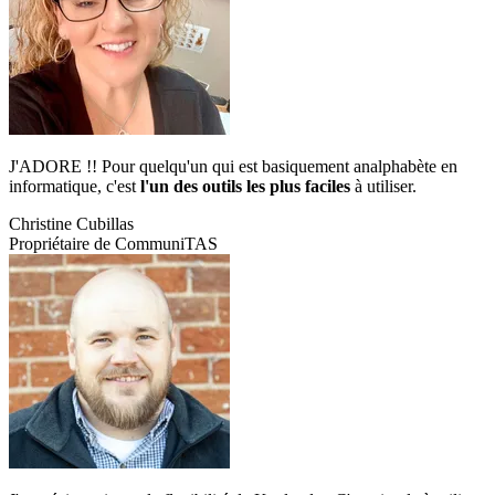
J'ADORE !! Pour quelqu'un qui est basiquement analphabète en
informatique, c'est
l'un des outils les plus faciles
à utiliser.
Christine Cubillas
Propriétaire de CommuniTAS