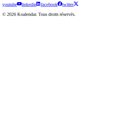
youtube
linkedin
facebook
twitter
© 2026 Koalendar. Tous droits réservés.