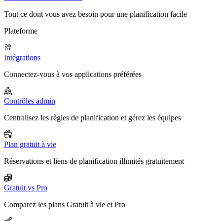
Tout ce dont vous avez besoin pour une planification facile
Plateforme
Intégrations
Connectez-vous à vos applications préférées
Contrôles admin
Centralisez les règles de planification et gérez les équipes
Plan gratuit à vie
Réservations et liens de planification illimités gratuitement
Gratuit vs Pro
Comparez les plans Gratuit à vie et Pro