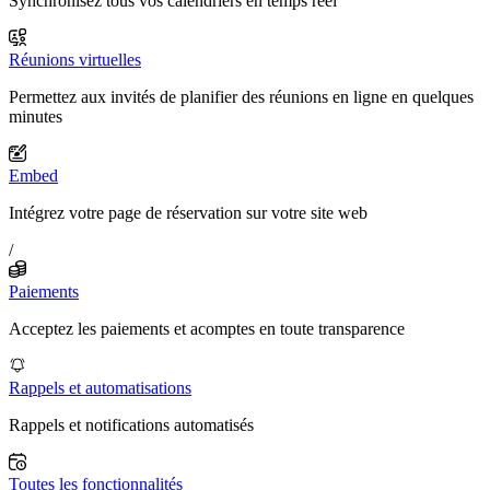
Synchronisez tous vos calendriers en temps réel
Réunions virtuelles
Permettez aux invités de planifier des réunions en ligne en quelques
minutes
Embed
Intégrez votre page de réservation sur votre site web
/
Paiements
Acceptez les paiements et acomptes en toute transparence
Rappels et automatisations
Rappels et notifications automatisés
Toutes les fonctionnalités