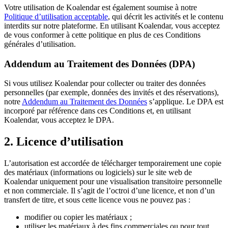
Votre utilisation de Koalendar est également soumise à notre
Politique d’utilisation acceptable
, qui décrit les activités et le contenu
interdits sur notre plateforme. En utilisant Koalendar, vous acceptez
de vous conformer à cette politique en plus de ces Conditions
générales d’utilisation.
Addendum au Traitement des Données (DPA)
Si vous utilisez Koalendar pour collecter ou traiter des données
personnelles (par exemple, données des invités et des réservations),
notre
Addendum au Traitement des Données
s’applique. Le DPA est
incorporé par référence dans ces Conditions et, en utilisant
Koalendar, vous acceptez le DPA.
2. Licence d’utilisation
L’autorisation est accordée de télécharger temporairement une copie
des matériaux (informations ou logiciels) sur le site web de
Koalendar uniquement pour une visualisation transitoire personnelle
et non commerciale. Il s’agit de l’octroi d’une licence, et non d’un
transfert de titre, et sous cette licence vous ne pouvez pas :
modifier ou copier les matériaux ;
utiliser les matériaux à des fins commerciales ou pour tout