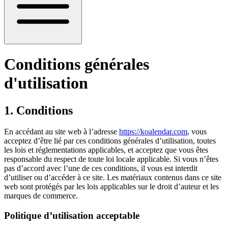
Conditions générales
d'utilisation
1. Conditions
En accédant au site web à l’adresse
https://koalendar.com
, vous
acceptez d’être lié par ces conditions générales d’utilisation, toutes
les lois et réglementations applicables, et acceptez que vous êtes
responsable du respect de toute loi locale applicable. Si vous n’êtes
pas d’accord avec l’une de ces conditions, il vous est interdit
d’utiliser ou d’accéder à ce site. Les matériaux contenus dans ce site
web sont protégés par les lois applicables sur le droit d’auteur et les
marques de commerce.
Politique d’utilisation acceptable