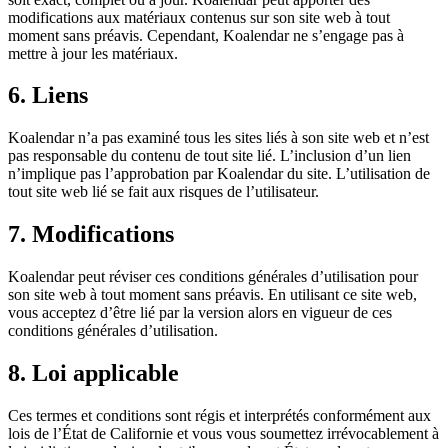
modifications aux matériaux contenus sur son site web à tout
moment sans préavis. Cependant, Koalendar ne s’engage pas à
mettre à jour les matériaux.
6. Liens
Koalendar n’a pas examiné tous les sites liés à son site web et n’est
pas responsable du contenu de tout site lié. L’inclusion d’un lien
n’implique pas l’approbation par Koalendar du site. L’utilisation de
tout site web lié se fait aux risques de l’utilisateur.
7. Modifications
Koalendar peut réviser ces conditions générales d’utilisation pour
son site web à tout moment sans préavis. En utilisant ce site web,
vous acceptez d’être lié par la version alors en vigueur de ces
conditions générales d’utilisation.
8. Loi applicable
Ces termes et conditions sont régis et interprétés conformément aux
lois de l’État de Californie et vous vous soumettez irrévocablement à