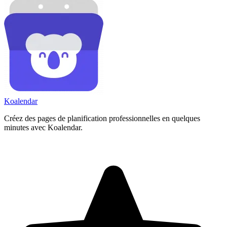
Koa
lendar
Créez des pages de planification professionnelles en quelques
minutes avec Koalendar.