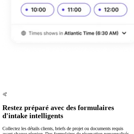
Restez préparé avec des formulaires
d'intake intelligents
Collectez les détails clients, briefs de projet ou documents requis
avant chaque réunion. Des formulaires de réservation personnalisés