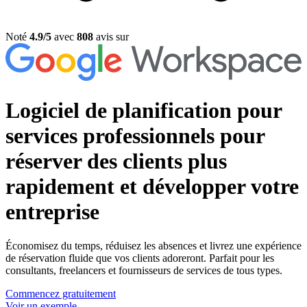
Noté
4.9/5
avec
808
avis sur
Logiciel de planification pour
services professionnels
pour
réserver des clients plus
rapidement et développer votre
entreprise
Économisez du temps, réduisez les absences et livrez une expérience
de réservation fluide que vos clients adoreront. Parfait pour les
consultants, freelancers et fournisseurs de services de tous types.
Commencez gratuitement
Voir un exemple