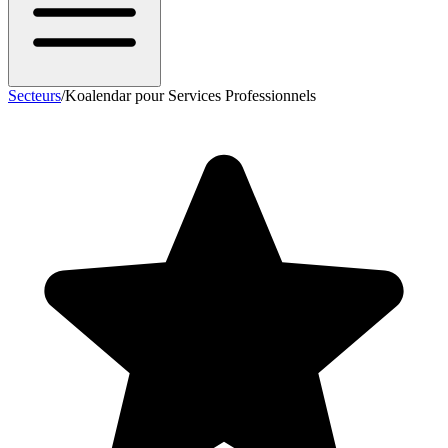
Secteurs
/
Koalendar pour Services Professionnels