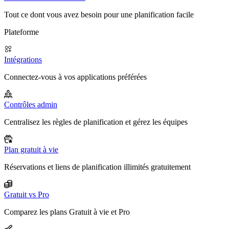
Tout ce dont vous avez besoin pour une planification facile
Plateforme
Intégrations
Connectez-vous à vos applications préférées
Contrôles admin
Centralisez les règles de planification et gérez les équipes
Plan gratuit à vie
Réservations et liens de planification illimités gratuitement
Gratuit vs Pro
Comparez les plans Gratuit à vie et Pro