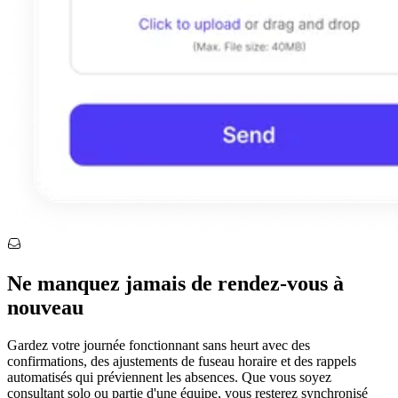
Ne manquez jamais de rendez-vous à
nouveau
Gardez votre journée fonctionnant sans heurt avec des
confirmations, des ajustements de fuseau horaire et des rappels
automatisés qui préviennent les absences. Que vous soyez
consultant solo ou partie d'une équipe, vous resterez synchronisé