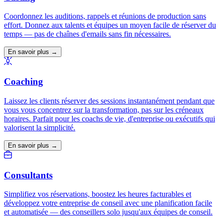
Coordonnez les auditions, rappels et réunions de production sans
effort. Donnez aux talents et équipes un moyen facile de réserver du
temps — pas de chaînes d'emails sans fin nécessaires.
En savoir plus →
Coaching
Laissez les clients réserver des sessions instantanément pendant que
vous vous concentrez sur la transformation, pas sur les créneaux
horaires. Parfait pour les coachs de vie, d'entreprise ou exécutifs qui
valorisent la simplicité.
En savoir plus →
Consultants
Simplifiez vos réservations, boostez les heures facturables et
développez votre entreprise de conseil avec une planification facile
et automatisée — des conseillers solo jusqu'aux équipes de conseil.