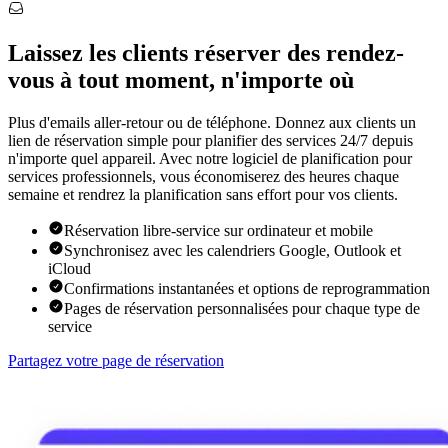
Laissez les clients réserver des rendez-
vous à tout moment, n'importe où
Plus d'emails aller-retour ou de téléphone. Donnez aux clients un
lien de réservation simple pour planifier des services 24/7 depuis
n'importe quel appareil. Avec notre logiciel de planification pour
services professionnels, vous économiserez des heures chaque
semaine et rendrez la planification sans effort pour vos clients.
Réservation libre-service sur ordinateur et mobile
Synchronisez avec les calendriers Google, Outlook et
iCloud
Confirmations instantanées et options de reprogrammation
Pages de réservation personnalisées pour chaque type de
service
Partagez votre page de réservation