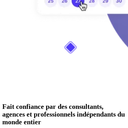
Fait confiance par des consultants,
agences et professionnels indépendants du
monde entier