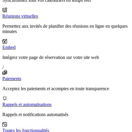
Synchronisez tous vos calendriers en temps réel
Réunions virtuelles
Permettez aux invités de planifier des réunions en ligne en quelques
minutes
Embed
Intégrez votre page de réservation sur votre site web
/
Paiements
Acceptez les paiements et acomptes en toute transparence
Rappels et automatisations
Rappels et notifications automatisés
Toutes les fonctionnalités