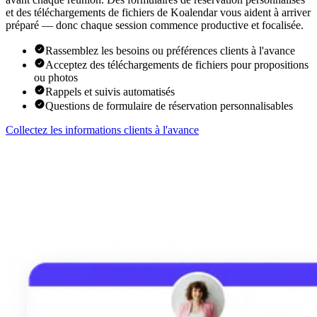
et des téléchargements de fichiers de Koalendar vous aident à arriver
préparé — donc chaque session commence productive et focalisée.
Rassemblez les besoins ou préférences clients à l'avance
Acceptez des téléchargements de fichiers pour propositions
ou photos
Rappels et suivis automatisés
Questions de formulaire de réservation personnalisables
Collectez les informations clients à l'avance