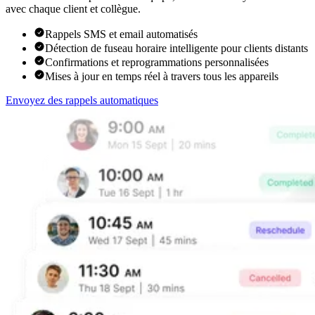
avec chaque client et collègue.
Rappels SMS et email automatisés
Détection de fuseau horaire intelligente pour clients distants
Confirmations et reprogrammations personnalisées
Mises à jour en temps réel à travers tous les appareils
Envoyez des rappels automatiques