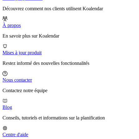
Découvrez comment nos clients utilisent Koalendar
À propos
En savoir plus sur Koalendar
Mises à jour produit
Restez informé des nouvelles fonctionnalités
Nous contacter
Contactez notre équipe
Blog
Conseils, tutoriels et informations sur la planification
Centre d'aide