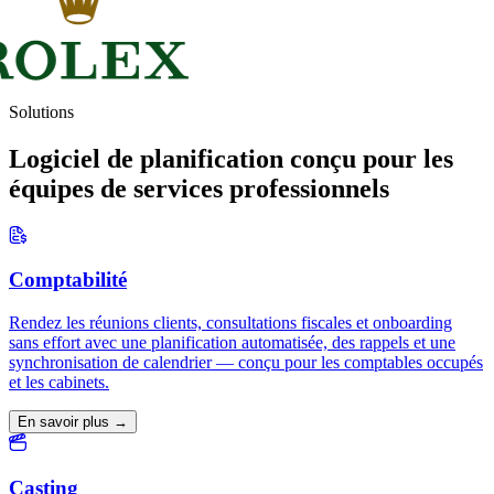
Solutions
Logiciel de planification conçu pour les
équipes de services professionnels
Comptabilité
Rendez les réunions clients, consultations fiscales et onboarding
sans effort avec une planification automatisée, des rappels et une
synchronisation de calendrier — conçu pour les comptables occupés
et les cabinets.
En savoir plus →
Casting