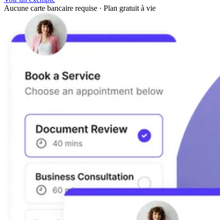
Aucune carte bancaire requise
·
Plan gratuit à vie