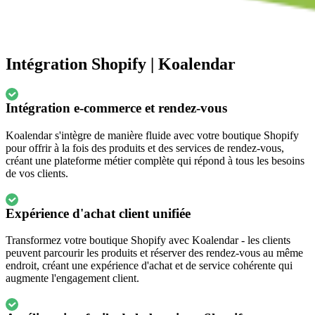
Intégration Shopify | Koalendar
Intégration e-commerce et rendez-vous
Koalendar s'intègre de manière fluide avec votre boutique Shopify
pour offrir à la fois des produits et des services de rendez-vous,
créant une plateforme métier complète qui répond à tous les besoins
de vos clients.
Expérience d'achat client unifiée
Transformez votre boutique Shopify avec Koalendar - les clients
peuvent parcourir les produits et réserver des rendez-vous au même
endroit, créant une expérience d'achat et de service cohérente qui
augmente l'engagement client.