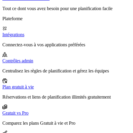
Tout ce dont vous avez besoin pour une planification facile
Plateforme
Intégrations
Connectez-vous à vos applications préférées
Contrôles admin
Centralisez les règles de planification et gérez les équipes
Plan gratuit à vie
Réservations et liens de planification illimités gratuitement
Gratuit vs Pro
Comparez les plans Gratuit à vie et Pro