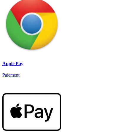
Apple Pay
Paiement