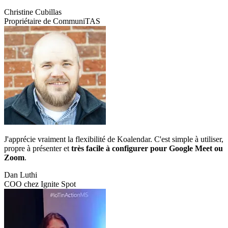
Christine Cubillas
Propriétaire de CommuniTAS
J'apprécie vraiment la flexibilité de Koalendar. C'est simple à utiliser,
propre à présenter et
très facile à configurer pour Google Meet ou
Zoom
.
Dan Luthi
COO chez Ignite Spot