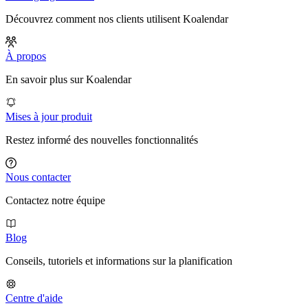
Découvrez comment nos clients utilisent Koalendar
À propos
En savoir plus sur Koalendar
Mises à jour produit
Restez informé des nouvelles fonctionnalités
Nous contacter
Contactez notre équipe
Blog
Conseils, tutoriels et informations sur la planification
Centre d'aide