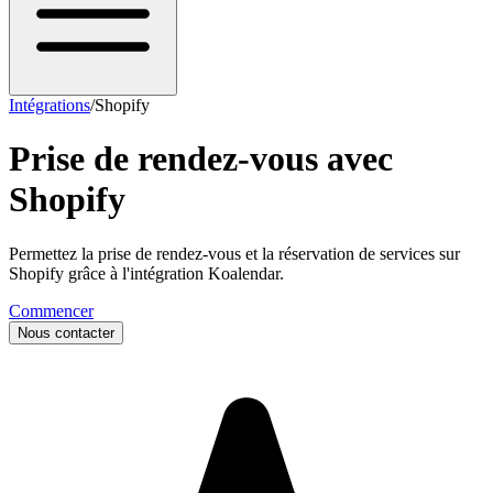
Intégrations
/
Shopify
Prise de rendez-vous avec
Shopify
Permettez la prise de rendez-vous et la réservation de services sur
Shopify grâce à l'intégration Koalendar.
Commencer
Nous contacter