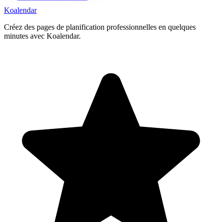
Koa
lendar
Créez des pages de planification professionnelles en quelques
minutes avec Koalendar.