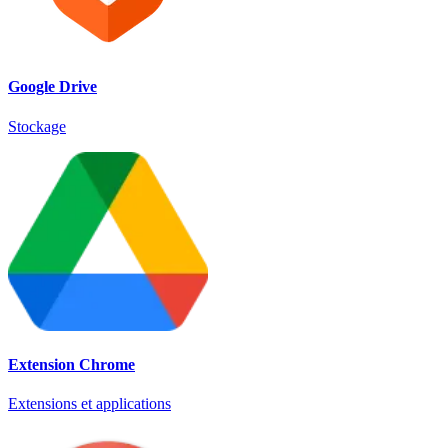
Google Drive
Stockage
Extension Chrome
Extensions et applications