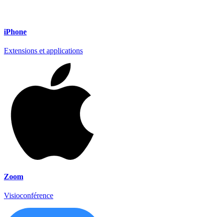
iPhone
Extensions et applications
Zoom
Visioconférence