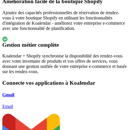
Amélioration facile de la boutique Shopify
Ajoutez des capacités professionnelles de réservation de rendez-
vous à votre boutique Shopify en utilisant les fonctionnalités
d'intégration de Koalendar - améliorez votre entreprise e-commerce
avec une fonctionnalité de planification.
Gestion métier complète
Koalendar + Shopify synchronise la disponibilité des rendez-vous
avec votre inventaire de produits et vos offres de services, vous
donnant une gestion unifiée de votre entreprise e-commerce et basée
sur les rendez-vous.
Connecte vos applications à Koalendar
Gmail
Email