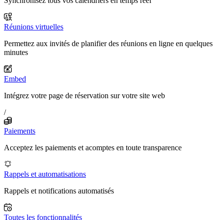
Synchronisez tous vos calendriers en temps réel
Réunions virtuelles
Permettez aux invités de planifier des réunions en ligne en quelques
minutes
Embed
Intégrez votre page de réservation sur votre site web
/
Paiements
Acceptez les paiements et acomptes en toute transparence
Rappels et automatisations
Rappels et notifications automatisés
Toutes les fonctionnalités