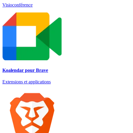
Visioconférence
Koalendar pour Brave
Extensions et applications