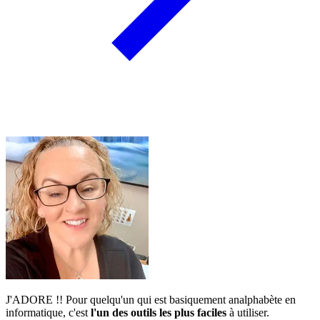
J'ADORE !! Pour quelqu'un qui est basiquement analphabète en
informatique, c'est
l'un des outils les plus faciles
à utiliser.