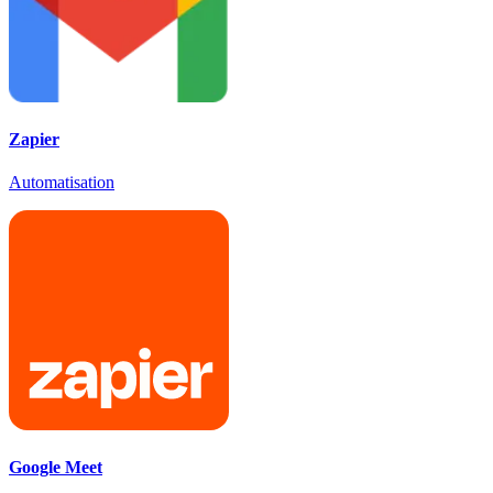
Zapier
Automatisation
Google Meet