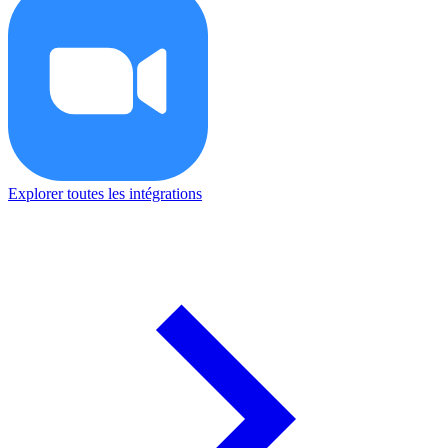
Explorer toutes les intégrations