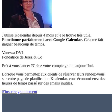
J'utilise Koalendar depuis 4 mois et je le trouve très utile.
Fonctionne parfaitement avec Google Calendar
. Cela me fait
gagner beaucoup de temps.
Vanessa DVJ
Fondatrice de Jerez & Co
Prêt à vous lancer ?
Créez votre compte gratuit aujourd'hui.
Lorsque vous permettez aux clients de réserver leurs rendez-vous
sur votre page de planification Koalendar, vous économiserez des
heures de temps passé sur des emails inutiles.
S'inscrire gratuitement