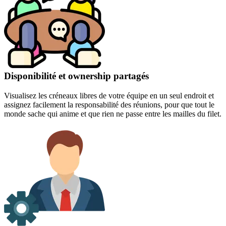
Disponibilité et ownership partagés
Visualisez les créneaux libres de votre équipe en un seul endroit et
assignez facilement la responsabilité des réunions, pour que tout le
monde sache qui anime et que rien ne passe entre les mailles du filet.