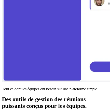
Tout ce dont les équipes ont besoin sur une plateforme simple
Des outils de gestion des réunions
puissants conçus pour les équipes.