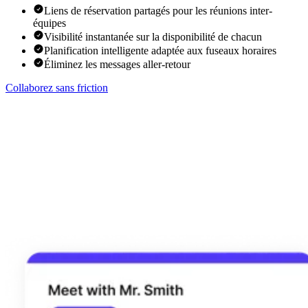
Liens de réservation partagés pour les réunions inter-
équipes
Visibilité instantanée sur la disponibilité de chacun
Planification intelligente adaptée aux fuseaux horaires
Éliminez les messages aller-retour
Collaborez sans friction