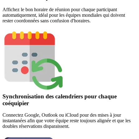
Affichez le bon horaire de réunion pour chaque participant
automatiquement, idéal pour les équipes mondiales qui doivent
rester coordonnées sans confusion d'horaires.
Synchronisation des calendriers pour chaque
coéquipier
Connectez Google, Outlook ou iCloud pour des mises à jour
instantanées afin que votre équipe reste toujours alignée et que les
doubles réservations disparaissent.