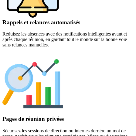
Rappels et relances automatisés
Réduisez les absences avec des notifications intelligentes avant et
après chaque réunion, en gardant tout le monde sur la bonne voie
sans relances manuelles.
Pages de réunion privées
Sécurisez les sessions de direction ou internes derrière un mot de