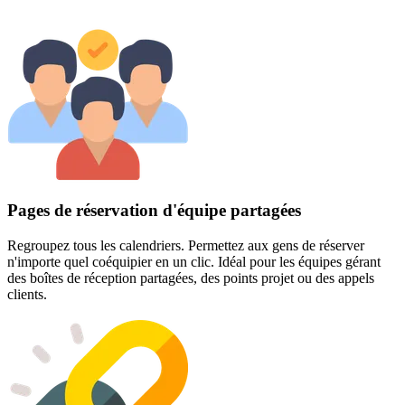
Pages de réservation d'équipe partagées
Regroupez tous les calendriers. Permettez aux gens de réserver
n'importe quel coéquipier en un clic. Idéal pour les équipes gérant
des boîtes de réception partagées, des points projet ou des appels
clients.