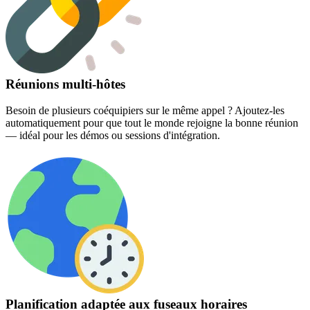
Réunions multi-hôtes
Besoin de plusieurs coéquipiers sur le même appel ? Ajoutez-les
automatiquement pour que tout le monde rejoigne la bonne réunion
— idéal pour les démos ou sessions d'intégration.
Planification adaptée aux fuseaux horaires