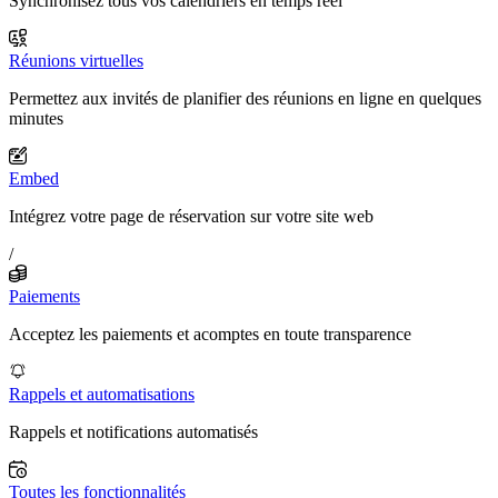
Synchronisez tous vos calendriers en temps réel
Réunions virtuelles
Permettez aux invités de planifier des réunions en ligne en quelques
minutes
Embed
Intégrez votre page de réservation sur votre site web
/
Paiements
Acceptez les paiements et acomptes en toute transparence
Rappels et automatisations
Rappels et notifications automatisés
Toutes les fonctionnalités