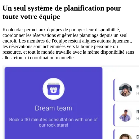
Un seul système de planification pour
toute votre équipe
Koalendar permet aux équipes de partager leur disponibilité,
coordonner les réservations et gérer les plannings depuis un seul
endroit. Les membres de l'équipe restent alignés automatiquement,
les réservations sont acheminées vers la bonne personne ou
ressource, et tout le monde travaille avec la même disponibilité sans
aller-retour ni coordination manuelle.