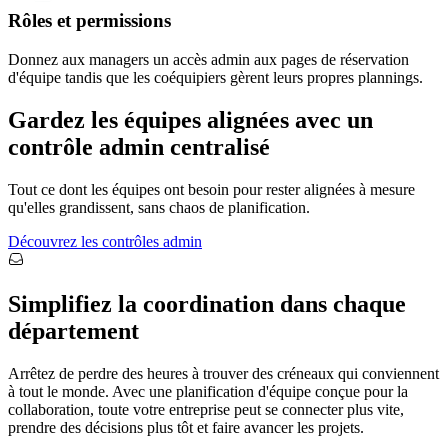
Rôles et permissions
Donnez aux managers un accès admin aux pages de réservation
d'équipe tandis que les coéquipiers gèrent leurs propres plannings.
Gardez les équipes alignées avec un
contrôle admin centralisé
Tout ce dont les équipes ont besoin pour rester alignées à mesure
qu'elles grandissent, sans chaos de planification.
Découvrez les contrôles admin
Simplifiez la coordination dans chaque
département
Arrêtez de perdre des heures à trouver des créneaux qui conviennent
à tout le monde. Avec une planification d'équipe conçue pour la
collaboration, toute votre entreprise peut se connecter plus vite,
prendre des décisions plus tôt et faire avancer les projets.