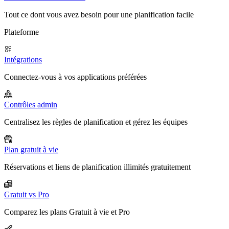
Tout ce dont vous avez besoin pour une planification facile
Plateforme
Intégrations
Connectez-vous à vos applications préférées
Contrôles admin
Centralisez les règles de planification et gérez les équipes
Plan gratuit à vie
Réservations et liens de planification illimités gratuitement
Gratuit vs Pro
Comparez les plans Gratuit à vie et Pro