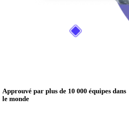
Approuvé par plus de 10 000 équipes dans
le monde