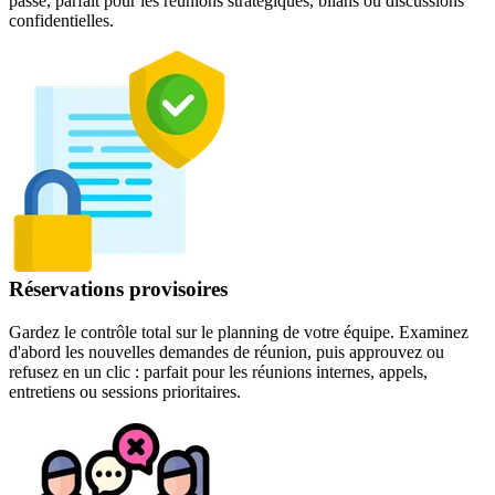
passe, parfait pour les réunions stratégiques, bilans ou discussions
confidentielles.
Réservations provisoires
Gardez le contrôle total sur le planning de votre équipe. Examinez
d'abord les nouvelles demandes de réunion, puis approuvez ou
refusez en un clic : parfait pour les réunions internes, appels,
entretiens ou sessions prioritaires.