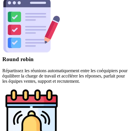
Round robin
Répartissez les réunions automatiquement entre les coéquipiers pour
équilibrer la charge de travail et accélérer les réponses, parfait pour
les équipes ventes, support et recrutement.