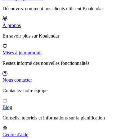
Découvrez comment nos clients utilisent Koalendar
À propos
En savoir plus sur Koalendar
Mises à jour produit
Restez informé des nouvelles fonctionnalités
Nous contacter
Contactez notre équipe
Blog
Conseils, tutoriels et informations sur la planification
Centre d'aide