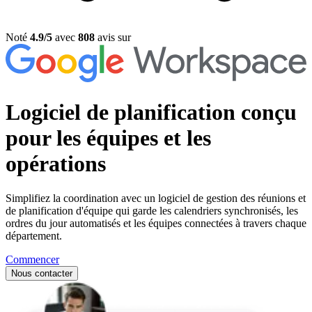
Noté
4.9/5
avec
808
avis sur
Logiciel de planification conçu
pour
les équipes et les
opérations
Simplifiez la coordination avec un logiciel de gestion des réunions et
de planification d'équipe qui garde les calendriers synchronisés, les
ordres du jour automatisés et les équipes connectées à travers chaque
département.
Commencer
Nous contacter