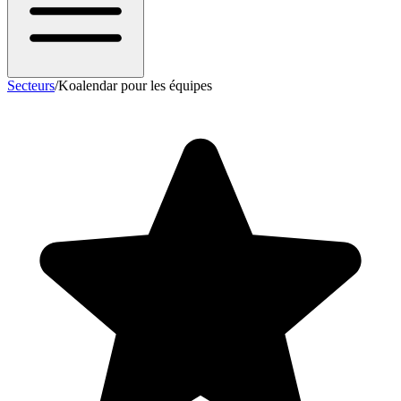
Secteurs
/
Koalendar pour les équipes