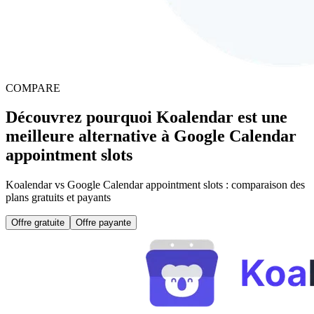
COMPARE
Découvrez pourquoi Koalendar est une
meilleure alternative à Google Calendar
appointment slots
Koalendar vs Google Calendar appointment slots : comparaison des
plans gratuits et payants
Offre gratuite
Offre payante