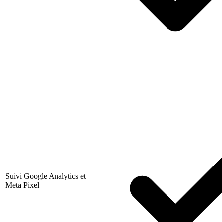
Suivi Google Analytics et
Meta Pixel