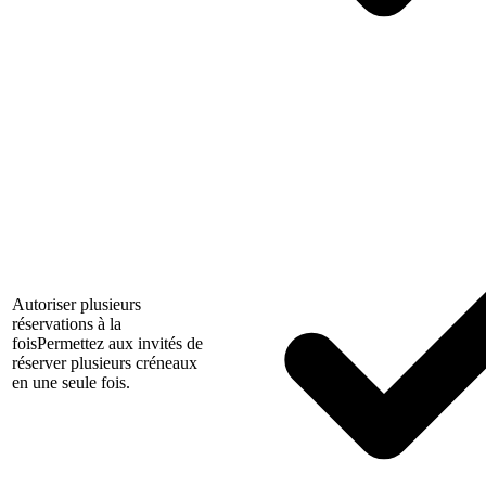
Autoriser plusieurs
réservations à la
fois
Permettez aux invités de
réserver plusieurs créneaux
en une seule fois.