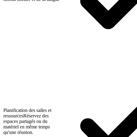
Planification des salles et
ressources
Réservez des
espaces partagés ou du
matériel en même temps
qu'une réunion.