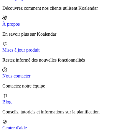
Découvrez comment nos clients utilisent Koalendar
À propos
En savoir plus sur Koalendar
Mises à jour produit
Restez informé des nouvelles fonctionnalités
Nous contacter
Contactez notre équipe
Blog
Conseils, tutoriels et informations sur la planification
Centre d'aide