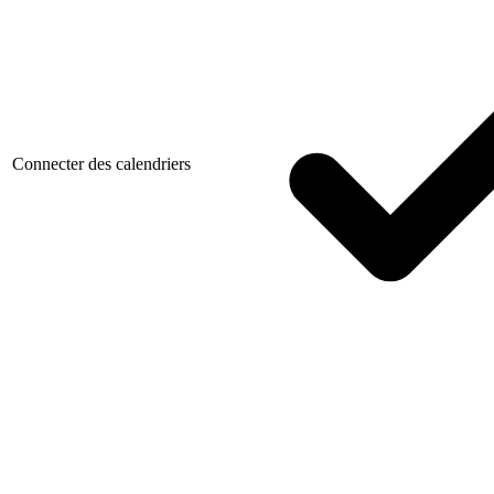
Connecter des calendriers