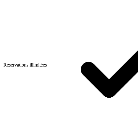
Réservations illimitées