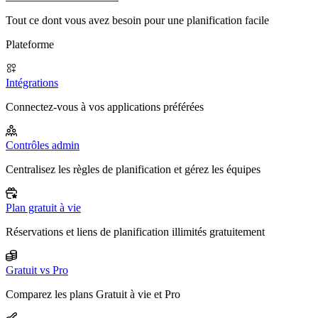
Tout ce dont vous avez besoin pour une planification facile
Plateforme
Intégrations
Connectez-vous à vos applications préférées
Contrôles admin
Centralisez les règles de planification et gérez les équipes
Plan gratuit à vie
Réservations et liens de planification illimités gratuitement
Gratuit vs Pro
Comparez les plans Gratuit à vie et Pro