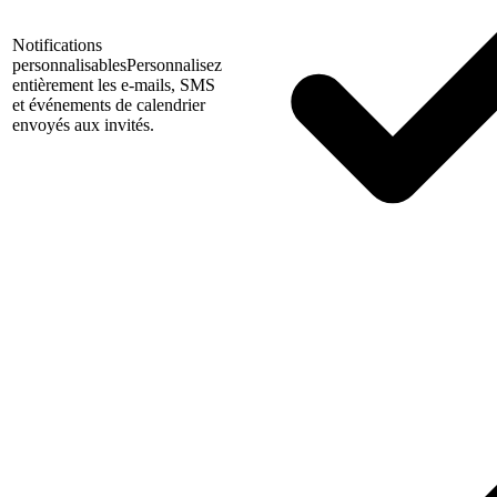
Notifications
personnalisables
Personnalisez
entièrement les e-mails, SMS
et événements de calendrier
envoyés aux invités.