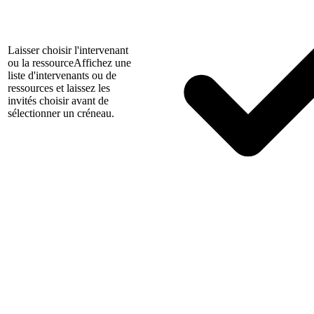
Laisser choisir l'intervenant
ou la ressource
Affichez une
liste d'intervenants ou de
ressources et laissez les
invités choisir avant de
sélectionner un créneau.