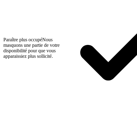
Paraître plus occupé
Nous
masquons une partie de votre
disponibilité pour que vous
apparaissiez plus sollicité.