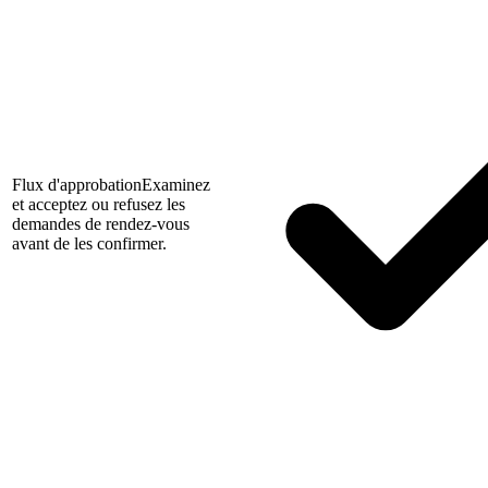
Flux d'approbation
Examinez
et acceptez ou refusez les
demandes de rendez-vous
avant de les confirmer.