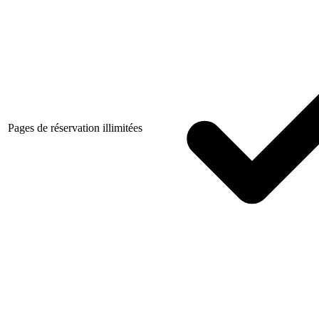
Pages de réservation illimitées