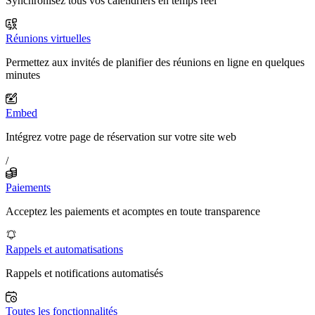
Synchronisez tous vos calendriers en temps réel
Réunions virtuelles
Permettez aux invités de planifier des réunions en ligne en quelques
minutes
Embed
Intégrez votre page de réservation sur votre site web
/
Paiements
Acceptez les paiements et acomptes en toute transparence
Rappels et automatisations
Rappels et notifications automatisés
Toutes les fonctionnalités