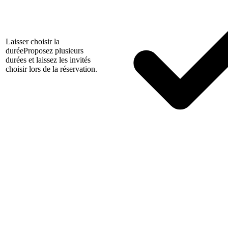
Laisser choisir la
durée
Proposez plusieurs
durées et laissez les invités
choisir lors de la réservation.