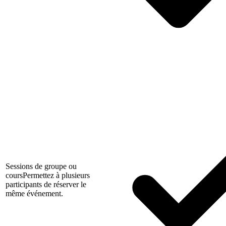
Sessions de groupe ou
cours
Permettez à plusieurs
participants de réserver le
même événement.