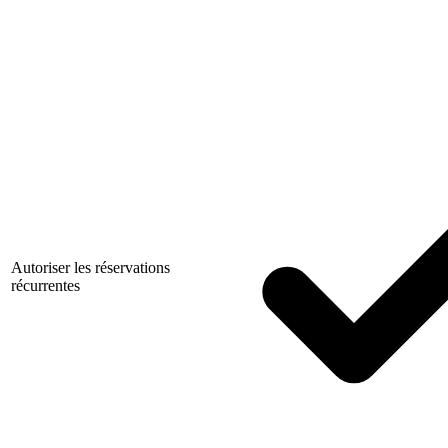
Autoriser les réservations
récurrentes