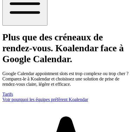
Plus que des créneaux de
rendez-vous
. Koalendar face à
Google Calendar.
Google Calendar appointment slots est trop complexe ou trop cher ?
Comparez-le à Koalendar et choisissez une solution de prise de
rendez-vous claire, légère et efficace.
Tarifs
Voir pourquoi les équipes préfèrent Koalendar