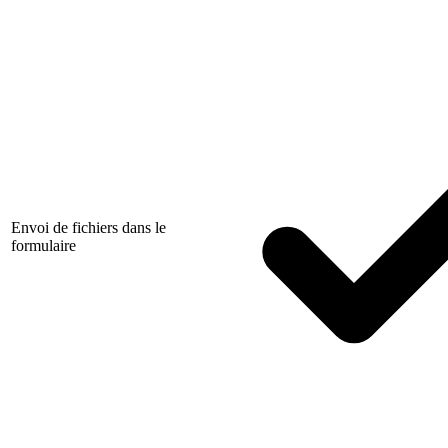
Envoi de fichiers dans le
formulaire