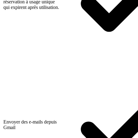
réservation à usage unique
qui expirent après utilisation.
Envoyer des e-mails depuis
Gmail