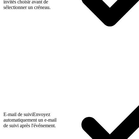
invités choisir avant de
sélectionner un créneau.
E-mail de suivi
Envoyez
automatiquement un e-mail
de suivi après l'événement.