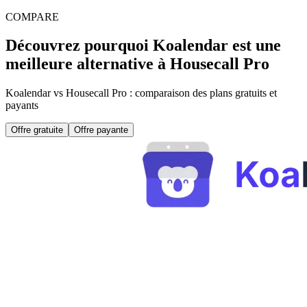
COMPARE
Découvrez pourquoi Koalendar est une
meilleure alternative à Housecall Pro
Koalendar vs Housecall Pro : comparaison des plans gratuits et
payants
Offre gratuite
Offre payante