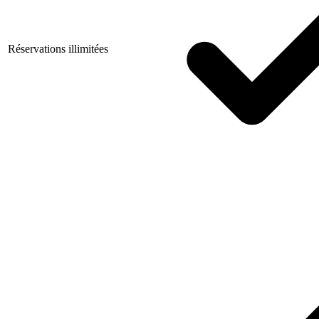
Réservations illimitées