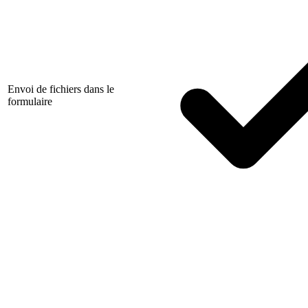
Envoi de fichiers dans le
formulaire