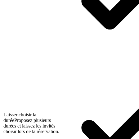
Laisser choisir la
durée
Proposez plusieurs
durées et laissez les invités
choisir lors de la réservation.