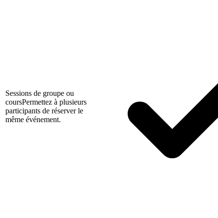
Sessions de groupe ou
cours
Permettez à plusieurs
participants de réserver le
même événement.