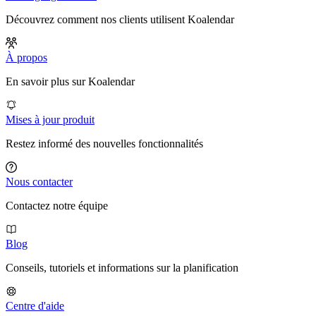
Découvrez comment nos clients utilisent Koalendar
À propos
En savoir plus sur Koalendar
Mises à jour produit
Restez informé des nouvelles fonctionnalités
Nous contacter
Contactez notre équipe
Blog
Conseils, tutoriels et informations sur la planification
Centre d'aide