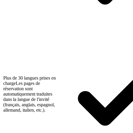
Plus de 30 langues prises en
charge
Les pages de
réservation sont
automatiquement traduites
dans la langue de l'invité
(français, anglais, espagnol,
allemand, italien, etc.).