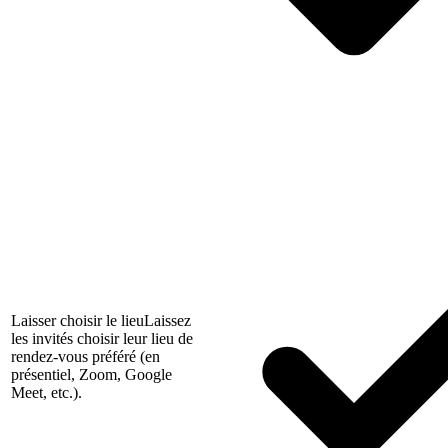
Laisser choisir le lieu
Laissez
les invités choisir leur lieu de
rendez-vous préféré (en
présentiel, Zoom, Google
Meet, etc.).