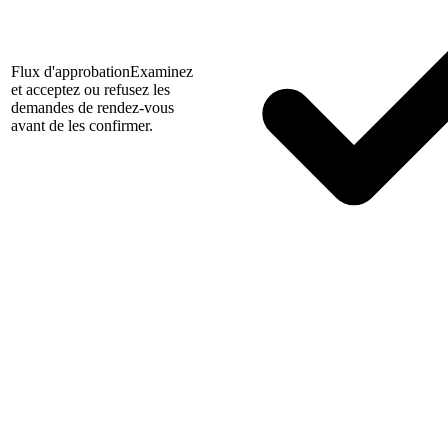
Flux d'approbation
Examinez
et acceptez ou refusez les
demandes de rendez-vous
avant de les confirmer.