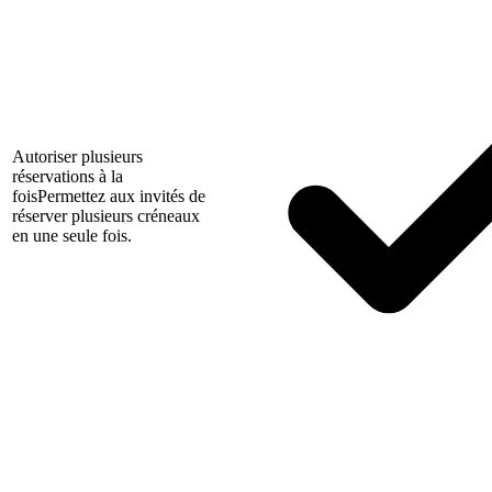
Autoriser plusieurs
réservations à la
fois
Permettez aux invités de
réserver plusieurs créneaux
en une seule fois.