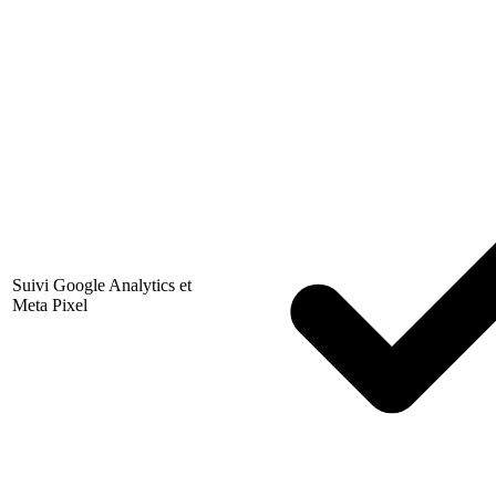
Suivi Google Analytics et
Meta Pixel