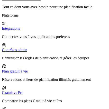
Tout ce dont vous avez besoin pour une planification facile
Plateforme
Intégrations
Connectez-vous à vos applications préférées
Contrôles admin
Centralisez les règles de planification et gérez les équipes
Plan gratuit à vie
Réservations et liens de planification illimités gratuitement
Gratuit vs Pro
Comparez les plans Gratuit à vie et Pro