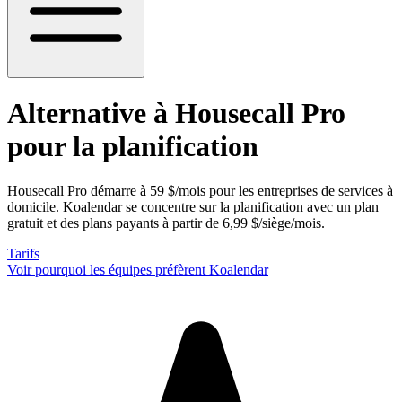
Alternative à Housecall Pro
pour la planification
Housecall Pro démarre à 59 $/mois pour les entreprises de services à
domicile. Koalendar se concentre sur la planification avec un plan
gratuit et des plans payants à partir de 6,99 $/siège/mois.
Tarifs
Voir pourquoi les équipes préfèrent Koalendar