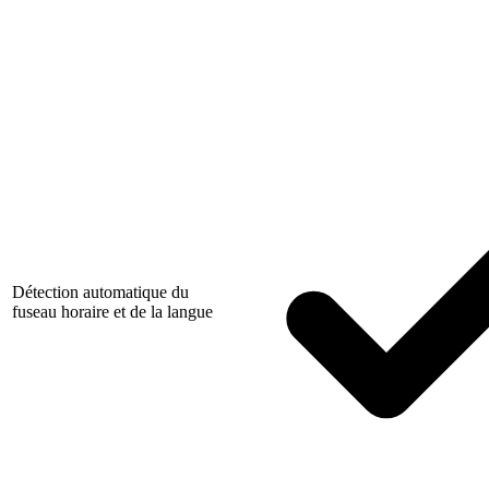
Détection automatique du
fuseau horaire et de la langue