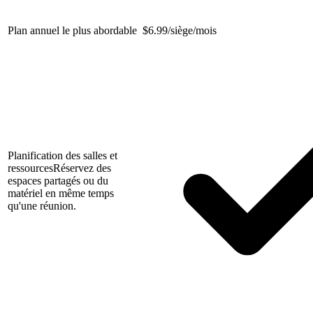
Plan annuel le plus abordable
$
6.99/siège/mois
Planification des salles et
ressources
Réservez des
espaces partagés ou du
matériel en même temps
qu'une réunion.