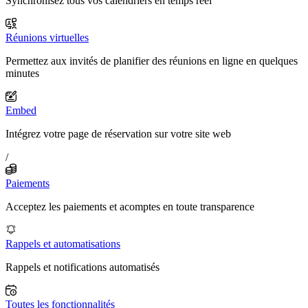
Synchronisez tous vos calendriers en temps réel
Réunions virtuelles
Permettez aux invités de planifier des réunions en ligne en quelques
minutes
Embed
Intégrez votre page de réservation sur votre site web
/
Paiements
Acceptez les paiements et acomptes en toute transparence
Rappels et automatisations
Rappels et notifications automatisés
Toutes les fonctionnalités