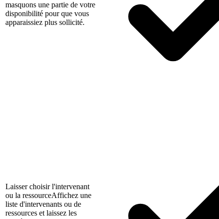
masquons une partie de votre
disponibilité pour que vous
apparaissiez plus sollicité.
Laisser choisir l'intervenant
ou la ressource
Affichez une
liste d'intervenants ou de
ressources et laissez les