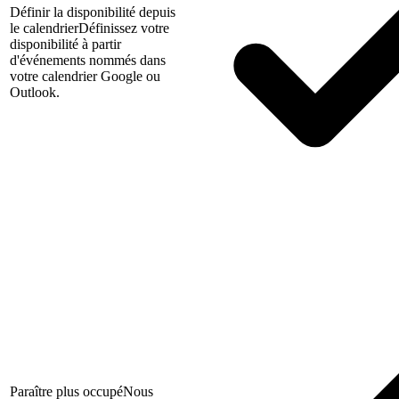
Définir la disponibilité depuis
le calendrier
Définissez votre
disponibilité à partir
d'événements nommés dans
votre calendrier Google ou
Outlook.
Paraître plus occupé
Nous