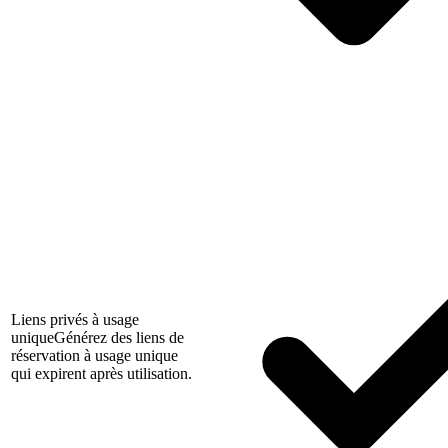
Liens privés à usage
unique
Générez des liens de
réservation à usage unique
qui expirent après utilisation.