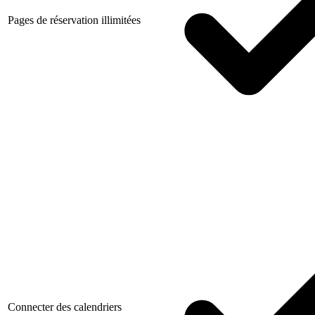
Pages de réservation illimitées
Connecter des calendriers