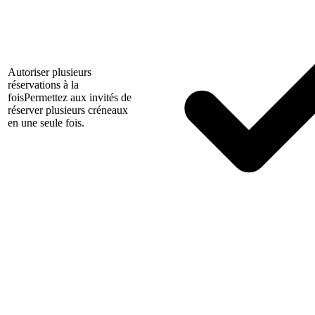
Autoriser plusieurs
réservations à la
fois
Permettez aux invités de
réserver plusieurs créneaux
en une seule fois.