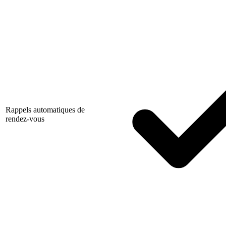
Rappels automatiques de
rendez-vous