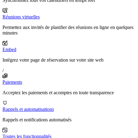
Synchronisez tous vos calendriers en temps réel
Réunions virtuelles
Permettez aux invités de planifier des réunions en ligne en quelques
minutes
Embed
Intégrez votre page de réservation sur votre site web
/
Paiements
Acceptez les paiements et acomptes en toute transparence
Rappels et automatisations
Rappels et notifications automatisés
Toutes les fonctionnalités