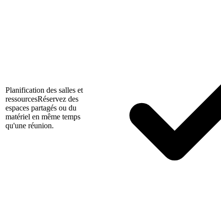
Planification des salles et
ressources
Réservez des
espaces partagés ou du
matériel en même temps
qu'une réunion.