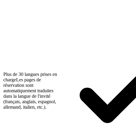
Plus de 30 langues prises en
charge
Les pages de
réservation sont
automatiquement traduites
dans la langue de l'invité
(français, anglais, espagnol,
allemand, italien, etc.).