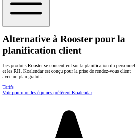
Alternative à Rooster
pour la
planification client
Les produits Rooster se concentrent sur la planification du personnel
et les RH. Koalendar est conçu pour la prise de rendez-vous client
avec un plan gratuit.
Tarifs
Voir pourquoi les équipes préfèrent Koalendar