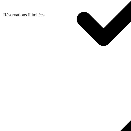
Réservations illimitées