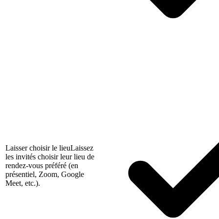
Laisser choisir le lieu
Laissez
les invités choisir leur lieu de
rendez-vous préféré (en
présentiel, Zoom, Google
Meet, etc.).