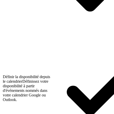
Définir la disponibilité depuis
le calendrier
Définissez votre
disponibilité à partir
d'événements nommés dans
votre calendrier Google ou
Outlook.