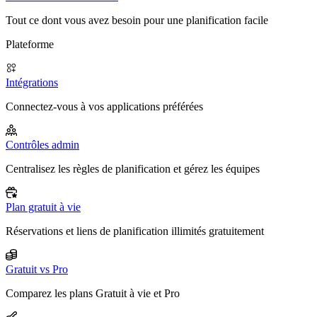
Tout ce dont vous avez besoin pour une planification facile
Plateforme
Intégrations
Connectez-vous à vos applications préférées
Contrôles admin
Centralisez les règles de planification et gérez les équipes
Plan gratuit à vie
Réservations et liens de planification illimités gratuitement
Gratuit vs Pro
Comparez les plans Gratuit à vie et Pro