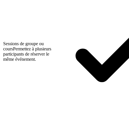
Sessions de groupe ou
cours
Permettez à plusieurs
participants de réserver le
même événement.