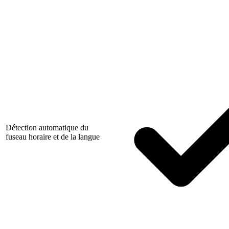
Détection automatique du
fuseau horaire et de la langue