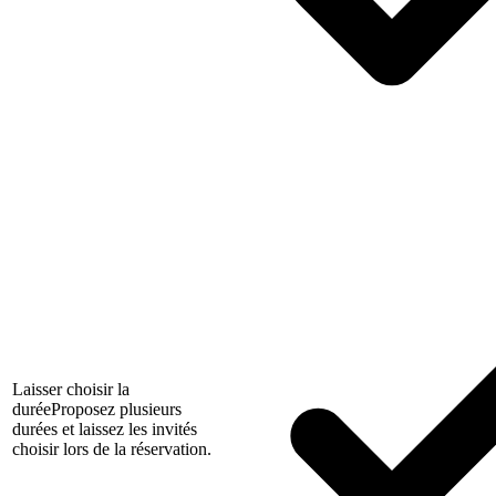
Laisser choisir la
durée
Proposez plusieurs
durées et laissez les invités
choisir lors de la réservation.