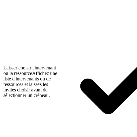
Laisser choisir l'intervenant
ou la ressource
Affichez une
liste d'intervenants ou de
ressources et laissez les
invités choisir avant de
sélectionner un créneau.