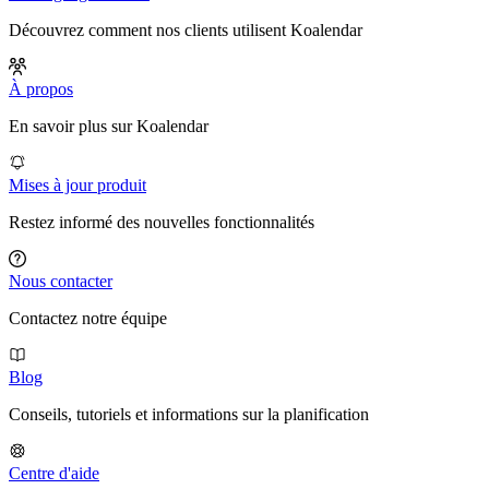
Découvrez comment nos clients utilisent Koalendar
À propos
En savoir plus sur Koalendar
Mises à jour produit
Restez informé des nouvelles fonctionnalités
Nous contacter
Contactez notre équipe
Blog
Conseils, tutoriels et informations sur la planification
Centre d'aide