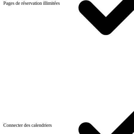
Pages de réservation illimitées
Connecter des calendriers