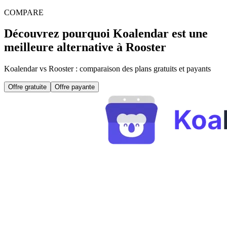
COMPARE
Découvrez pourquoi Koalendar est une
meilleure alternative à Rooster
Koalendar vs Rooster : comparaison des plans gratuits et payants
Offre gratuite
Offre payante