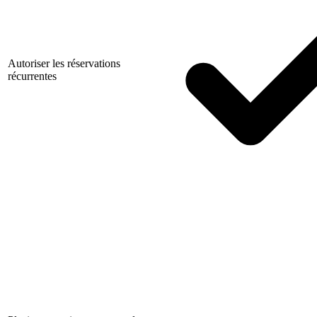
Autoriser les réservations
récurrentes