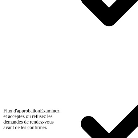
Flux d'approbation
Examinez
et acceptez ou refusez les
demandes de rendez-vous
avant de les confirmer.