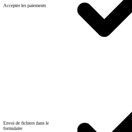
Accepter les paiements
Envoi de fichiers dans le
formulaire