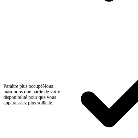
Paraître plus occupé
Nous
masquons une partie de votre
disponibilité pour que vous
apparaissiez plus sollicité.