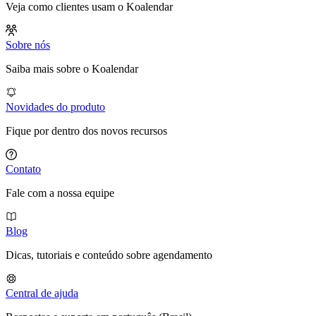
Veja como clientes usam o Koalendar
Sobre nós
Saiba mais sobre o Koalendar
Novidades do produto
Fique por dentro dos novos recursos
Contato
Fale com a nossa equipe
Blog
Dicas, tutoriais e conteúdo sobre agendamento
Central de ajuda