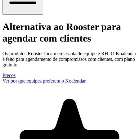
Alternativa ao Rooster
para
agendar com clientes
Os produtos Rooster focam em escala de equipe e RH. O Koalendar
é feito para agendamento de compromissos com clientes, com plano
gratuito.
Preços
Ver por que equipes preferem o Koalendar