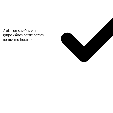
Aulas ou sessões em
grupo
Vários participantes
no mesmo horário.