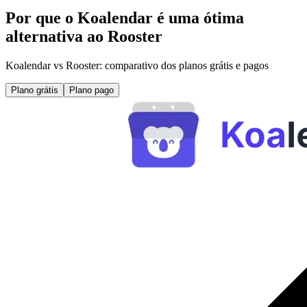
Por que o Koalendar é uma ótima
alternativa ao Rooster
Koalendar vs Rooster: comparativo dos planos grátis e pagos
Plano grátis
Plano pago