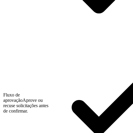
Fluxo de
aprovação
Aprove ou
recuse solicitações antes
de confirmar.