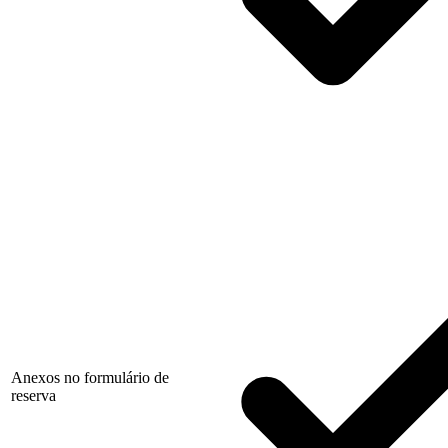
Anexos no formulário de
reserva