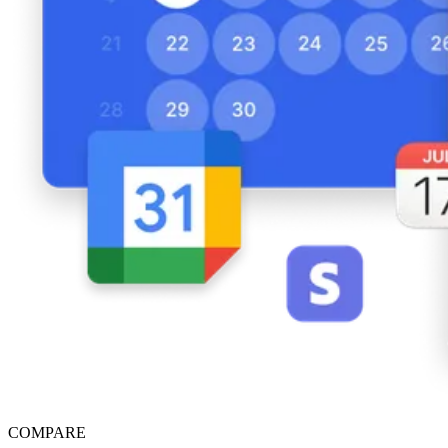
COMPARE