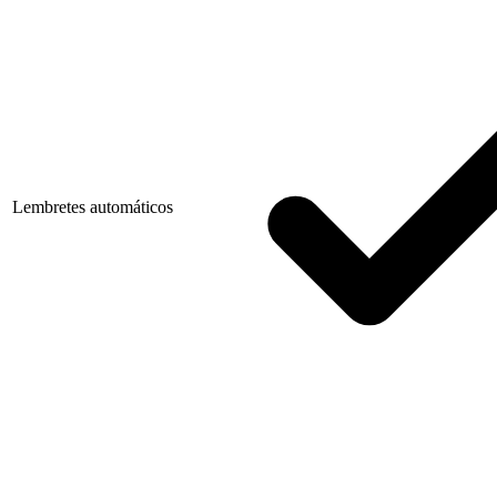
Lembretes automáticos