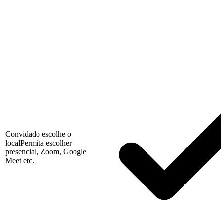
Convidado escolhe o
local
Permita escolher
presencial, Zoom, Google
Meet etc.