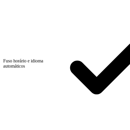
Fuso horário e idioma
automáticos