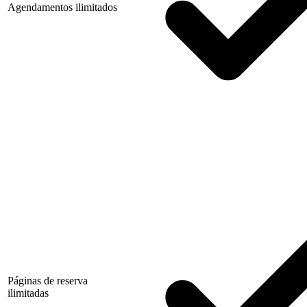
Agendamentos ilimitados
Páginas de reserva
ilimitadas