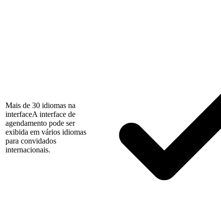
Mais de 30 idiomas na
interface
A interface de
agendamento pode ser
exibida em vários idiomas
para convidados
internacionais.