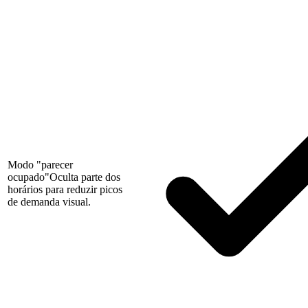
Modo "parecer
ocupado"
Oculta parte dos
horários para reduzir picos
de demanda visual.