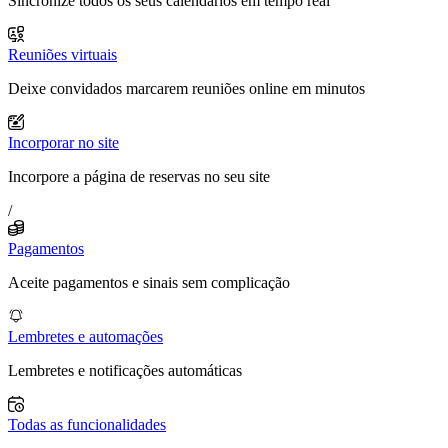
Sincronize todos os seus calendários em tempo real
Reuniões virtuais
Deixe convidados marcarem reuniões online em minutos
Incorporar no site
Incorpore a página de reservas no seu site
/
Pagamentos
Aceite pagamentos e sinais sem complicação
Lembretes e automações
Lembretes e notificações automáticas
Todas as funcionalidades