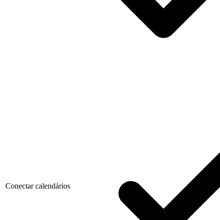
Conectar calendários