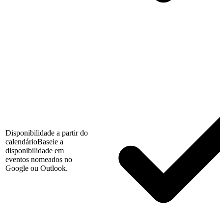
Disponibilidade a partir do
calendário
Baseie a
disponibilidade em
eventos nomeados no
Google ou Outlook.