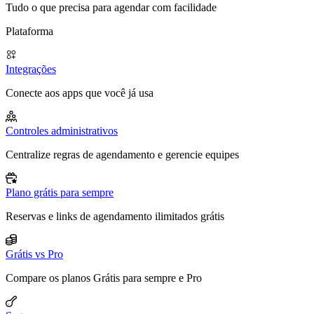
Tudo o que precisa para agendar com facilidade
Plataforma
Integrações
Conecte aos apps que você já usa
Controles administrativos
Centralize regras de agendamento e gerencie equipes
Plano grátis para sempre
Reservas e links de agendamento ilimitados grátis
Grátis vs Pro
Compare os planos Grátis para sempre e Pro