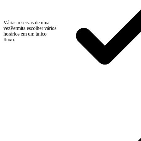
Várias reservas de uma
vez
Permita escolher vários
horários em um único
fluxo.