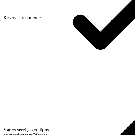
Reservas recorrentes
Vários serviços ou tipos