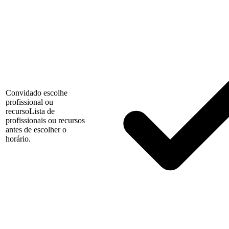
Convidado escolhe
profissional ou
recurso
Lista de
profissionais ou recursos
antes de escolher o
horário.