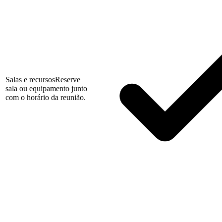
Salas e recursos
Reserve
sala ou equipamento junto
com o horário da reunião.