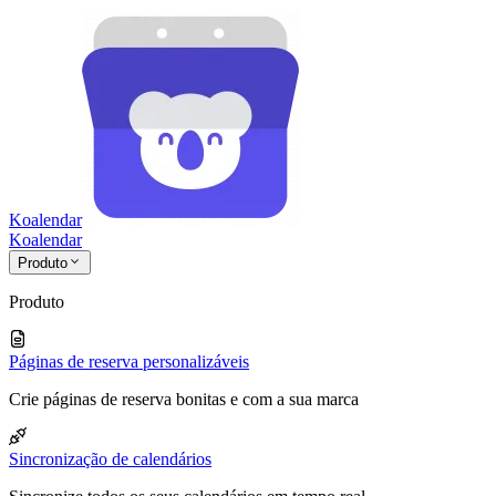
Koalendar
Koa
lendar
Produto
Produto
Páginas de reserva personalizáveis
Crie páginas de reserva bonitas e com a sua marca
Sincronização de calendários