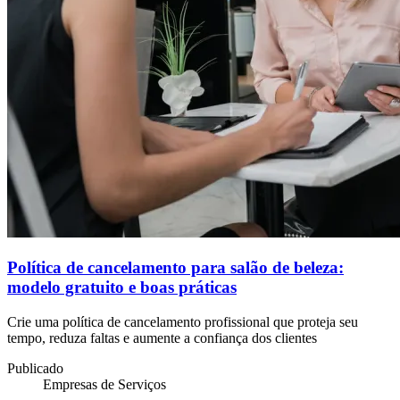
Política de cancelamento para salão de beleza:
modelo gratuito e boas práticas
Crie uma política de cancelamento profissional que proteja seu
tempo, reduza faltas e aumente a confiança dos clientes
Publicado
Empresas de Serviços