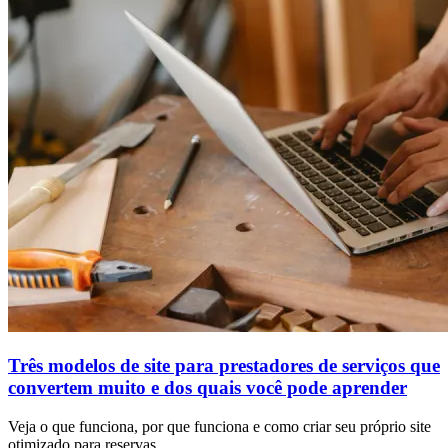
Três modelos de site para prestadores de serviços que
convertem muito e dos quais você pode aprender
Veja o que funciona, por que funciona e como criar seu próprio site
otimizado para reservas