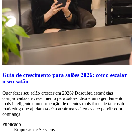
Guia de crescimento para salões 2026: como escalar
o seu salão
Quer fazer seu salão crescer em 2026? Descubra estratégias
comprovadas de crescimento para salões, desde um agendamento
mais inteligente e uma retenção de clientes mais forte até táticas de
marketing que ajudam você a atrair mais clientes e expandir com
confiança.
Publicado
Empresas de Serviços