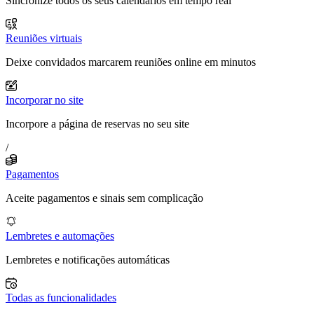
Sincronize todos os seus calendários em tempo real
Reuniões virtuais
Deixe convidados marcarem reuniões online em minutos
Incorporar no site
Incorpore a página de reservas no seu site
/
Pagamentos
Aceite pagamentos e sinais sem complicação
Lembretes e automações
Lembretes e notificações automáticas
Todas as funcionalidades