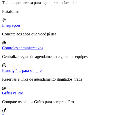
Tudo o que precisa para agendar com facilidade
Plataforma
Integrações
Conecte aos apps que você já usa
Controles administrativos
Centralize regras de agendamento e gerencie equipes
Plano grátis para sempre
Reservas e links de agendamento ilimitados grátis
Grátis vs Pro
Compare os planos Grátis para sempre e Pro