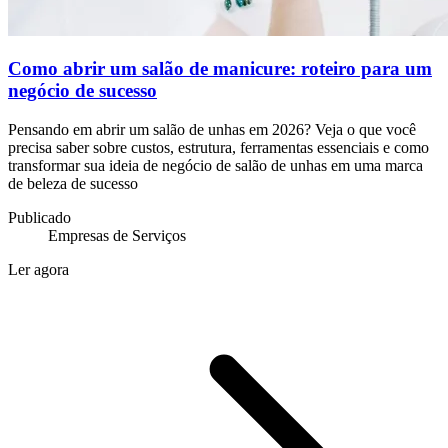
Como abrir um salão de manicure: roteiro para um
negócio de sucesso
Pensando em abrir um salão de unhas em 2026? Veja o que você
precisa saber sobre custos, estrutura, ferramentas essenciais e como
transformar sua ideia de negócio de salão de unhas em uma marca
de beleza de sucesso
Publicado
Empresas de Serviços
Ler agora