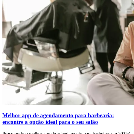
Melhor app de agendamento para barbearia:
encontre a opção ideal para o seu salão
Procurando o melhor app de agendamento para barbeiros em 2025?