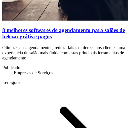
8 melhores softwares de agendamento para salões de
beleza: grátis e pagos
Otimize seus agendamentos, reduza faltas e ofereça aos clientes uma
experiência de salão mais fluida com estas principais ferramentas de
agendamento
Publicado
Empresas de Serviços
Ler agora