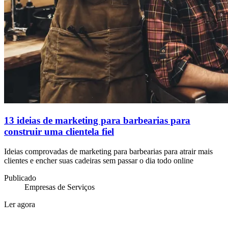
13 ideias de marketing para barbearias para
construir uma clientela fiel
Ideias comprovadas de marketing para barbearias para atrair mais
clientes e encher suas cadeiras sem passar o dia todo online
Publicado
Empresas de Serviços
Ler agora