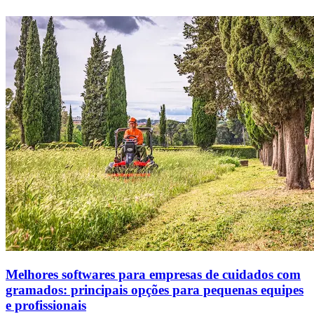
Melhores softwares para empresas de cuidados com
gramados: principais opções para pequenas equipes
e profissionais