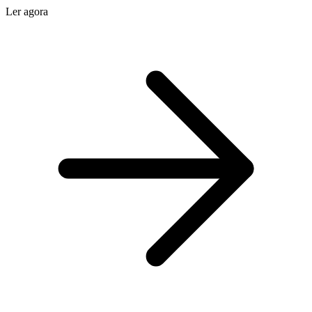
Ler agora