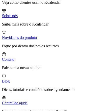
Veja como clientes usam o Koalendar
Sobre nós
Saiba mais sobre o Koalendar
Novidades do produto
Fique por dentro dos novos recursos
Contato
Fale com a nossa equipe
Blog
Dicas, tutoriais e conteúdo sobre agendamento
Central de ajuda