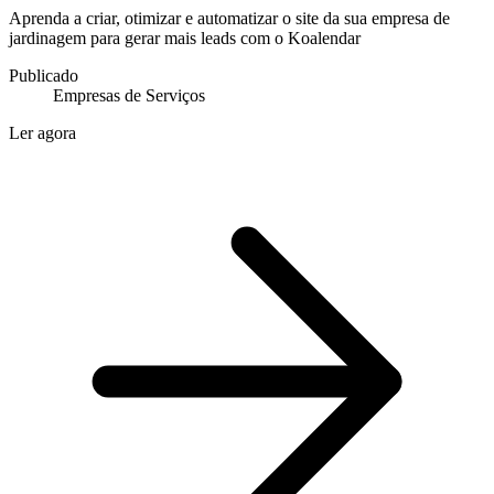
Aprenda a criar, otimizar e automatizar o site da sua empresa de
jardinagem para gerar mais leads com o Koalendar
Publicado
Empresas de Serviços
Ler agora