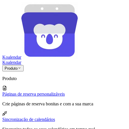
Koalendar
Koa
lendar
Produto
Produto
Páginas de reserva personalizáveis
Crie páginas de reserva bonitas e com a sua marca
Sincronização de calendários