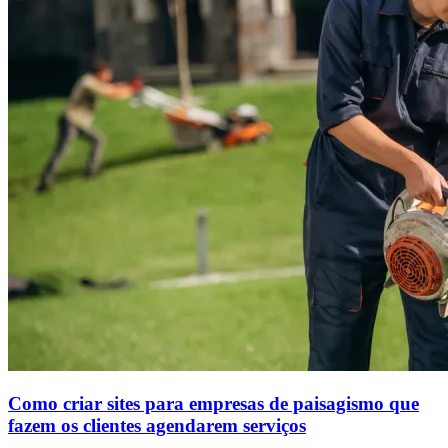
Como criar sites para empresas de paisagismo que
fazem os clientes agendarem serviços