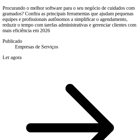
Procurando o melhor software para o seu negócio de cuidados com
gramados? Confira as principais ferramentas que ajudam pequenas
equipes e profissionais autônomos a simplificar o agendamento,
reduzir o tempo com tarefas administrativas e gerenciar clientes com
mais eficiência em 2026
Publicado
Empresas de Serviços
Ler agora