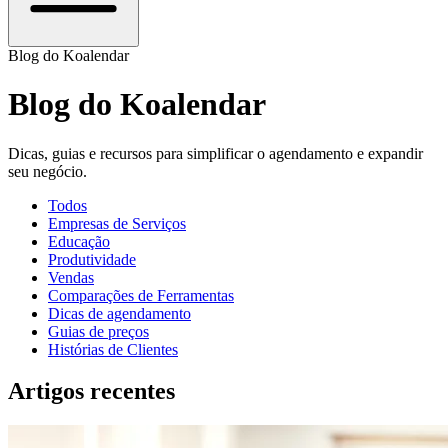
Blog do Koalendar
Blog do Koalendar
Dicas, guias e recursos para simplificar o agendamento e expandir
seu negócio.
Todos
Empresas de Serviços
Educação
Produtividade
Vendas
Comparações de Ferramentas
Dicas de agendamento
Guias de preços
Histórias de Clientes
Artigos recentes