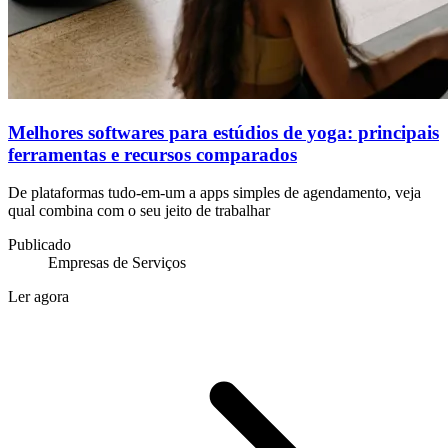
Melhores softwares para estúdios de yoga: principais
ferramentas e recursos comparados
De plataformas tudo-em-um a apps simples de agendamento, veja
qual combina com o seu jeito de trabalhar
Publicado
Empresas de Serviços
Ler agora