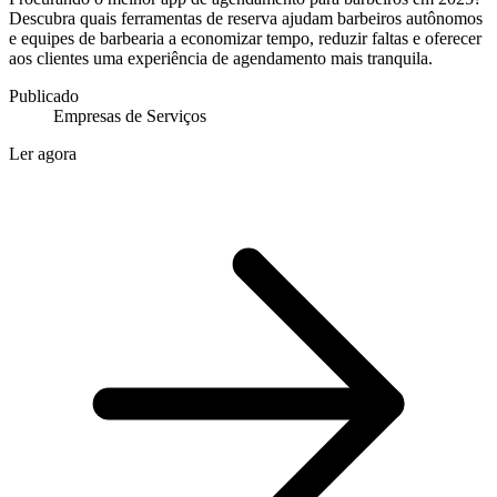
Descubra quais ferramentas de reserva ajudam barbeiros autônomos
e equipes de barbearia a economizar tempo, reduzir faltas e oferecer
aos clientes uma experiência de agendamento mais tranquila.
Publicado
Empresas de Serviços
Ler agora