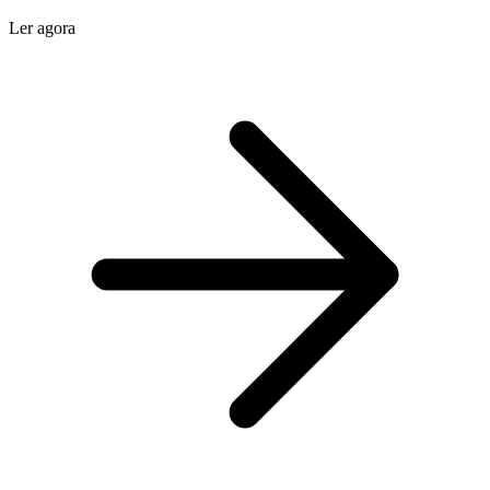
Ler agora