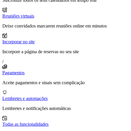
Sincronize todos os seus calendários em tempo real
Reuniões virtuais
Deixe convidados marcarem reuniões online em minutos
Incorporar no site
Incorpore a página de reservas no seu site
/
Pagamentos
Aceite pagamentos e sinais sem complicação
Lembretes e automações
Lembretes e notificações automáticas
Todas as funcionalidades