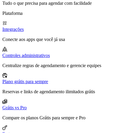
Tudo o que precisa para agendar com facilidade
Plataforma
Integrações
Conecte aos apps que você já usa
Controles administrativos
Centralize regras de agendamento e gerencie equipes
Plano grátis para sempre
Reservas e links de agendamento ilimitados grátis
Grátis vs Pro
Compare os planos Grátis para sempre e Pro