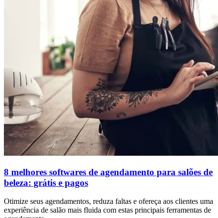
8 melhores softwares de agendamento para salões de
beleza: grátis e pagos
Otimize seus agendamentos, reduza faltas e ofereça aos clientes uma
experiência de salão mais fluida com estas principais ferramentas de