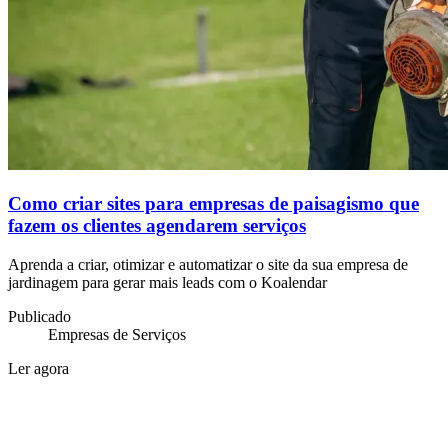
Como criar sites para empresas de paisagismo que
fazem os clientes agendarem serviços
Aprenda a criar, otimizar e automatizar o site da sua empresa de
jardinagem para gerar mais leads com o Koalendar
Publicado
Empresas de Serviços
Ler agora