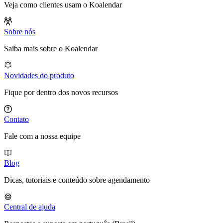
Veja como clientes usam o Koalendar
Sobre nós
Saiba mais sobre o Koalendar
Novidades do produto
Fique por dentro dos novos recursos
Contato
Fale com a nossa equipe
Blog
Dicas, tutoriais e conteúdo sobre agendamento
Central de ajuda