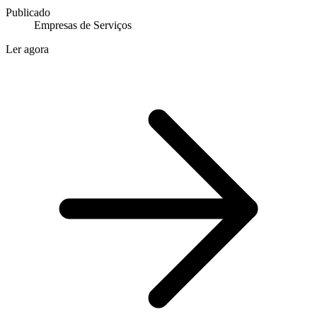
Publicado
Empresas de Serviços
Ler agora