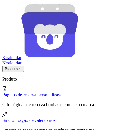
Koalendar
Koa
lendar
Produto
Produto
Páginas de reserva personalizáveis
Crie páginas de reserva bonitas e com a sua marca
Sincronização de calendários