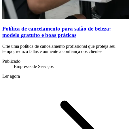
Política de cancelamento para salão de beleza:
modelo gratuito e boas práticas
Crie uma política de cancelamento profissional que proteja seu
tempo, reduza faltas e aumente a confiança dos clientes
Publicado
Empresas de Serviços
Ler agora