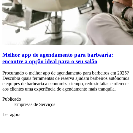
Melhor app de agendamento para barbearia:
encontre a opção ideal para o seu salão
Procurando o melhor app de agendamento para barbeiros em 2025?
Descubra quais ferramentas de reserva ajudam barbeiros autônomos
e equipes de barbearia a economizar tempo, reduzir faltas e oferecer
aos clientes uma experiência de agendamento mais tranquila.
Publicado
Empresas de Serviços
Ler agora