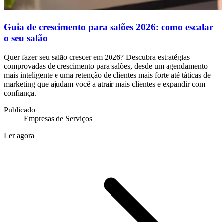
Guia de crescimento para salões 2026: como escalar
o seu salão
Quer fazer seu salão crescer em 2026? Descubra estratégias
comprovadas de crescimento para salões, desde um agendamento
mais inteligente e uma retenção de clientes mais forte até táticas de
marketing que ajudam você a atrair mais clientes e expandir com
confiança.
Publicado
Empresas de Serviços
Ler agora