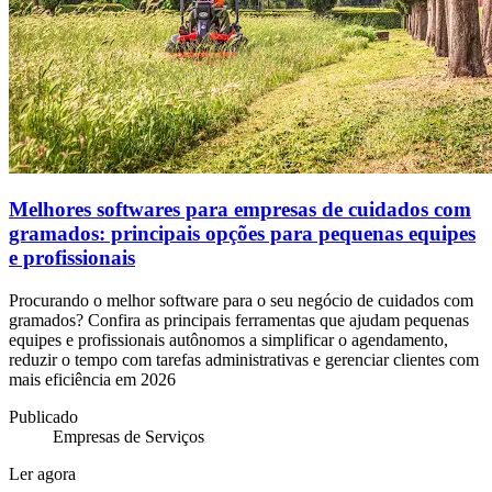
Melhores softwares para empresas de cuidados com
gramados: principais opções para pequenas equipes
e profissionais
Procurando o melhor software para o seu negócio de cuidados com
gramados? Confira as principais ferramentas que ajudam pequenas
equipes e profissionais autônomos a simplificar o agendamento,
reduzir o tempo com tarefas administrativas e gerenciar clientes com
mais eficiência em 2026
Publicado
Empresas de Serviços
Ler agora