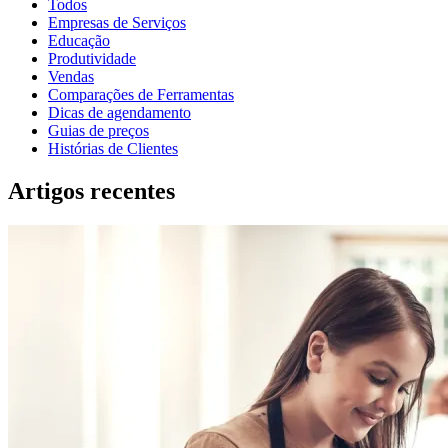
Todos
Empresas de Serviços
Educação
Produtividade
Vendas
Comparações de Ferramentas
Dicas de agendamento
Guias de preços
Histórias de Clientes
Artigos recentes