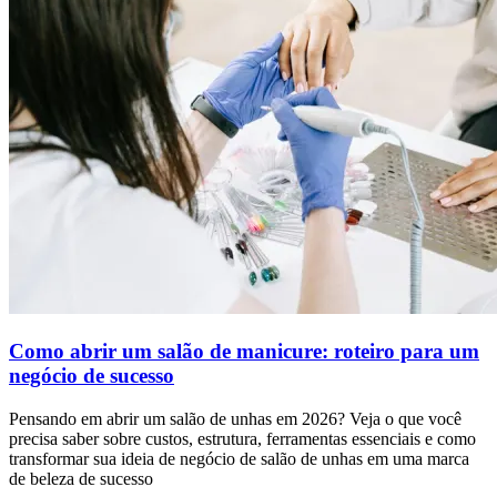
Como abrir um salão de manicure: roteiro para um
negócio de sucesso
Pensando em abrir um salão de unhas em 2026? Veja o que você
precisa saber sobre custos, estrutura, ferramentas essenciais e como
transformar sua ideia de negócio de salão de unhas em uma marca
de beleza de sucesso