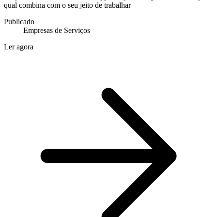
qual combina com o seu jeito de trabalhar
Publicado
Empresas de Serviços
Ler agora