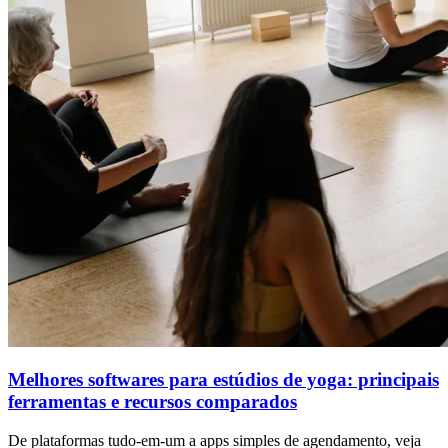
Melhores softwares para estúdios de yoga: principais
ferramentas e recursos comparados
De plataformas tudo-em-um a apps simples de agendamento, veja