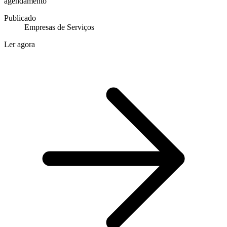
agendamento
Publicado
Empresas de Serviços
Ler agora