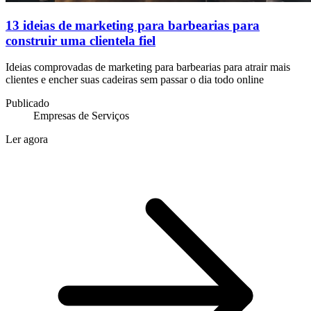
13 ideias de marketing para barbearias para
construir uma clientela fiel
Ideias comprovadas de marketing para barbearias para atrair mais
clientes e encher suas cadeiras sem passar o dia todo online
Publicado
Empresas de Serviços
Ler agora