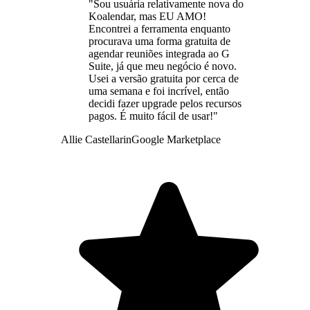
"Sou usuária relativamente nova do
Koalendar, mas EU AMO!
Encontrei a ferramenta enquanto
procurava uma forma gratuita de
agendar reuniões integrada ao G
Suite, já que meu negócio é novo.
Usei a versão gratuita por cerca de
uma semana e foi incrível, então
decidi fazer upgrade pelos recursos
pagos. É muito fácil de usar!"
Allie Castellarin
Google Marketplace