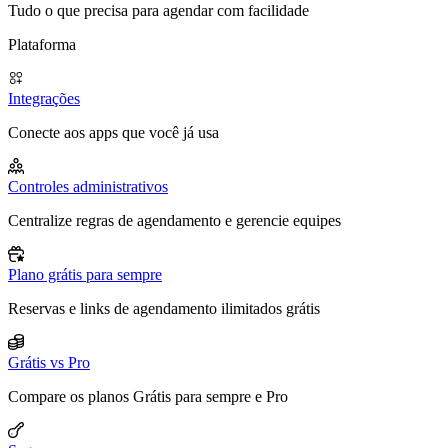
Tudo o que precisa para agendar com facilidade
Plataforma
Integrações
Conecte aos apps que você já usa
Controles administrativos
Centralize regras de agendamento e gerencie equipes
Plano grátis para sempre
Reservas e links de agendamento ilimitados grátis
Grátis vs Pro
Compare os planos Grátis para sempre e Pro