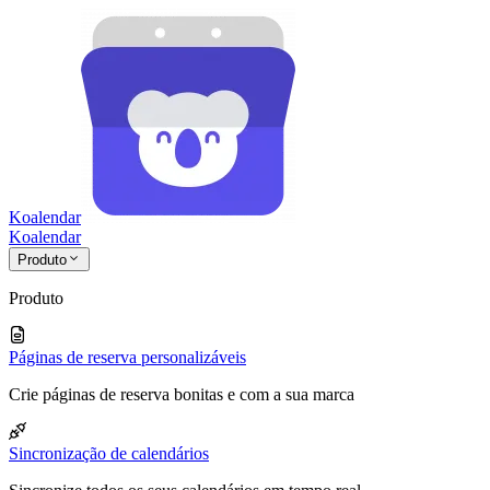
Koalendar
Koa
lendar
Produto
Produto
Páginas de reserva personalizáveis
Crie páginas de reserva bonitas e com a sua marca
Sincronização de calendários