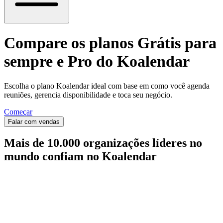
Compare os planos Grátis para
sempre e Pro do Koalendar
Escolha o plano Koalendar ideal com base em como você agenda
reuniões, gerencia disponibilidade e toca seu negócio.
Começar
Falar com vendas
Mais de 10.000 organizações líderes no
mundo confiam no Koalendar