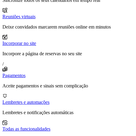
Sincronize todos os seus calendários em tempo real
Reuniões virtuais
Deixe convidados marcarem reuniões online em minutos
Incorporar no site
Incorpore a página de reservas no seu site
/
Pagamentos
Aceite pagamentos e sinais sem complicação
Lembretes e automações
Lembretes e notificações automáticas
Todas as funcionalidades