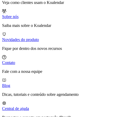
Veja como clientes usam o Koalendar
Sobre nós
Saiba mais sobre o Koalendar
Novidades do produto
Fique por dentro dos novos recursos
Contato
Fale com a nossa equipe
Blog
Dicas, tutoriais e conteúdo sobre agendamento
Central de ajuda