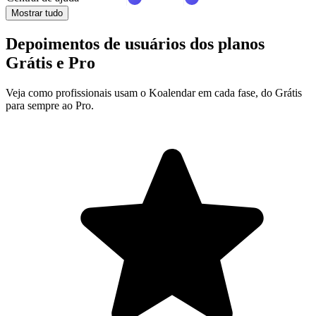
Mostrar tudo
Depoimentos de usuários dos planos
Grátis e Pro
Veja como profissionais usam o Koalendar em cada fase, do Grátis
para sempre ao Pro.