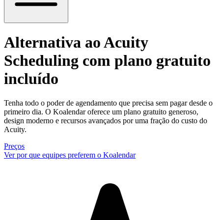
Alternativa ao Acuity
Scheduling
com plano gratuito
incluído
Tenha todo o poder de agendamento que precisa sem pagar desde o
primeiro dia. O Koalendar oferece um plano gratuito generoso,
design moderno e recursos avançados por uma fração do custo do
Acuity.
Preços
Ver por que equipes preferem o Koalendar