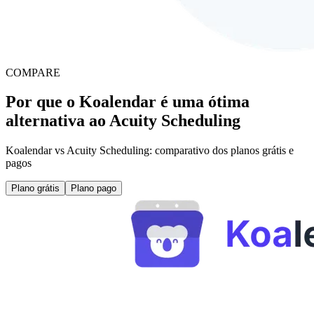
COMPARE
Por que o Koalendar é uma ótima
alternativa ao Acuity Scheduling
Koalendar vs Acuity Scheduling: comparativo dos planos grátis e
pagos
Plano grátis
Plano pago