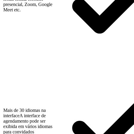
presencial, Zoom, Google
Meet etc.
Mais de 30 idiomas na
interface
A interface de
agendamento pode ser
exibida em vários idiomas
para convidados