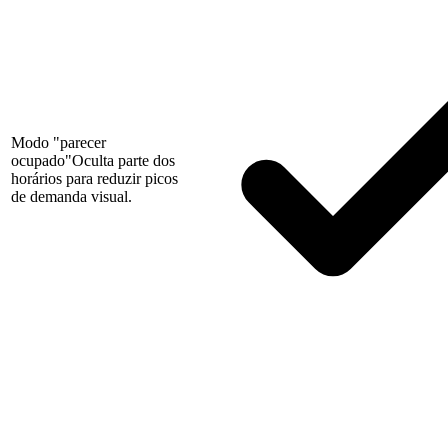
Modo "parecer
ocupado"
Oculta parte dos
horários para reduzir picos
de demanda visual.