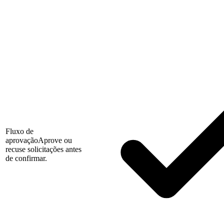
Fluxo de
aprovação
Aprove ou
recuse solicitações antes
de confirmar.