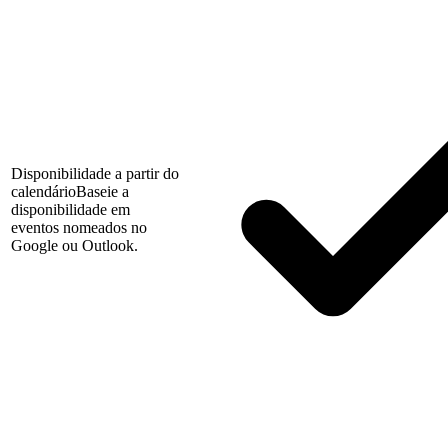
Disponibilidade a partir do
calendário
Baseie a
disponibilidade em
eventos nomeados no
Google ou Outlook.