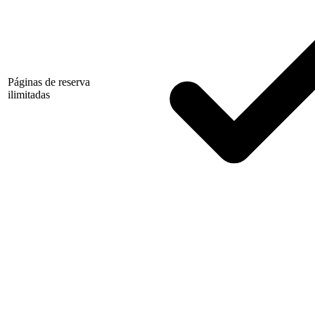
Páginas de reserva
ilimitadas