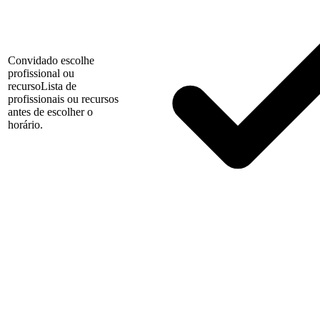
Convidado escolhe
profissional ou
recurso
Lista de
profissionais ou recursos
antes de escolher o
horário.