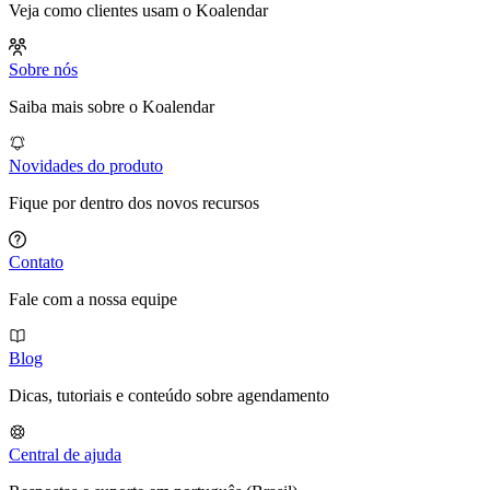
Veja como clientes usam o Koalendar
Sobre nós
Saiba mais sobre o Koalendar
Novidades do produto
Fique por dentro dos novos recursos
Contato
Fale com a nossa equipe
Blog
Dicas, tutoriais e conteúdo sobre agendamento
Central de ajuda