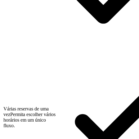
Várias reservas de uma
vez
Permita escolher vários
horários em um único
fluxo.