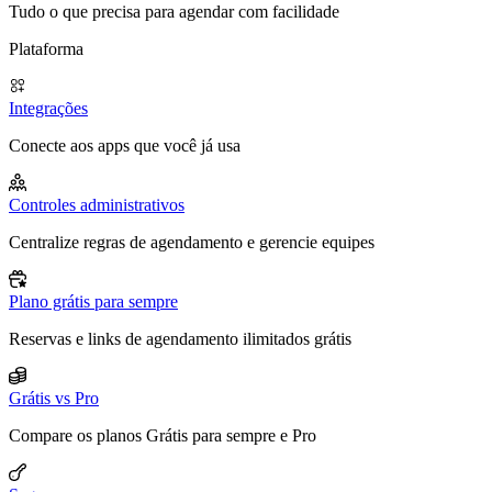
Tudo o que precisa para agendar com facilidade
Plataforma
Integrações
Conecte aos apps que você já usa
Controles administrativos
Centralize regras de agendamento e gerencie equipes
Plano grátis para sempre
Reservas e links de agendamento ilimitados grátis
Grátis vs Pro
Compare os planos Grátis para sempre e Pro