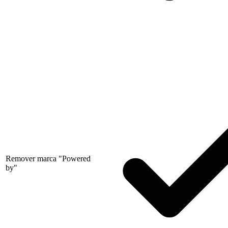
Remover marca "Powered
by"