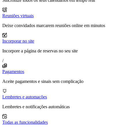
Sincronize todos os seus calendários em tempo real
Reuniões virtuais
Deixe convidados marcarem reuniões online em minutos
Incorporar no site
Incorpore a página de reservas no seu site
/
Pagamentos
Aceite pagamentos e sinais sem complicação
Lembretes e automações
Lembretes e notificações automáticas
Todas as funcionalidades