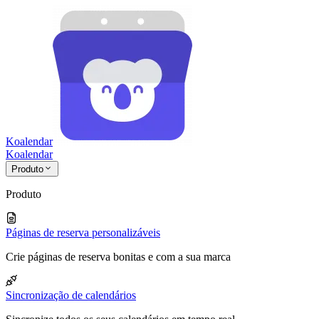
Koalendar
Koa
lendar
Produto
Produto
Páginas de reserva personalizáveis
Crie páginas de reserva bonitas e com a sua marca
Sincronização de calendários