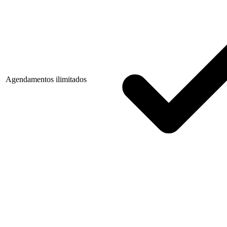
Agendamentos ilimitados