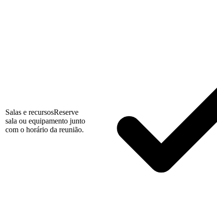
Salas e recursos
Reserve
sala ou equipamento junto
com o horário da reunião.