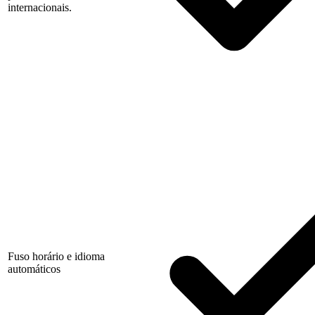
internacionais.
Fuso horário e idioma
automáticos