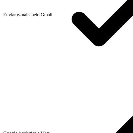
Enviar e-mails pelo Gmail