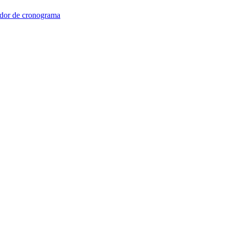
dor de cronograma