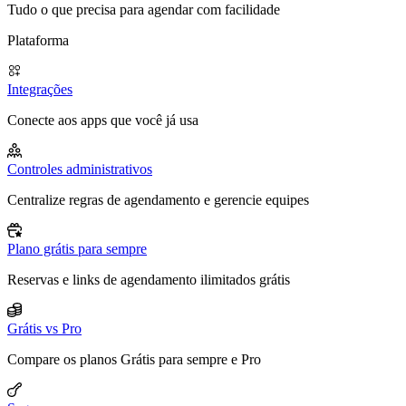
Tudo o que precisa para agendar com facilidade
Plataforma
Integrações
Conecte aos apps que você já usa
Controles administrativos
Centralize regras de agendamento e gerencie equipes
Plano grátis para sempre
Reservas e links de agendamento ilimitados grátis
Grátis vs Pro
Compare os planos Grátis para sempre e Pro