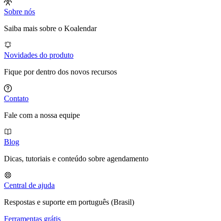
Sobre nós
Saiba mais sobre o Koalendar
Novidades do produto
Fique por dentro dos novos recursos
Contato
Fale com a nossa equipe
Blog
Dicas, tutoriais e conteúdo sobre agendamento
Central de ajuda
Respostas e suporte em português (Brasil)
Ferramentas grátis