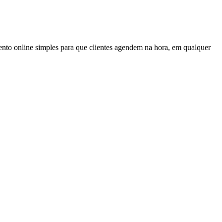
nto online simples para que clientes agendem na hora, em qualquer