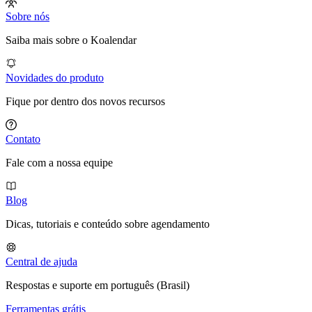
Sobre nós
Saiba mais sobre o Koalendar
Novidades do produto
Fique por dentro dos novos recursos
Contato
Fale com a nossa equipe
Blog
Dicas, tutoriais e conteúdo sobre agendamento
Central de ajuda
Respostas e suporte em português (Brasil)
Ferramentas grátis