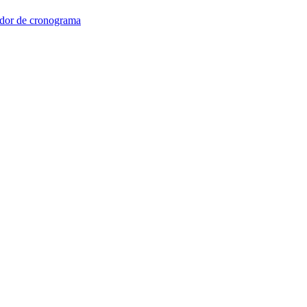
dor de cronograma