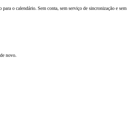
ão para o calendário. Sem conta, sem serviço de sincronização e sem
 de novo.