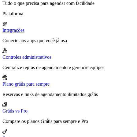
Tudo o que precisa para agendar com facilidade
Plataforma
Integrações
Conecte aos apps que você já usa
Controles administrativos
Centralize regras de agendamento e gerencie equipes
Plano grátis para sempre
Reservas e links de agendamento ilimitados grátis
Grátis vs Pro
Compare os planos Grátis para sempre e Pro