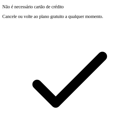
Não é necessário cartão de crédito
Cancele ou volte ao plano gratuito a qualquer momento.