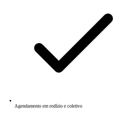
Agendamento em rodízio e coletivo