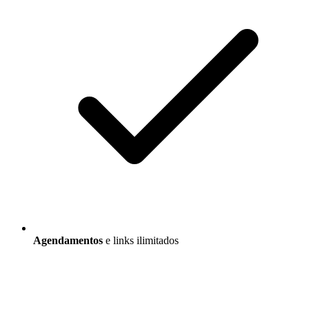
Agendamentos
e links ilimitados