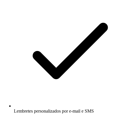
Lembretes personalizados por e-mail e SMS