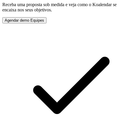
Receba uma proposta sob medida e veja como o Koalendar se
encaixa nos seus objetivos.
Agendar demo Equipes