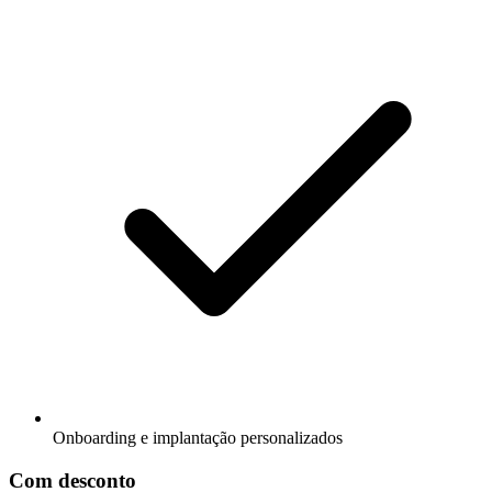
Onboarding e implantação personalizados
Com desconto