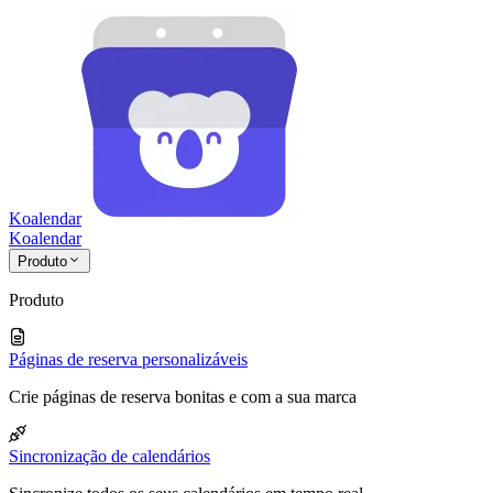
Koalendar
Koa
lendar
Produto
Produto
Páginas de reserva personalizáveis
Crie páginas de reserva bonitas e com a sua marca
Sincronização de calendários