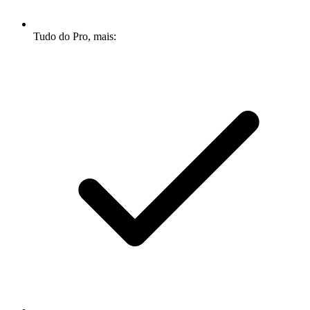
Tudo do Pro, mais: