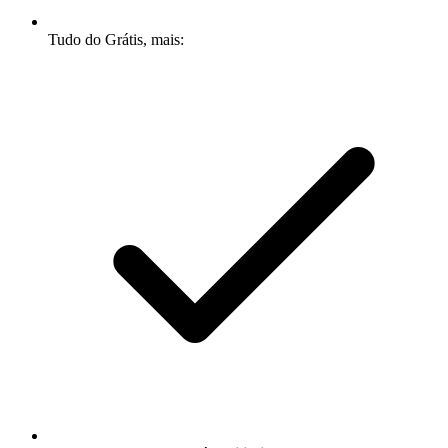
Tudo do Grátis, mais: