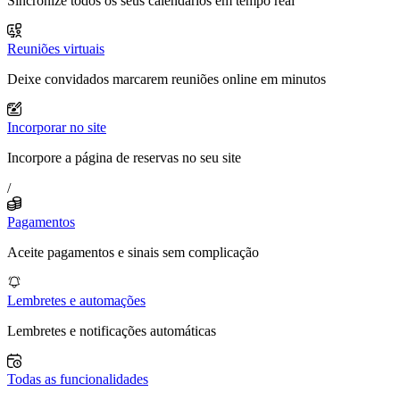
Sincronize todos os seus calendários em tempo real
Reuniões virtuais
Deixe convidados marcarem reuniões online em minutos
Incorporar no site
Incorpore a página de reservas no seu site
/
Pagamentos
Aceite pagamentos e sinais sem complicação
Lembretes e automações
Lembretes e notificações automáticas
Todas as funcionalidades