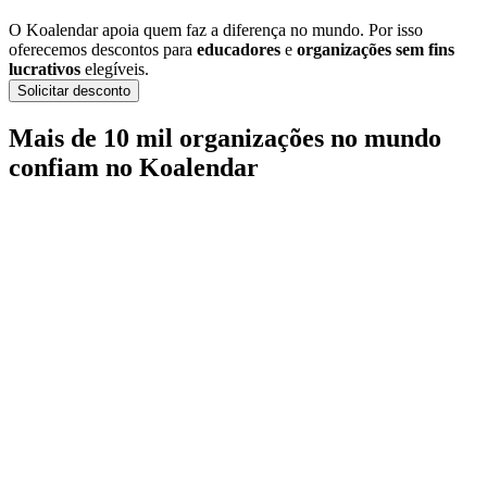
O Koalendar apoia quem faz a diferença no mundo. Por isso
oferecemos descontos para
educadores
e
organizações sem fins
lucrativos
elegíveis.
Solicitar desconto
Mais de 10 mil organizações no mundo
confiam no Koalendar