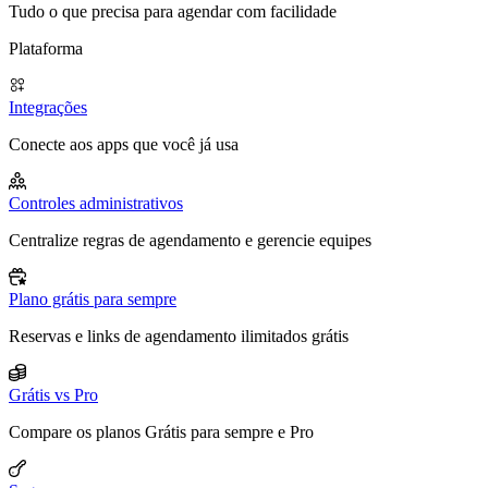
Tudo o que precisa para agendar com facilidade
Plataforma
Integrações
Conecte aos apps que você já usa
Controles administrativos
Centralize regras de agendamento e gerencie equipes
Plano grátis para sempre
Reservas e links de agendamento ilimitados grátis
Grátis vs Pro
Compare os planos Grátis para sempre e Pro