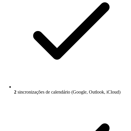
2
sincronizações de calendário (Google, Outlook, iCloud)