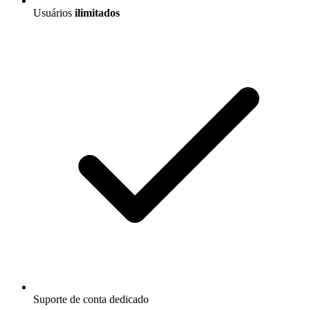
Usuários
ilimitados
Suporte de conta dedicado