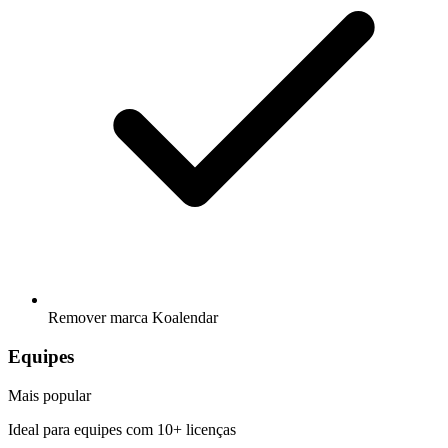
Remover marca Koalendar
Equipes
Mais popular
Ideal para equipes com
10+ licenças