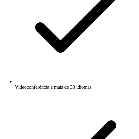
Videoconferência e mais de 30 idiomas