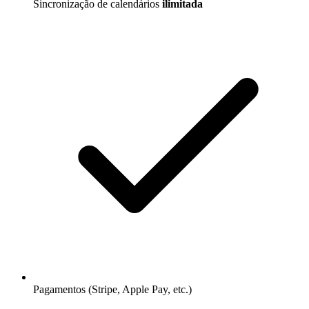
Sincronização de calendários
ilimitada
Pagamentos (Stripe, Apple Pay, etc.)