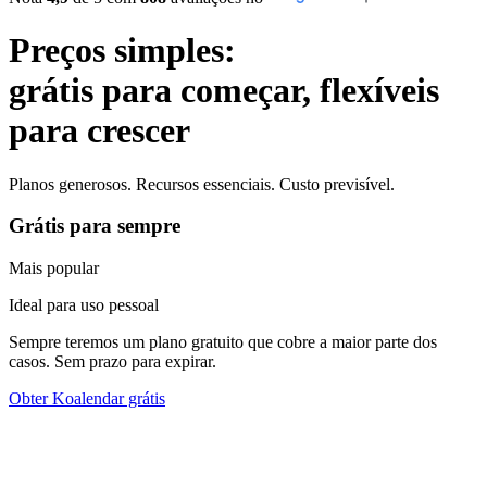
Preços simples:
grátis para começar, flexíveis
para crescer
Planos generosos. Recursos essenciais. Custo previsível.
Grátis para sempre
Mais popular
Ideal para uso pessoal
Sempre teremos um plano gratuito que cobre a maior parte dos
casos. Sem prazo para expirar.
Obter Koalendar grátis