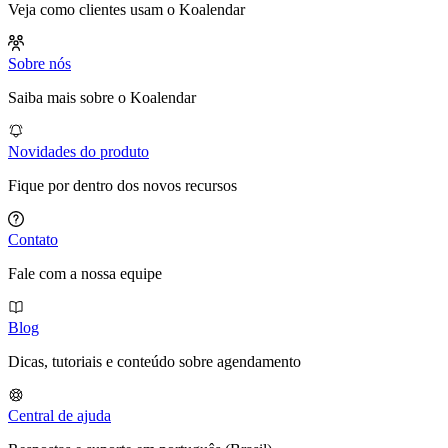
Veja como clientes usam o Koalendar
Sobre nós
Saiba mais sobre o Koalendar
Novidades do produto
Fique por dentro dos novos recursos
Contato
Fale com a nossa equipe
Blog
Dicas, tutoriais e conteúdo sobre agendamento
Central de ajuda