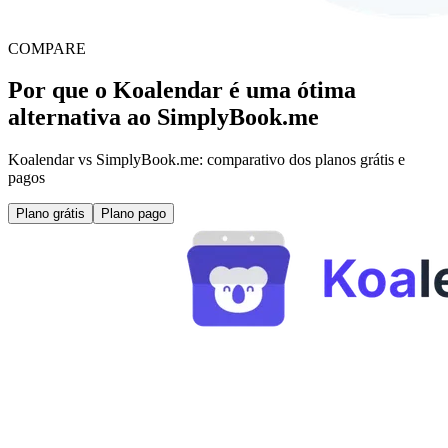
COMPARE
Por que o Koalendar é uma ótima
alternativa ao SimplyBook.me
Koalendar vs SimplyBook.me: comparativo dos planos grátis e
pagos
Plano grátis
Plano pago