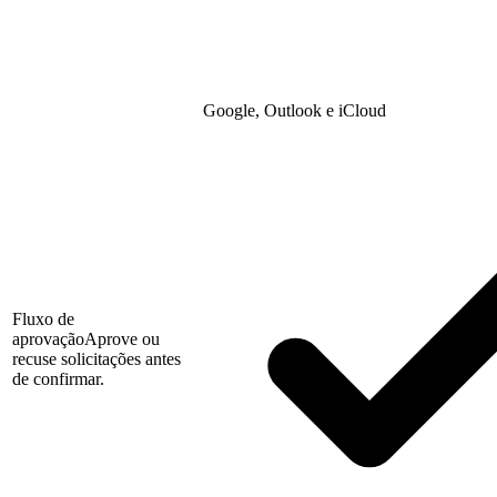
Google, Outlook e iCloud
Fluxo de
aprovação
Aprove ou
recuse solicitações antes
de confirmar.