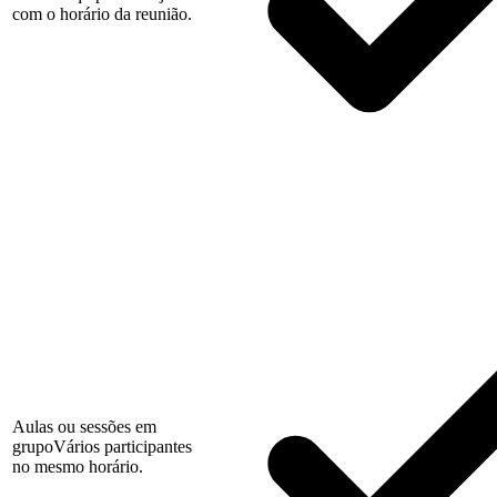
com o horário da reunião.
Aulas ou sessões em
grupo
Vários participantes
no mesmo horário.