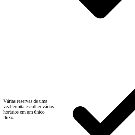
Várias reservas de uma
vez
Permita escolher vários
horários em um único
fluxo.