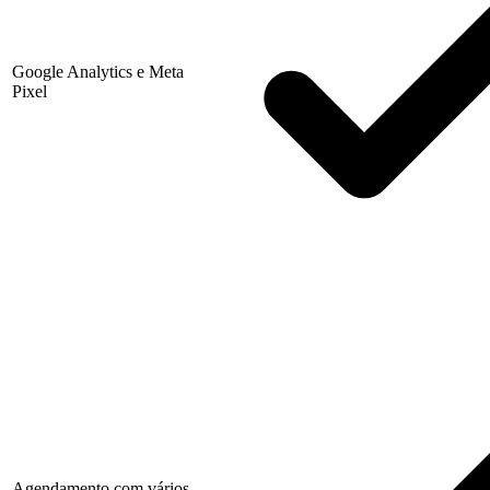
Google Analytics e Meta
Pixel
Agendamento com vários