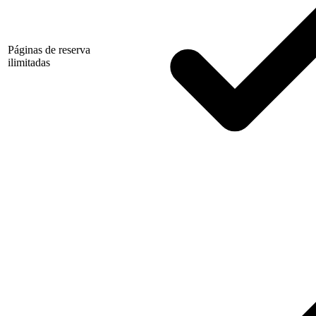
Páginas de reserva
ilimitadas