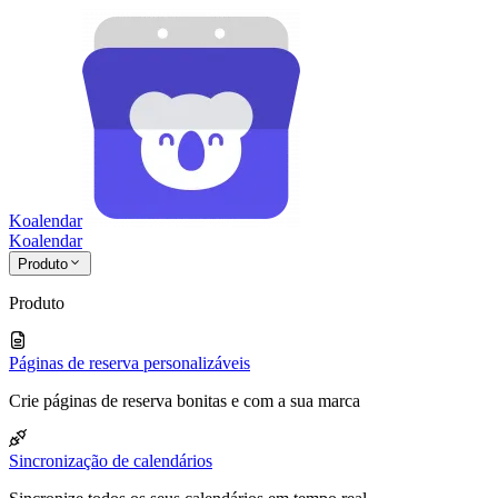
Koalendar
Koa
lendar
Produto
Produto
Páginas de reserva personalizáveis
Crie páginas de reserva bonitas e com a sua marca
Sincronização de calendários