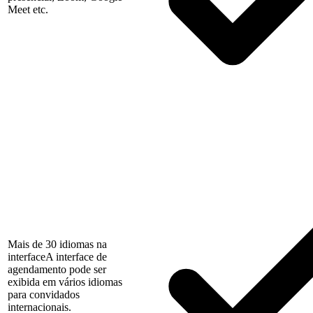
Meet etc.
Mais de 30 idiomas na
interface
A interface de
agendamento pode ser
exibida em vários idiomas
para convidados
internacionais.