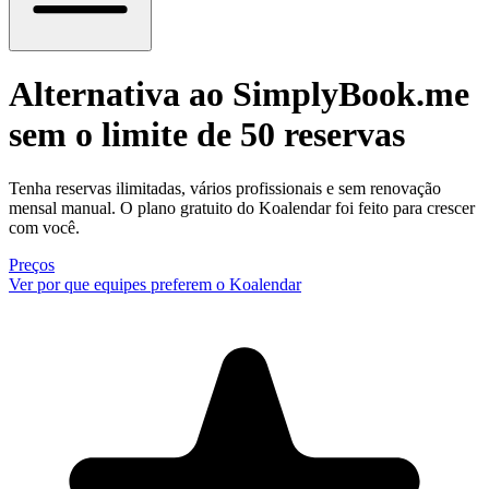
Alternativa ao SimplyBook.me
sem o limite de 50 reservas
Tenha reservas ilimitadas, vários profissionais e sem renovação
mensal manual. O plano gratuito do Koalendar foi feito para crescer
com você.
Preços
Ver por que equipes preferem o Koalendar