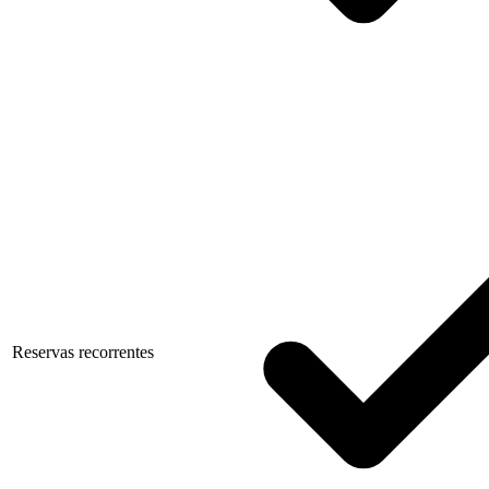
Reservas recorrentes