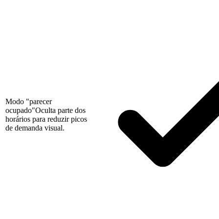
Modo "parecer
ocupado"
Oculta parte dos
horários para reduzir picos
de demanda visual.