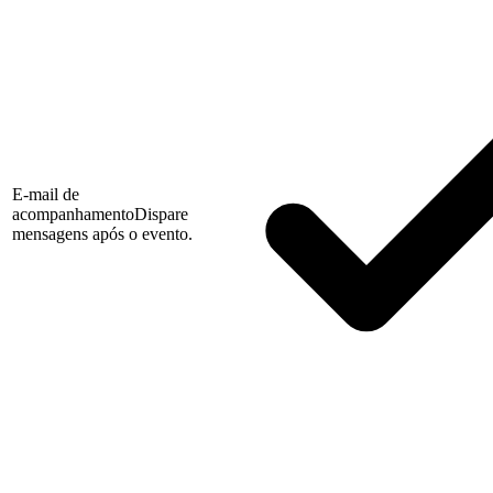
E-mail de
acompanhamento
Dispare
mensagens após o evento.