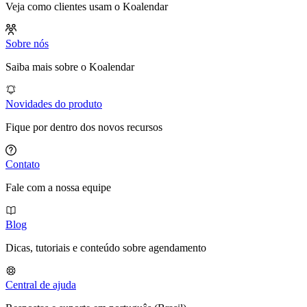
Veja como clientes usam o Koalendar
Sobre nós
Saiba mais sobre o Koalendar
Novidades do produto
Fique por dentro dos novos recursos
Contato
Fale com a nossa equipe
Blog
Dicas, tutoriais e conteúdo sobre agendamento
Central de ajuda