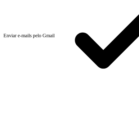
Enviar e-mails pelo Gmail