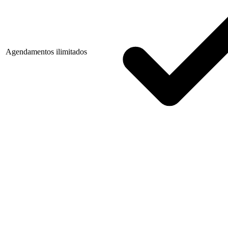
Agendamentos ilimitados