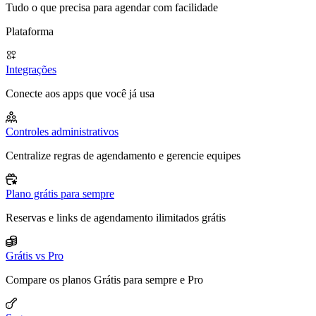
Tudo o que precisa para agendar com facilidade
Plataforma
Integrações
Conecte aos apps que você já usa
Controles administrativos
Centralize regras de agendamento e gerencie equipes
Plano grátis para sempre
Reservas e links de agendamento ilimitados grátis
Grátis vs Pro
Compare os planos Grátis para sempre e Pro