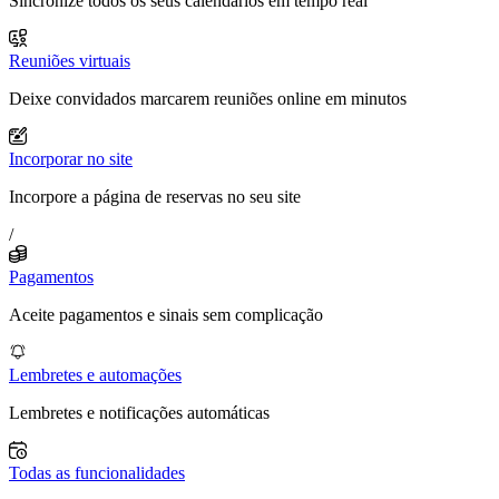
Sincronize todos os seus calendários em tempo real
Reuniões virtuais
Deixe convidados marcarem reuniões online em minutos
Incorporar no site
Incorpore a página de reservas no seu site
/
Pagamentos
Aceite pagamentos e sinais sem complicação
Lembretes e automações
Lembretes e notificações automáticas
Todas as funcionalidades