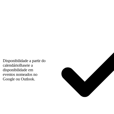
Disponibilidade a partir do
calendário
Baseie a
disponibilidade em
eventos nomeados no
Google ou Outlook.