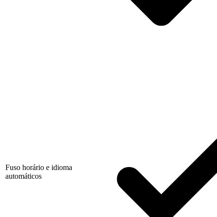
Fuso horário e idioma
automáticos