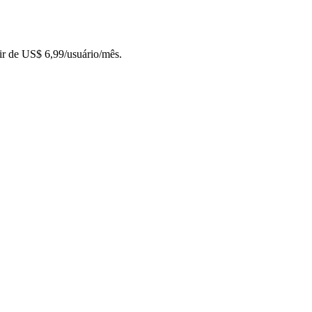
ir de US$ 6,99/usuário/mês.