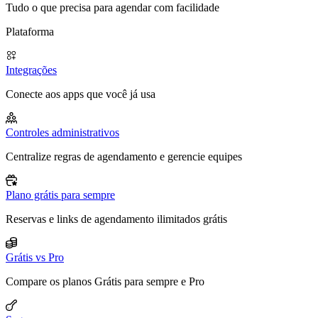
Tudo o que precisa para agendar com facilidade
Plataforma
Integrações
Conecte aos apps que você já usa
Controles administrativos
Centralize regras de agendamento e gerencie equipes
Plano grátis para sempre
Reservas e links de agendamento ilimitados grátis
Grátis vs Pro
Compare os planos Grátis para sempre e Pro