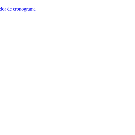
dor de cronograma