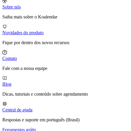
Sobre nós
Saiba mais sobre o Koalendar
Novidades do produto
Fique por dentro dos novos recursos
Contato
Fale com a nossa equipe
Blog
Dicas, tutoriais e conteúdo sobre agendamento
Central de ajuda
Respostas e suporte em português (Brasil)
Ferramentas grátis