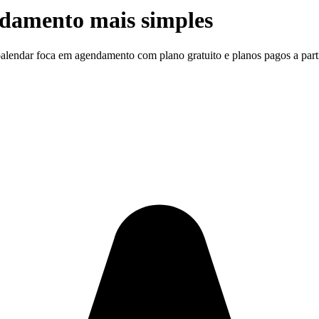
damento mais simples
lendar foca em agendamento com plano gratuito e planos pagos a part