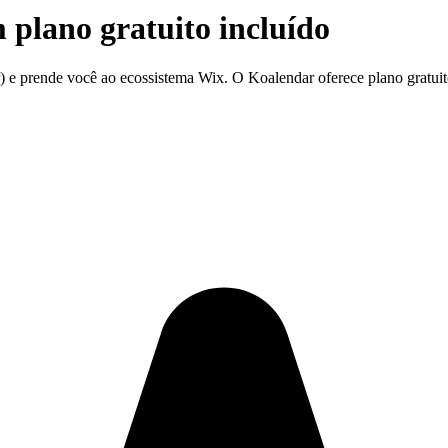
plano gratuito incluído
prende você ao ecossistema Wix. O Koalendar oferece plano gratuito, 