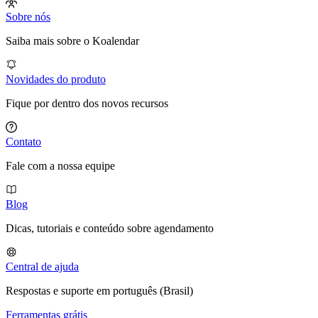
Sobre nós
Saiba mais sobre o Koalendar
Novidades do produto
Fique por dentro dos novos recursos
Contato
Fale com a nossa equipe
Blog
Dicas, tutoriais e conteúdo sobre agendamento
Central de ajuda
Respostas e suporte em português (Brasil)
Ferramentas grátis