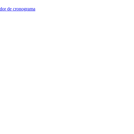
dor de cronograma