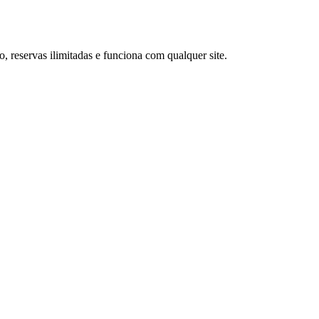
reservas ilimitadas e funciona com qualquer site.