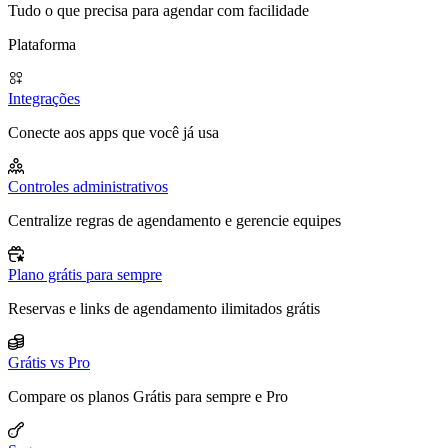
Tudo o que precisa para agendar com facilidade
Plataforma
Integrações
Conecte aos apps que você já usa
Controles administrativos
Centralize regras de agendamento e gerencie equipes
Plano grátis para sempre
Reservas e links de agendamento ilimitados grátis
Grátis vs Pro
Compare os planos Grátis para sempre e Pro