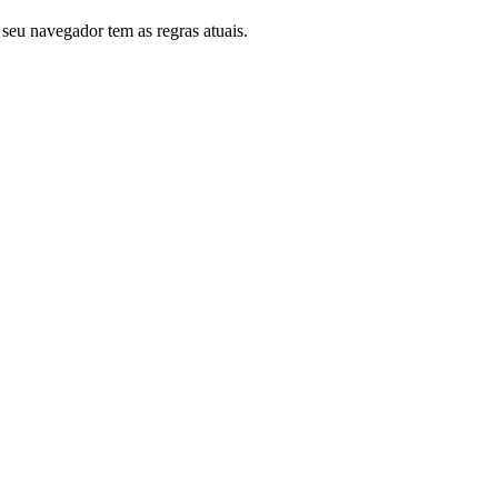
 seu navegador tem as regras atuais.