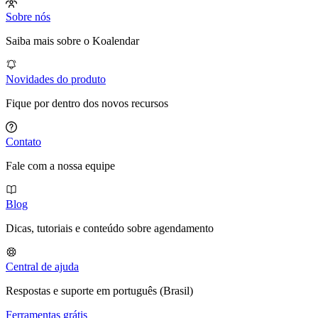
Sobre nós
Saiba mais sobre o Koalendar
Novidades do produto
Fique por dentro dos novos recursos
Contato
Fale com a nossa equipe
Blog
Dicas, tutoriais e conteúdo sobre agendamento
Central de ajuda
Respostas e suporte em português (Brasil)
Ferramentas grátis