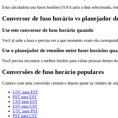
Esta calculadora usa fusos horários IANA para a data selecionada, ent
Conversor de fuso horário vs planejador d
Use este conversor de fuso horário quando
Você já sabe a hora e precisa ver a que momento exato ela correspond
Use o planejador de reuniões entre fusos horários qu
Você precisa encontrar o melhor horário para várias pessoas dentro do
Conversões de fuso horário populares
Comece com uma conversão comum e depois ajuste as cidades de ori
UTC para EST
PST para EST
CST para EST
EST para CST
UTC para PST
PST para CST