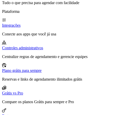
Tudo o que precisa para agendar com facilidade
Plataforma
Integrações
Conecte aos apps que você já usa
Controles administrativos
Centralize regras de agendamento e gerencie equipes
Plano grátis para sempre
Reservas e links de agendamento ilimitados grátis
Grátis vs Pro
Compare os planos Grátis para sempre e Pro