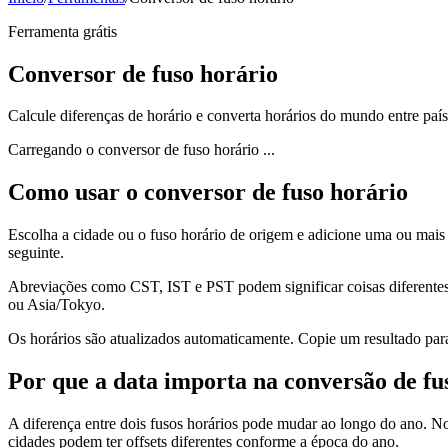
Ferramenta grátis
Conversor de fuso horário
Calcule diferenças de horário e converta horários do mundo entre país
Carregando o conversor de fuso horário ...
Como usar o conversor de fuso horário
Escolha a cidade ou o fuso horário de origem e adicione uma ou mais c
seguinte.
Abreviações como CST, IST e PST podem significar coisas diferente
ou Asia/Tokyo.
Os horários são atualizados automaticamente. Copie um resultado pa
Por que a data importa na conversão de fu
A diferença entre dois fusos horários pode mudar ao longo do ano. 
cidades podem ter offsets diferentes conforme a época do ano.