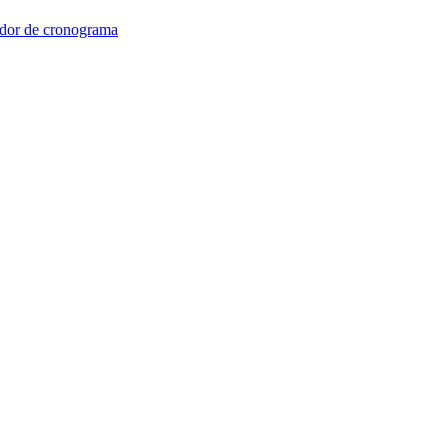
dor de cronograma