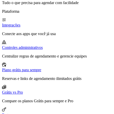
Tudo o que precisa para agendar com facilidade
Plataforma
Integrações
Conecte aos apps que você já usa
Controles administrativos
Centralize regras de agendamento e gerencie equipes
Plano grátis para sempre
Reservas e links de agendamento ilimitados grátis
Grátis vs Pro
Compare os planos Grátis para sempre e Pro