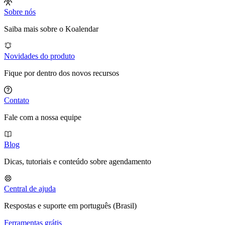
Sobre nós
Saiba mais sobre o Koalendar
Novidades do produto
Fique por dentro dos novos recursos
Contato
Fale com a nossa equipe
Blog
Dicas, tutoriais e conteúdo sobre agendamento
Central de ajuda
Respostas e suporte em português (Brasil)
Ferramentas grátis