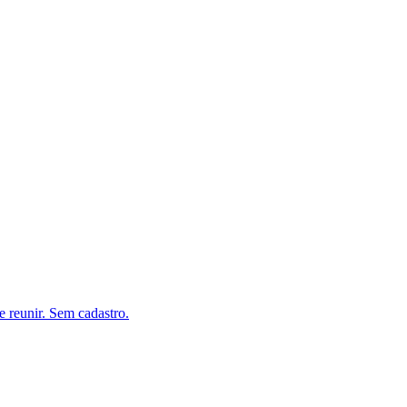
e reunir. Sem cadastro.