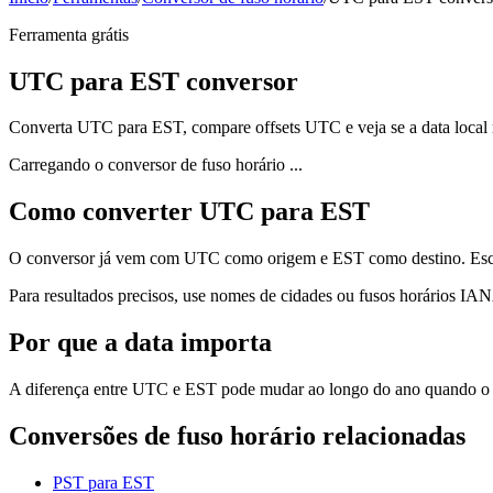
Ferramenta grátis
UTC para EST conversor
Converta UTC para EST, compare offsets UTC e veja se a data local
Carregando o conversor de fuso horário ...
Como converter UTC para EST
O conversor já vem com UTC como origem e EST como destino. Escolha
Para resultados precisos, use nomes de cidades ou fusos horários IA
Por que a data importa
A diferença entre UTC e EST pode mudar ao longo do ano quando o ho
Conversões de fuso horário relacionadas
PST para EST