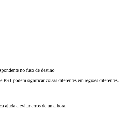
spondente no fuso de destino.
PST podem significar coisas diferentes em regiões diferentes.
 ajuda a evitar erros de uma hora.