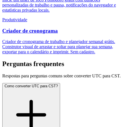
personalizadas de trabalho e pausa, notificações do navegador e
estatísticas privadas locais.
Produtividade
Criador de cronograma
Criador de cronograma de trabalho e planejador semanal grátis.
Construtor visual de arrastar e soltar para planejar sua semana,
exportar para o calendário e imprimir. Sem cadastro.
Perguntas frequentes
Respostas para perguntas comuns sobre converter UTC para CST.
Como converter UTC para CST?