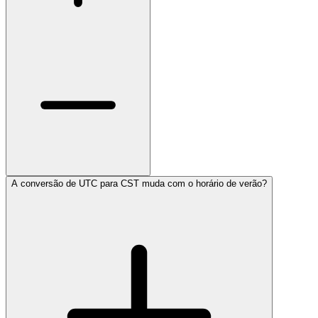
A conversão de UTC para CST muda com o horário de verão?