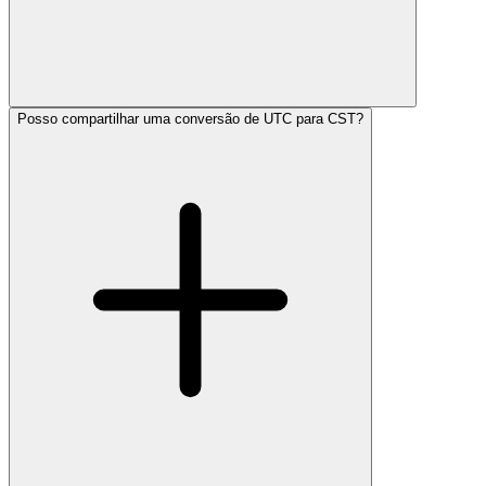
Posso compartilhar uma conversão de UTC para CST?