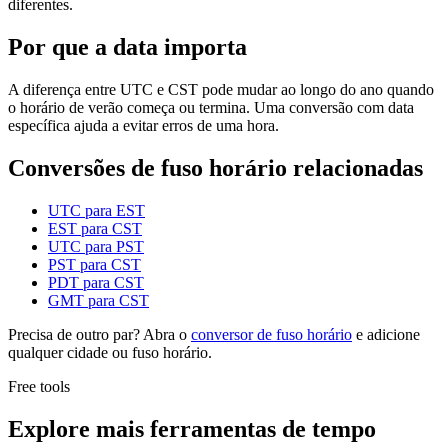
diferentes.
Por que a data importa
A diferença entre UTC e CST pode mudar ao longo do ano quando
o horário de verão começa ou termina. Uma conversão com data
específica ajuda a evitar erros de uma hora.
Conversões de fuso horário relacionadas
UTC para EST
EST para CST
UTC para PST
PST para CST
PDT para CST
GMT para CST
Precisa de outro par? Abra o
conversor de fuso horário
e adicione
qualquer cidade ou fuso horário.
Free tools
Explore mais ferramentas de tempo