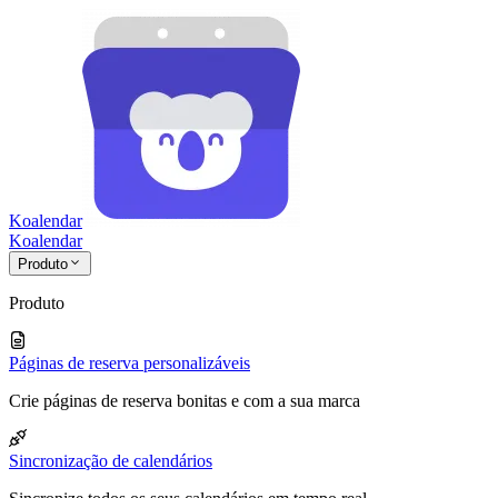
Koalendar
Koa
lendar
Produto
Produto
Páginas de reserva personalizáveis
Crie páginas de reserva bonitas e com a sua marca
Sincronização de calendários