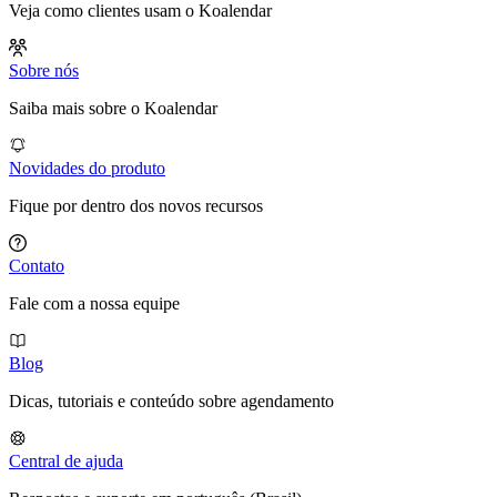
Veja como clientes usam o Koalendar
Sobre nós
Saiba mais sobre o Koalendar
Novidades do produto
Fique por dentro dos novos recursos
Contato
Fale com a nossa equipe
Blog
Dicas, tutoriais e conteúdo sobre agendamento
Central de ajuda