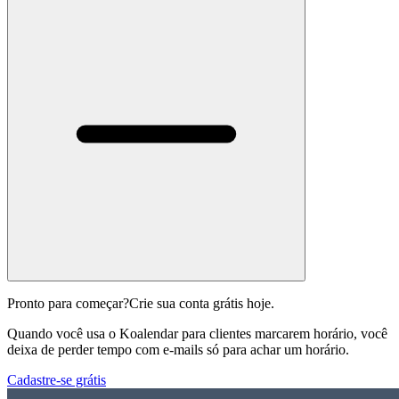
Pronto para começar?
Crie sua conta grátis hoje.
Quando você usa o Koalendar para clientes marcarem horário, você
deixa de perder tempo com e-mails só para achar um horário.
Cadastre-se grátis