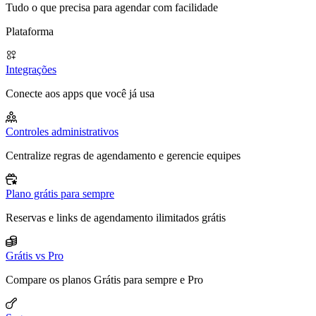
Tudo o que precisa para agendar com facilidade
Plataforma
Integrações
Conecte aos apps que você já usa
Controles administrativos
Centralize regras de agendamento e gerencie equipes
Plano grátis para sempre
Reservas e links de agendamento ilimitados grátis
Grátis vs Pro
Compare os planos Grátis para sempre e Pro