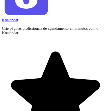
Koa
lendar
Crie páginas profissionais de agendamento em minutos com o
Koalendar.