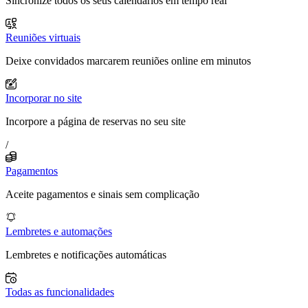
Sincronize todos os seus calendários em tempo real
Reuniões virtuais
Deixe convidados marcarem reuniões online em minutos
Incorporar no site
Incorpore a página de reservas no seu site
/
Pagamentos
Aceite pagamentos e sinais sem complicação
Lembretes e automações
Lembretes e notificações automáticas
Todas as funcionalidades