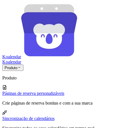
Koalendar
Koa
lendar
Produto
Produto
Páginas de reserva personalizáveis
Crie páginas de reserva bonitas e com a sua marca
Sincronização de calendários