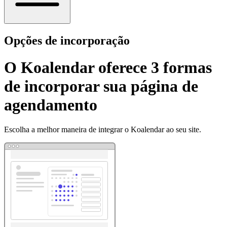
Opções de incorporação
O Koalendar oferece 3 formas
de incorporar sua página de
agendamento
Escolha a melhor maneira de integrar o Koalendar ao seu site.