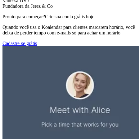
Vanessa DVJ
Fundadora da Jerez & Co
Pronto para começar?
Crie sua conta grátis hoje.
Quando você usa o Koalendar para clientes marcarem horário, você
deixa de perder tempo com e-mails só para achar um horário.
Cadastre-se grátis