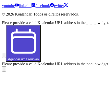
youtube
linkedin
facebook
twitter
© 2026 Koalendar. Todos os direitos reservados.
Please provide a valid Koalendar URL address in the popup widget.
Agendar uma reunião
Please provide a valid Koalendar URL address in the popup widget.