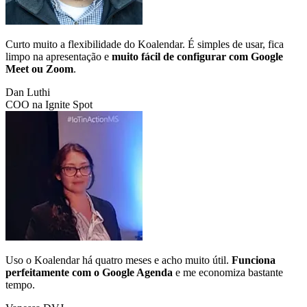
Curto muito a flexibilidade do Koalendar. É simples de usar, fica
limpo na apresentação e
muito fácil de configurar com Google
Meet ou Zoom
.
Dan Luthi
COO na Ignite Spot
Uso o Koalendar há quatro meses e acho muito útil.
Funciona
perfeitamente com o Google Agenda
e me economiza bastante
tempo.