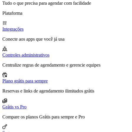
Tudo o que precisa para agendar com facilidade
Plataforma
Integrações
Conecte aos apps que você já usa
Controles administrativos
Centralize regras de agendamento e gerencie equipes
Plano grátis para sempre
Reservas e links de agendamento ilimitados grátis
Grátis vs Pro
Compare os planos Grátis para sempre e Pro