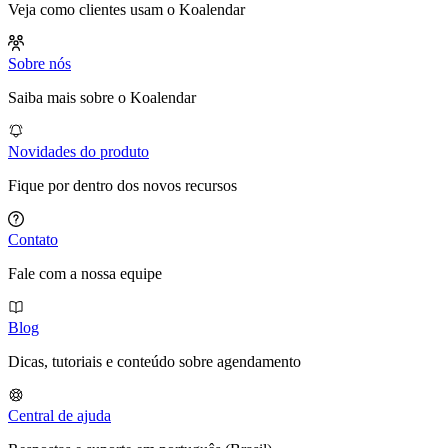
Veja como clientes usam o Koalendar
Sobre nós
Saiba mais sobre o Koalendar
Novidades do produto
Fique por dentro dos novos recursos
Contato
Fale com a nossa equipe
Blog
Dicas, tutoriais e conteúdo sobre agendamento
Central de ajuda