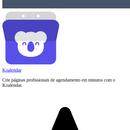
Koa
lendar
Crie páginas profissionais de agendamento em minutos com o
Koalendar.