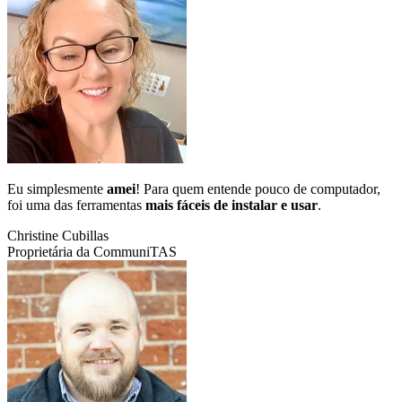
Eu simplesmente
amei
! Para quem entende pouco de computador,
foi uma das ferramentas
mais fáceis de instalar e usar
.
Christine Cubillas
Proprietária da CommuniTAS