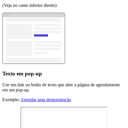
(Veja no canto inferior direito)
Texto em pop-up
Use um link ou botão de texto que abre a página de agendamento
em um pop-up.
Exemplo:
Agendar uma demonstração