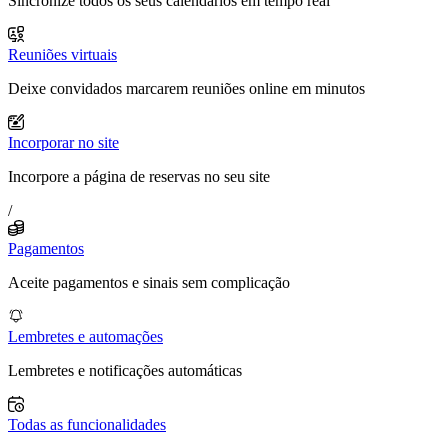
Sincronize todos os seus calendários em tempo real
Reuniões virtuais
Deixe convidados marcarem reuniões online em minutos
Incorporar no site
Incorpore a página de reservas no seu site
/
Pagamentos
Aceite pagamentos e sinais sem complicação
Lembretes e automações
Lembretes e notificações automáticas
Todas as funcionalidades