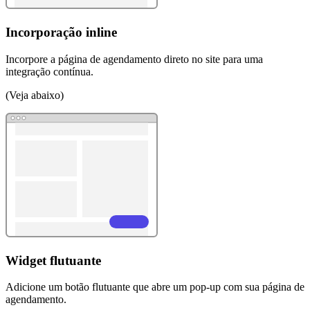
Incorporação inline
Incorpore a página de agendamento direto no site para uma
integração contínua.
(Veja abaixo)
Widget flutuante
Adicione um botão flutuante que abre um pop-up com sua página de
agendamento.