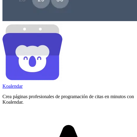
Koa
lendar
Crea páginas profesionales de programación de citas en minutos con
Koalendar.