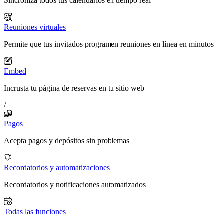
Sincroniza todos tus calendarios en tiempo real
Reuniones virtuales
Permite que tus invitados programen reuniones en línea en minutos
Embed
Incrusta tu página de reservas en tu sitio web
/
Pagos
Acepta pagos y depósitos sin problemas
Recordatorios y automatizaciones
Recordatorios y notificaciones automatizados
Todas las funciones