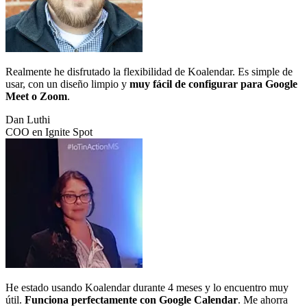
Realmente he disfrutado la flexibilidad de Koalendar. Es simple de
usar, con un diseño limpio y
muy fácil de configurar para Google
Meet o Zoom
.
Dan Luthi
COO en Ignite Spot
He estado usando Koalendar durante 4 meses y lo encuentro muy
útil.
Funciona perfectamente con Google Calendar
. Me ahorra