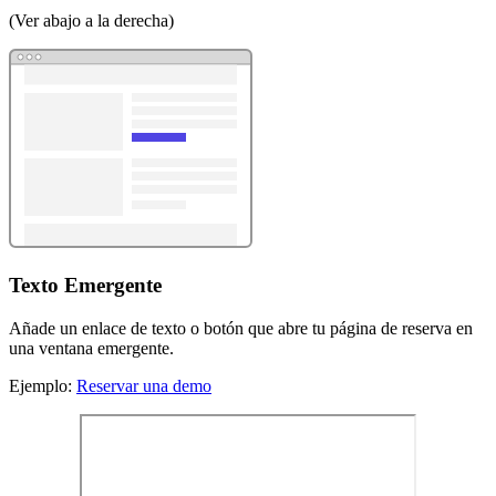
(Ver abajo a la derecha)
Texto Emergente
Añade un enlace de texto o botón que abre tu página de reserva en
una ventana emergente.
Ejemplo:
Reservar una demo