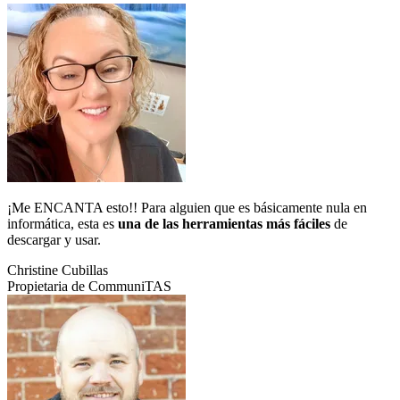
¡Me ENCANTA esto!! Para alguien que es básicamente nula en
informática, esta es
una de las herramientas más fáciles
de
descargar y usar.
Christine Cubillas
Propietaria de CommuniTAS