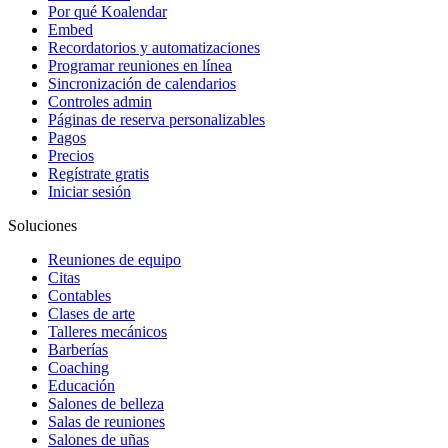
Por qué Koalendar
Embed
Recordatorios y automatizaciones
Programar reuniones en línea
Sincronización de calendarios
Controles admin
Páginas de reserva personalizables
Pagos
Precios
Regístrate gratis
Iniciar sesión
Soluciones
Reuniones de equipo
Citas
Contables
Clases de arte
Talleres mecánicos
Barberías
Coaching
Educación
Salones de belleza
Salas de reuniones
Salones de uñas