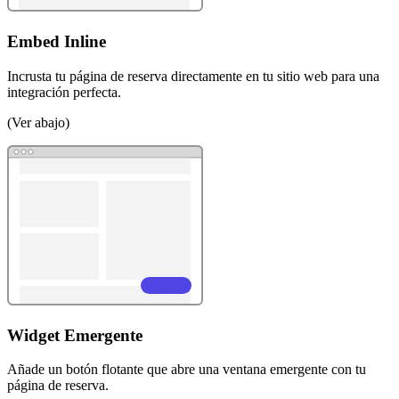
Embed Inline
Incrusta tu página de reserva directamente en tu sitio web para una
integración perfecta.
(Ver abajo)
Widget Emergente
Añade un botón flotante que abre una ventana emergente con tu
página de reserva.