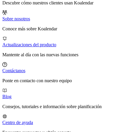
Descubre cómo nuestros clientes usan Koalendar
Sobre nosotros
Conoce más sobre Koalendar
Actualizaciones del producto
Mantente al día con las nuevas funciones
Contáctanos
Ponte en contacto con nuestro equipo
Blog
Consejos, tutoriales e información sobre planificación
Centro de ayuda