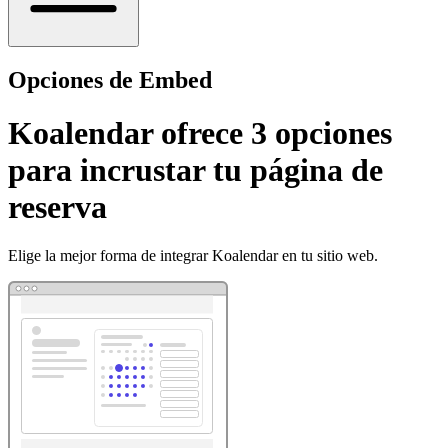
Opciones de Embed
Koalendar ofrece 3 opciones
para incrustar tu página de
reserva
Elige la mejor forma de integrar Koalendar en tu sitio web.