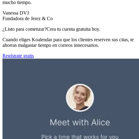
mucho tiempo.
Vanessa DVJ
Fundadora de Jerez & Co
¿Listo para comenzar?
Crea tu cuenta gratuita hoy.
Cuando eliges Koalendar para que los clientes reserven sus citas, te
ahorras malgastar tiempo en correos innecesarios.
Regístrate gratis