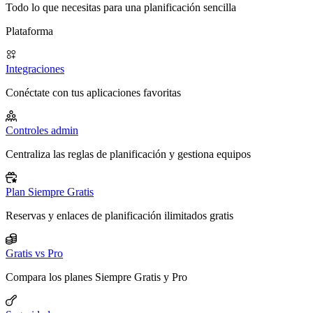
Todo lo que necesitas para una planificación sencilla
Plataforma
Integraciones
Conéctate con tus aplicaciones favoritas
Controles admin
Centraliza las reglas de planificación y gestiona equipos
Plan Siempre Gratis
Reservas y enlaces de planificación ilimitados gratis
Gratis vs Pro
Compara los planes Siempre Gratis y Pro