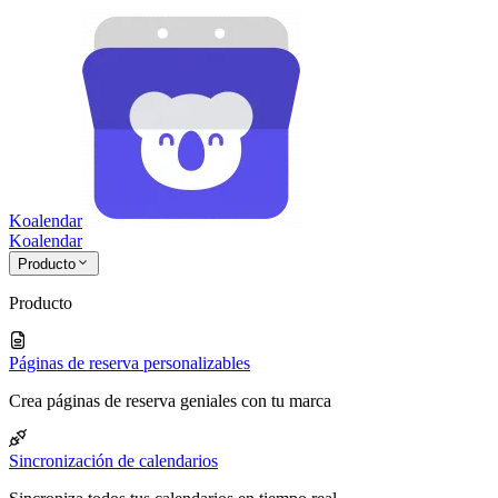
Koalendar
Koa
lendar
Producto
Producto
Páginas de reserva personalizables
Crea páginas de reserva geniales con tu marca
Sincronización de calendarios