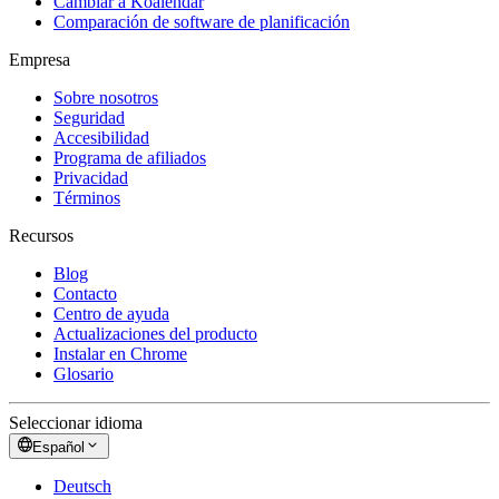
Cambiar a Koalendar
Comparación de software de planificación
Empresa
Sobre nosotros
Seguridad
Accesibilidad
Programa de afiliados
Privacidad
Términos
Recursos
Blog
Contacto
Centro de ayuda
Actualizaciones del producto
Instalar en Chrome
Glosario
Seleccionar idioma
Español
Deutsch