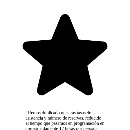
“Hemos duplicado nuestras tasas de
asistencia y número de reservas, reducido
el tiempo que pasamos en programación en
aproximadamente 12 horas por persona,