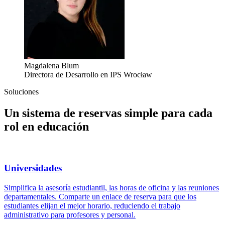
Magdalena Blum
Directora de Desarrollo en IPS Wrocław
Soluciones
Un sistema de reservas simple para cada
rol en educación
Universidades
Simplifica la asesoría estudiantil, las horas de oficina y las reuniones
departamentales. Comparte un enlace de reserva para que los
estudiantes elijan el mejor horario, reduciendo el trabajo
administrativo para profesores y personal.