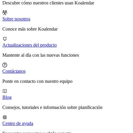
Descubre cómo nuestros clientes usan Koalendar
Sobre nosotros
Conoce más sobre Koalendar
Actualizaciones del producto
Mantente al día con las nuevas funciones
Contáctanos
Ponte en contacto con nuestro equipo
Blog
Consejos, tutoriales e información sobre planificación
Centro de ayuda