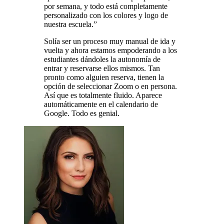
por semana, y todo está completamente
personalizado con los colores y logo de
nuestra escuela.”
Solía ser un proceso muy manual de ida y
vuelta y ahora estamos empoderando a los
estudiantes dándoles la autonomía de
entrar y reservarse ellos mismos. Tan
pronto como alguien reserva, tienen la
opción de seleccionar Zoom o en persona.
Así que es totalmente fluido. Aparece
automáticamente en el calendario de
Google. Todo es genial.