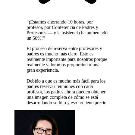
“¡Estamos ahorrando 10 horas, por
profesor, por Conferencia de Padres y
Profesores — y la asistencia ha aumentado
un 50%!”
El proceso de reserva entre profesores y
padres es mucho más claro. Esto es
realmente importante para nosotros porque
realmente valoramos proporcionar una
gran experiencia.
Debido a que es mucho más fácil para los
padres reservar reuniones con cada
profesor, los padres ahora pueden obtener
una imagen completa de cómo se está
desarrollando su hijo y eso no tiene precio.