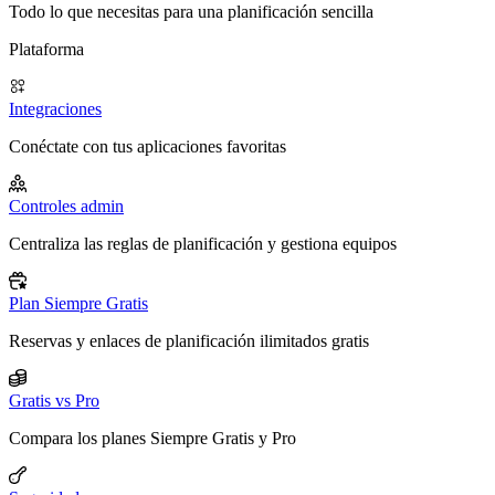
Todo lo que necesitas para una planificación sencilla
Plataforma
Integraciones
Conéctate con tus aplicaciones favoritas
Controles admin
Centraliza las reglas de planificación y gestiona equipos
Plan Siempre Gratis
Reservas y enlaces de planificación ilimitados gratis
Gratis vs Pro
Compara los planes Siempre Gratis y Pro