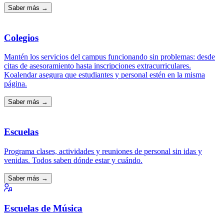
Saber más →
Colegios
Mantén los servicios del campus funcionando sin problemas: desde
citas de asesoramiento hasta inscripciones extracurriculares.
Koalendar asegura que estudiantes y personal estén en la misma
página.
Saber más →
Escuelas
Programa clases, actividades y reuniones de personal sin idas y
venidas. Todos saben dónde estar y cuándo.
Saber más →
Escuelas de Música