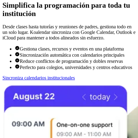
Simplifica la programación para toda tu
institución
Desde clases hasta tutorías y reuniones de padres, gestiona todo en
un solo lugar. Koalendar sincroniza con Google Calendar, Outlook e
iCloud para mantener a todos alineados sin esfuerzo.
Gestiona clases, recursos y eventos en una plataforma
Sincronización automática con calendarios principales
Reduce conflictos de programación y dobles reservas
Perfecto para colegios, universidades y centros educativos
Sincroniza calendarios institucionales