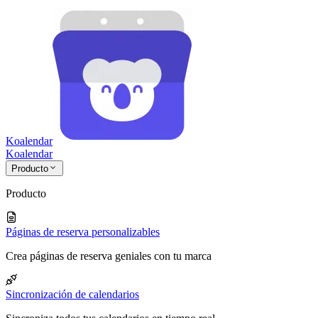
Koalendar
Koa
lendar
Producto
Producto
Páginas de reserva personalizables
Crea páginas de reserva geniales con tu marca
Sincronización de calendarios