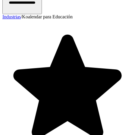
Industrias
/
Koalendar para Educación