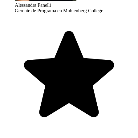
Alessandra Fanelli
Gerente de Programa en Muhlenberg College