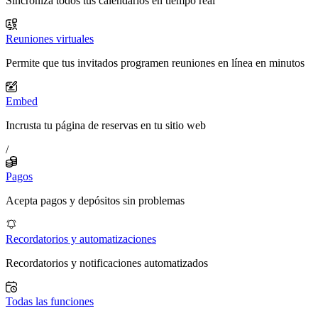
Sincroniza todos tus calendarios en tiempo real
Reuniones virtuales
Permite que tus invitados programen reuniones en línea en minutos
Embed
Incrusta tu página de reservas en tu sitio web
/
Pagos
Acepta pagos y depósitos sin problemas
Recordatorios y automatizaciones
Recordatorios y notificaciones automatizados
Todas las funciones