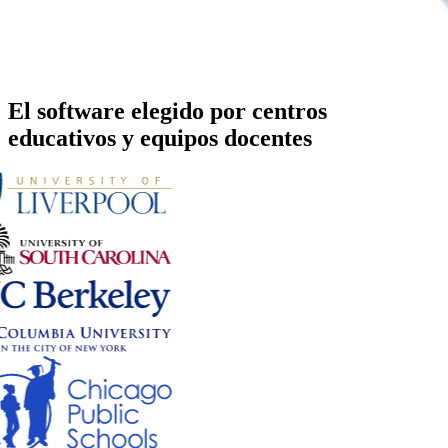
El software elegido por centros
educativos y equipos docentes