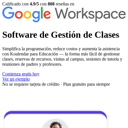
Calificado con
4.9/5
con
808
reseñas en
Software de
Gestión de Clases
Simplifica la programación, reduce costos y aumenta la asistencia
con Koalendar para Educación — la forma más fácil de gestionar
clases, reservas de recursos, visitas al campus, sesiones de tutoría y
reuniones de padres y profesores.
Comienza gratis hoy
Ver un ejemplo
No se requiere tarjeta de crédito
·
Plan gratuito para siempre