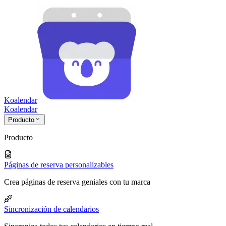
Koalendar
Koa
lendar
Producto
Producto
Páginas de reserva personalizables
Crea páginas de reserva geniales con tu marca
Sincronización de calendarios