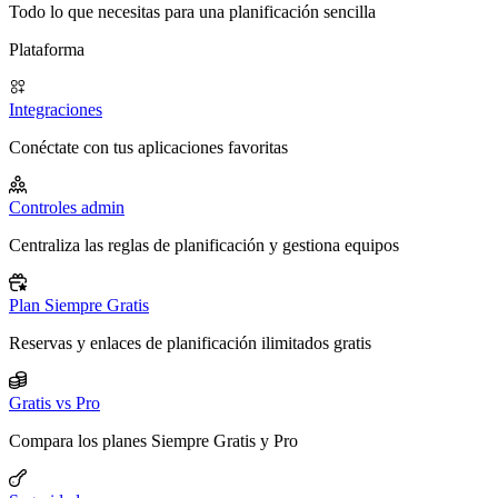
Todo lo que necesitas para una planificación sencilla
Plataforma
Integraciones
Conéctate con tus aplicaciones favoritas
Controles admin
Centraliza las reglas de planificación y gestiona equipos
Plan Siempre Gratis
Reservas y enlaces de planificación ilimitados gratis
Gratis vs Pro
Compara los planes Siempre Gratis y Pro