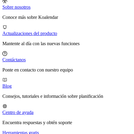
Sobre nosotros
Conoce más sobre Koalendar
Actualizaciones del producto
Mantente al día con las nuevas funciones
Contáctanos
Ponte en contacto con nuestro equipo
Blog
Consejos, tutoriales e información sobre planificación
Centro de ayuda
Encuentra respuestas y obtén soporte
Herramientas gratis