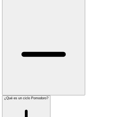
¿Qué es un ciclo Pomodoro?