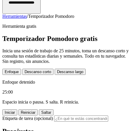
Herramientas
/
Temporizador Pomodoro
Herramienta gratis
Temporizador Pomodoro gratis
Inicia una sesión de trabajo de 25 minutos, toma un descanso corto y
consulta tus estadísticas diarias y semanales. Todo en tu navegador.
Sin registro, sin anuncios.
Enfoque
Descanso corto
Descanso largo
Enfoque detenido
25:00
Espacio inicia o pausa. S salta. R reinicia.
Iniciar
Reiniciar
Saltar
Etiqueta de tarea (opcional)