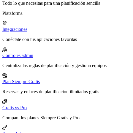
Todo lo que necesitas para una planificación sencilla
Plataforma
Integraciones
Conéctate con tus aplicaciones favoritas
Controles admin
Centraliza las reglas de planificación y gestiona equipos
Plan Siempre Gratis
Reservas y enlaces de planificación ilimitados gratis
Gratis vs Pro
Compara los planes Siempre Gratis y Pro