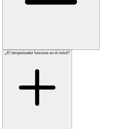
¿El temporizador funciona en el móvil?