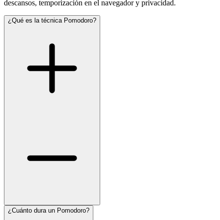
descansos, temporización en el navegador y privacidad.
¿Qué es la técnica Pomodoro?
¿Cuánto dura un Pomodoro?