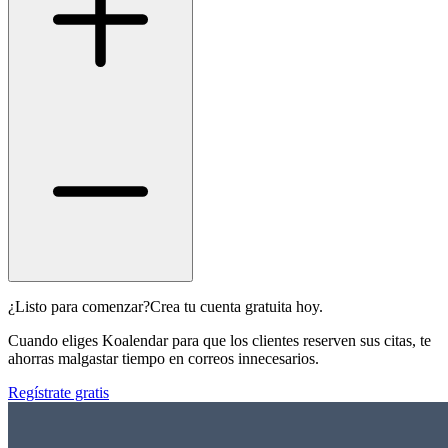
¿Listo para comenzar?
Crea tu cuenta gratuita hoy.
Cuando eliges Koalendar para que los clientes reserven sus citas, te
ahorras malgastar tiempo en correos innecesarios.
Regístrate gratis