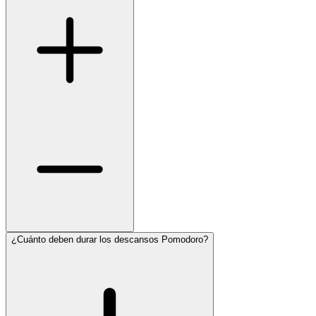
¿Cuánto deben durar los descansos Pomodoro?