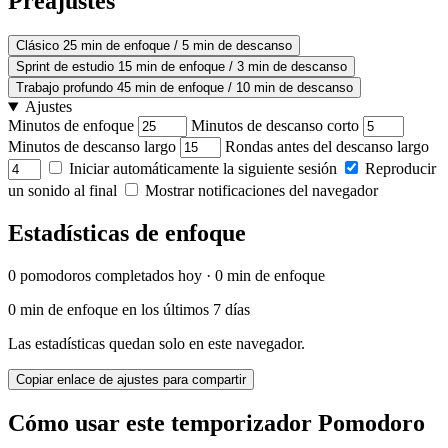
Preajustes
Clásico
25 min de enfoque / 5 min de descanso
Sprint de estudio
15 min de enfoque / 3 min de descanso
Trabajo profundo
45 min de enfoque / 10 min de descanso
Ajustes
Minutos de enfoque
Minutos de descanso corto
Minutos de descanso largo
Rondas antes del descanso largo
Iniciar automáticamente la siguiente sesión
Reproducir
un sonido al final
Mostrar notificaciones del navegador
Estadísticas de enfoque
0 pomodoros completados hoy · 0 min de enfoque
0 min de enfoque en los últimos 7 días
Las estadísticas quedan solo en este navegador.
Copiar enlace de ajustes para compartir
Cómo usar este temporizador Pomodoro