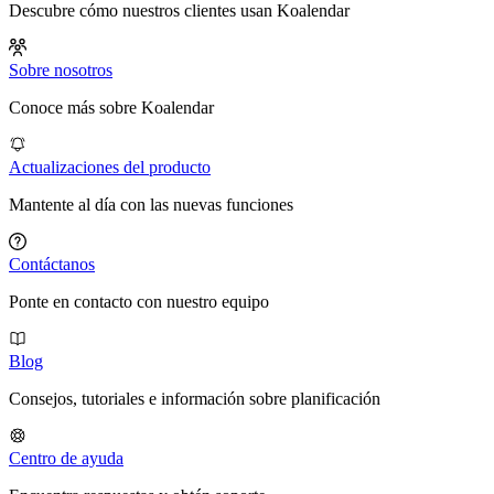
Descubre cómo nuestros clientes usan Koalendar
Sobre nosotros
Conoce más sobre Koalendar
Actualizaciones del producto
Mantente al día con las nuevas funciones
Contáctanos
Ponte en contacto con nuestro equipo
Blog
Consejos, tutoriales e información sobre planificación
Centro de ayuda