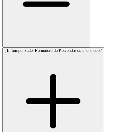
¿El temporizador Pomodoro de Koalendar es silencioso?