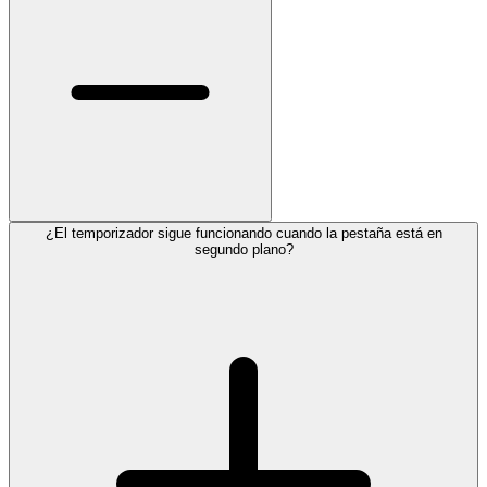
¿El temporizador sigue funcionando cuando la pestaña está en
segundo plano?