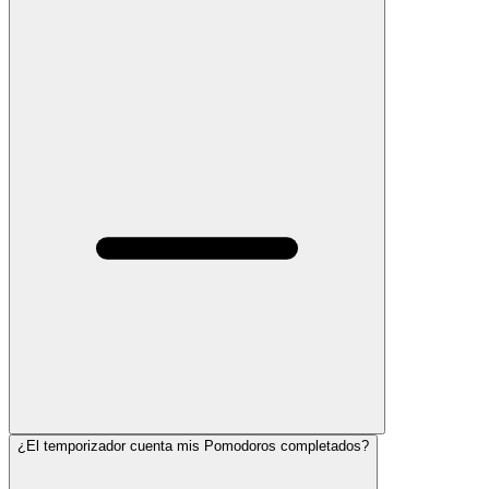
¿El temporizador cuenta mis Pomodoros completados?