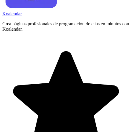
Koa
lendar
Crea páginas profesionales de programación de citas en minutos con
Koalendar.