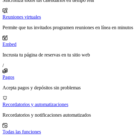
Sincroniza todos tus calendarios en tiempo real
Reuniones virtuales
Permite que tus invitados programen reuniones en línea en minutos
Embed
Incrusta tu página de reservas en tu sitio web
/
Pagos
Acepta pagos y depósitos sin problemas
Recordatorios y automatizaciones
Recordatorios y notificaciones automatizados
Todas las funciones