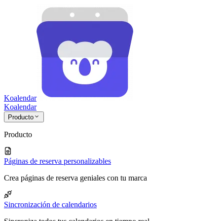
Koalendar
Koa
lendar
Producto
Producto
Páginas de reserva personalizables
Crea páginas de reserva geniales con tu marca
Sincronización de calendarios