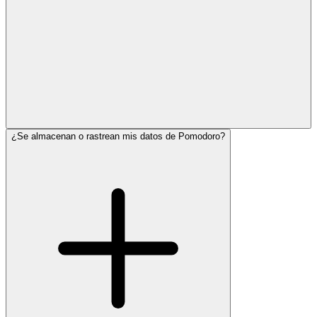
¿Se almacenan o rastrean mis datos de Pomodoro?