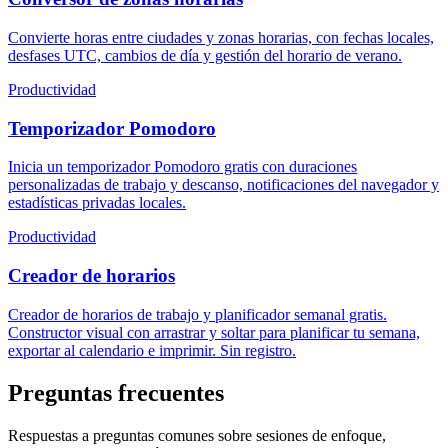
Convierte horas entre ciudades y zonas horarias, con fechas locales,
desfases UTC, cambios de día y gestión del horario de verano.
Productividad
Temporizador Pomodoro
Inicia un temporizador Pomodoro gratis con duraciones
personalizadas de trabajo y descanso, notificaciones del navegador y
estadísticas privadas locales.
Productividad
Creador de horarios
Creador de horarios de trabajo y planificador semanal gratis.
Constructor visual con arrastrar y soltar para planificar tu semana,
exportar al calendario e imprimir. Sin registro.
Preguntas frecuentes
Respuestas a preguntas comunes sobre sesiones de enfoque,