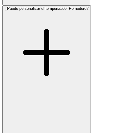
¿Puedo personalizar el temporizador Pomodoro?