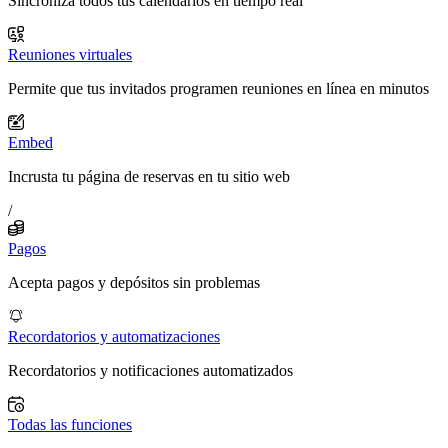
Sincroniza todos tus calendarios en tiempo real
Reuniones virtuales
Permite que tus invitados programen reuniones en línea en minutos
Embed
Incrusta tu página de reservas en tu sitio web
/
Pagos
Acepta pagos y depósitos sin problemas
Recordatorios y automatizaciones
Recordatorios y notificaciones automatizados
Todas las funciones