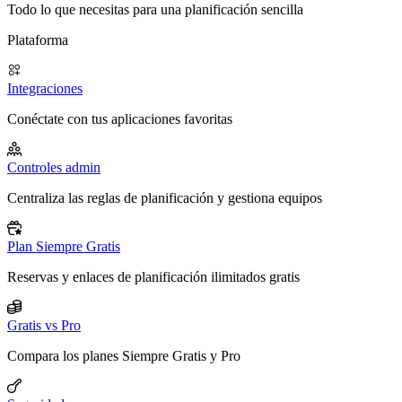
Todo lo que necesitas para una planificación sencilla
Plataforma
Integraciones
Conéctate con tus aplicaciones favoritas
Controles admin
Centraliza las reglas de planificación y gestiona equipos
Plan Siempre Gratis
Reservas y enlaces de planificación ilimitados gratis
Gratis vs Pro
Compara los planes Siempre Gratis y Pro