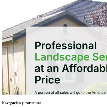
Navegación y estructura