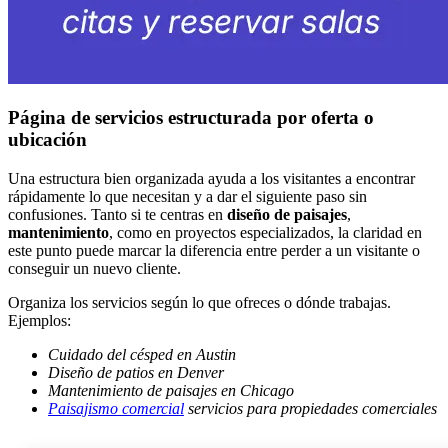
Página de servicios estructurada por oferta o
ubicación
Una estructura bien organizada ayuda a los visitantes a encontrar
rápidamente lo que necesitan y a dar el siguiente paso sin
confusiones. Tanto si te centras en
diseño de paisajes
,
mantenimiento
, como en proyectos especializados, la claridad en
este punto puede marcar la diferencia entre perder a un visitante o
conseguir un nuevo cliente.
Organiza los servicios según lo que ofreces o dónde trabajas.
Ejemplos:
Cuidado del césped en Austin
Diseño de patios en Denver
Mantenimiento de paisajes en Chicago
Paisajismo comercial
servicios para propiedades comerciales