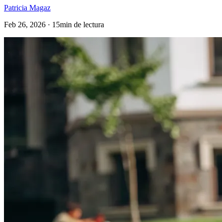
Patricia Magaz
Feb 26, 2026 · 15min de lectura