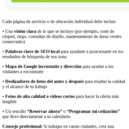
Cada página de servicio o de ubicación individual debe incluir:
• Una
visión clara
de lo que se incluye (por ejemplo, corte de
césped, riego, consultas de diseño, mantenimiento de áreas verdes
comerciales)
•
Palabras clave de SEO local
para ayudarte a posicionarte en los
resultados de búsqueda de esa zona
•
Mapa de Google incrustado y dirección
para ayudar a los
visitantes a encontrarte
•
Deslizadores de fotos del antes y después
para resaltar la calidad
y el alcance de tu trabajo
•
Fotos de alta calidad o videos cortos
para hacer la oferta más
tangible
• Un sencillo
“Reservar ahora”
o
“Programar mi cotización”
que lleve directamente a tu calendario
Consejo profesional:
Si trabajas en varias ciudades, crea una