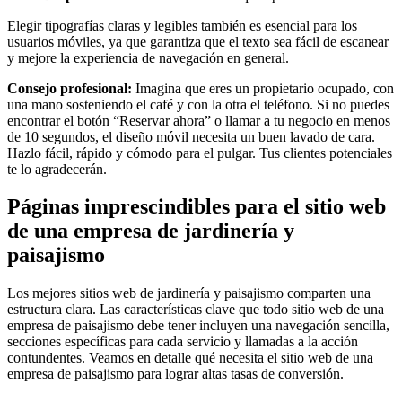
Elegir tipografías claras y legibles también es esencial para los
usuarios móviles, ya que garantiza que el texto sea fácil de escanear
y mejore la experiencia de navegación en general.
Consejo profesional:
Imagina que eres un propietario ocupado, con
una mano sosteniendo el café y con la otra el teléfono. Si no puedes
encontrar el botón “Reservar ahora” o llamar a tu negocio en menos
de 10 segundos, el diseño móvil necesita un buen lavado de cara.
Hazlo fácil, rápido y cómodo para el pulgar. Tus clientes potenciales
te lo agradecerán.
Páginas imprescindibles para el sitio web
de una empresa de jardinería y
paisajismo
Los mejores sitios web de jardinería y paisajismo comparten una
estructura clara. Las características clave que todo sitio web de una
empresa de paisajismo debe tener incluyen una navegación sencilla,
secciones específicas para cada servicio y llamadas a la acción
contundentes. Veamos en detalle qué necesita el sitio web de una
empresa de paisajismo para lograr altas tasas de conversión.