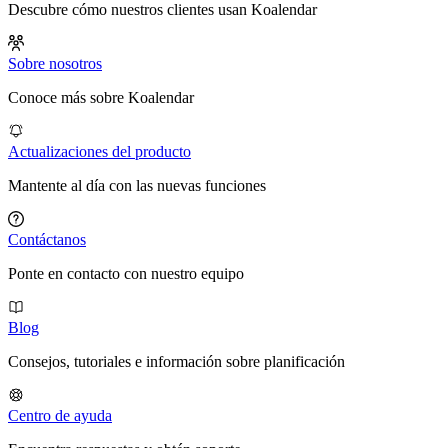
Descubre cómo nuestros clientes usan Koalendar
Sobre nosotros
Conoce más sobre Koalendar
Actualizaciones del producto
Mantente al día con las nuevas funciones
Contáctanos
Ponte en contacto con nuestro equipo
Blog
Consejos, tutoriales e información sobre planificación
Centro de ayuda