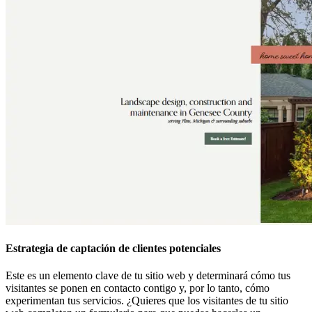
Estrategia de captación de clientes potenciales
Este es un elemento clave de tu sitio web y determinará cómo tus
visitantes se ponen en contacto contigo y, por lo tanto, cómo
experimentan tus servicios. ¿Quieres que los visitantes de tu sitio