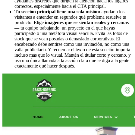
ayudantes discretos que dirigen la atención hacia los lugares
correctos, especialmente hacia el CTA principal.
Tu sección principal tiene una sola misión:
ayudar a los
visitantes a entender en segundos qué problema resuelve tu
producto. Elige
imágenes que se sientan reales y cercanas
— tu equipo trabajando, un proyecto en el que hayas
participado o una metáfora visual sencilla. Evita las fotos de
stock que se vean posadas o demasiado corporativas. El
encabezado debe sentirse como una invitación, no como una
valla publicitaria. Y recuerda: el texto de esta sección importa
incluso más que lo visual. Mantén el titular corto y cercano, y
usa una única llamada a la acción clara que le diga a la gente
exactamente qué hacer después.