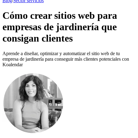
Blog
/
Sector servicios
Cómo crear sitios web para
empresas de jardinería que
consigan clientes
Aprende a diseñar, optimizar y automatizar el sitio web de tu
empresa de jardinería para conseguir más clientes potenciales con
Koalendar