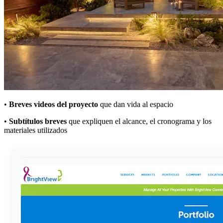
•
Breves videos del proyecto
que dan vida al espacio
•
Subtítulos breves
que expliquen el alcance, el cronograma y los
materiales utilizados