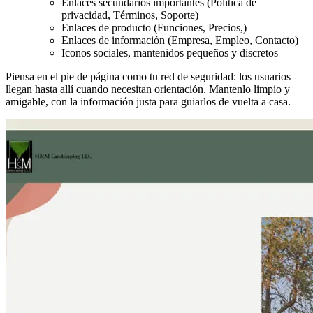
Enlaces secundarios importantes (Política de
privacidad, Términos, Soporte)
Enlaces de producto (Funciones, Precios,)
Enlaces de información (Empresa, Empleo, Contacto)
Iconos sociales, mantenidos pequeños y discretos
Piensa en el pie de página como tu red de seguridad: los usuarios
llegan hasta allí cuando necesitan orientación. Mantenlo limpio y
amigable, con la información justa para guiarlos de vuelta a casa.