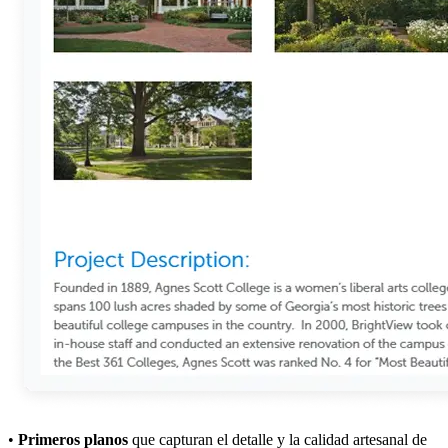
•
Primeros planos
que capturan el detalle y la calidad artesanal de