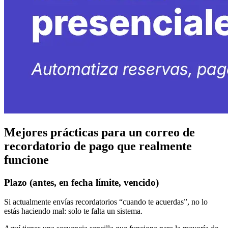
Mejores prácticas para un correo de
recordatorio de pago que realmente
funcione
Plazo (antes, en fecha límite, vencido)
Si actualmente envías recordatorios “cuando te acuerdas”, no lo
estás haciendo mal: solo te falta un sistema.