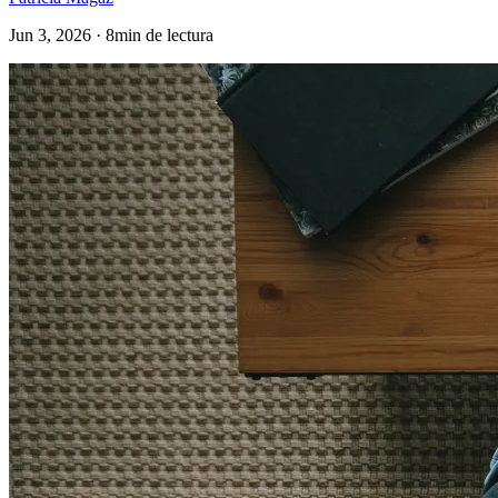
Jun 3, 2026 · 8min de lectura