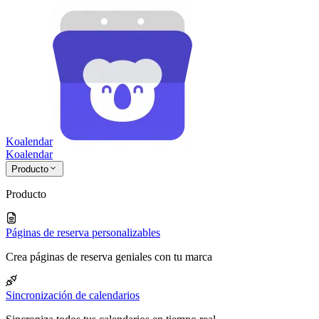
Koalendar
Koa
lendar
Producto
Producto
Páginas de reserva personalizables
Crea páginas de reserva geniales con tu marca
Sincronización de calendarios