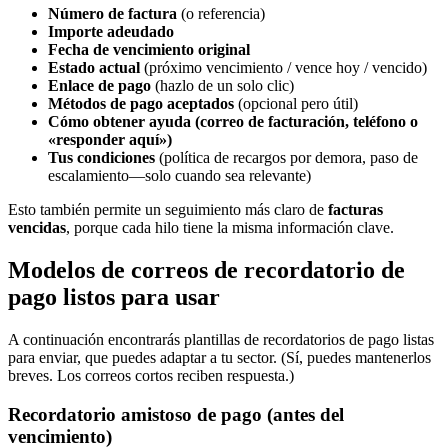
Número de factura
(o referencia)
Importe adeudado
Fecha de vencimiento original
Estado actual
(próximo vencimiento / vence hoy / vencido)
Enlace de pago
(hazlo de un solo clic)
Métodos de pago aceptados
(opcional pero útil)
Cómo obtener ayuda (correo de facturación, teléfono o
«responder aquí»)
Tus condiciones
(política de recargos por demora, paso de
escalamiento—solo cuando sea relevante)
Esto también permite un seguimiento más claro de
facturas
vencidas
, porque cada hilo tiene la misma información clave.
Modelos de correos de recordatorio de
pago listos para usar
A continuación encontrarás plantillas de recordatorios de pago listas
para enviar, que puedes adaptar a tu sector. (Sí, puedes mantenerlos
breves. Los correos cortos reciben respuesta.)
Recordatorio amistoso de pago (antes del
vencimiento)