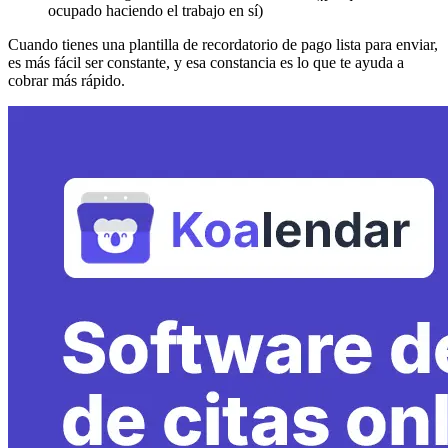
ocupado haciendo el trabajo en sí)
Cuando tienes una plantilla de recordatorio de pago lista para enviar,
es más fácil ser constante, y esa constancia es lo que te ayuda a
cobrar más rápido.