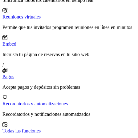
Sincroniza todos tus calendarios en tiempo real
Reuniones virtuales
Permite que tus invitados programen reuniones en línea en minutos
Embed
Incrusta tu página de reservas en tu sitio web
/
Pagos
Acepta pagos y depósitos sin problemas
Recordatorios y automatizaciones
Recordatorios y notificaciones automatizados
Todas las funciones