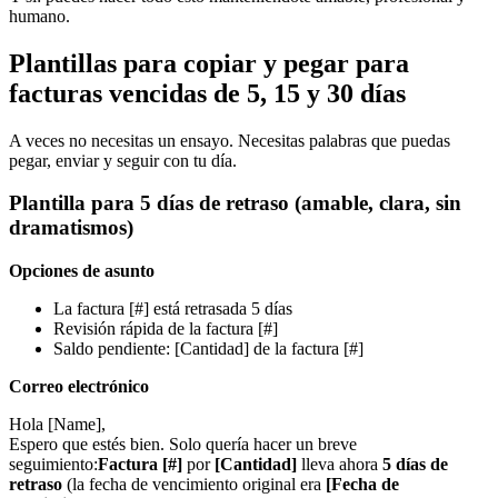
humano.
Plantillas para copiar y pegar para
facturas vencidas de 5, 15 y 30 días
A veces no necesitas un ensayo. Necesitas palabras que puedas
pegar, enviar y seguir con tu día.
Plantilla para 5 días de retraso (amable, clara, sin
dramatismos)
Opciones de asunto
La factura [#] está retrasada 5 días
Revisión rápida de la factura [#]
Saldo pendiente: [Cantidad] de la factura [#]
Correo electrónico
Hola [Name],
Espero que estés bien. Solo quería hacer un breve
seguimiento:
Factura [#]
por
[Cantidad]
lleva ahora
5 días de
retraso
(la fecha de vencimiento original era
[Fecha de