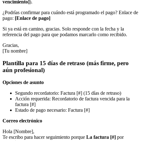
vencimiento]
).
¿Podrías confirmar para cuándo está programado el pago? Enlace de
pago:
[Enlace de pago]
Si ya está en camino, gracias. Solo responde con la fecha y la
referencia del pago para que podamos marcarlo como recibido.
Gracias,
[Tu nombre]
Plantilla para 15 días de retraso (más firme, pero
aún profesional)
Opciones de asunto
Segundo recordatorio: Factura [#] (15 días de retraso)
Acción requerida: Recordatorio de factura vencida para la
factura [#]
Estado de pago necesario: Factura [#]
Correo electrónico
Hola [Nombre],
Te escribo para hacer seguimiento porque
La factura [#]
por