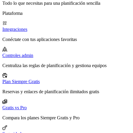
Todo lo que necesitas para una planificación sencilla
Plataforma
Integraciones
Conéctate con tus aplicaciones favoritas
Controles admin
Centraliza las reglas de planificación y gestiona equipos
Plan Siempre Gratis
Reservas y enlaces de planificación ilimitados gratis
Gratis vs Pro
Compara los planes Siempre Gratis y Pro