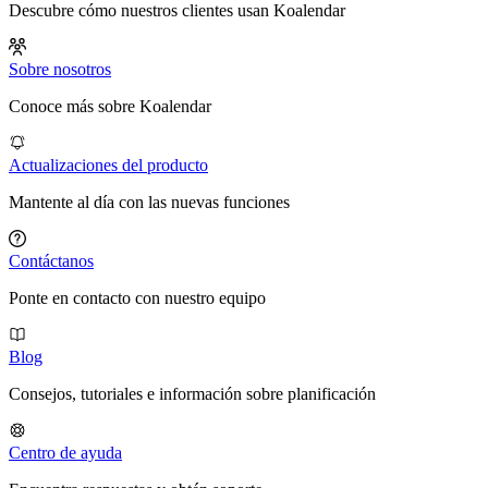
Descubre cómo nuestros clientes usan Koalendar
Sobre nosotros
Conoce más sobre Koalendar
Actualizaciones del producto
Mantente al día con las nuevas funciones
Contáctanos
Ponte en contacto con nuestro equipo
Blog
Consejos, tutoriales e información sobre planificación
Centro de ayuda