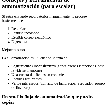
automatización (para escalar)
Si estás enviando recordatorios manualmente, tu proceso
básicamente es:
Recordar
Sentirse incómodo
Escribir correo electrónico
Esperanza
Mejoremos eso.
La automatización es útil cuando se trata de:
Seguimientos inconsistentes
(tienes buenas intenciones, pero
la vida se interpone)
Una cartera de clientes en crecimiento
Facturas recurrentes
Varios interesados (contacto de facturación, aprobador, equipo
de finanzas)
Un sencillo flujo de automatización que puedes
copiar