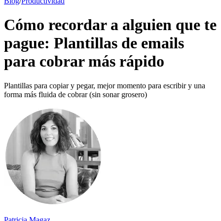
Blog
/
Productividad
Cómo recordar a alguien que te
pague: Plantillas de emails
para cobrar más rápido
Plantillas para copiar y pegar, mejor momento para escribir y una
forma más fluida de cobrar (sin sonar grosero)
Patricia Magaz