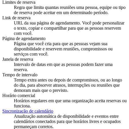
Limites de reserva
Regra que limita quantas reuniões uma pessoa, equipe ou tipo
de reserva pode aceitar em um determinado período.
Link de reserva
URL da sua página de agendamento. Você pode personalizar
o texto, copiar e compartilhar para que as pessoas reservem
com você.
Página de agendamento
Página que você cria para que as pessoas vejam sua
disponibilidade e reservem reuniões, compromissos ou
serviços com você.
Janela de reserva
Intervalo de datas em que as pessoas podem fazer uma
reserva.
Tempo de intervalo
Tempo extra antes ou depois de compromissos, ou ao longo
do dia, para absorver atrasos, interrupções ou reuniões que
demoram mais que o previsto.
Horário comercial
Horários regulares em que uma organização aceita reservas ou
funciona.
Sincronização de calendário
Atualização automática de disponibilidade e eventos entre
calendários conectados para que horários livres e ocupados
permaneçam corretos.