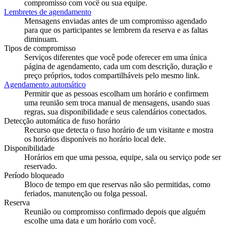
compromisso com você ou sua equipe.
Lembretes de agendamento
Mensagens enviadas antes de um compromisso agendado
para que os participantes se lembrem da reserva e as faltas
diminuam.
Tipos de compromisso
Serviços diferentes que você pode oferecer em uma única
página de agendamento, cada um com descrição, duração e
preço próprios, todos compartilháveis pelo mesmo link.
Agendamento automático
Permitir que as pessoas escolham um horário e confirmem
uma reunião sem troca manual de mensagens, usando suas
regras, sua disponibilidade e seus calendários conectados.
Detecção automática de fuso horário
Recurso que detecta o fuso horário de um visitante e mostra
os horários disponíveis no horário local dele.
Disponibilidade
Horários em que uma pessoa, equipe, sala ou serviço pode ser
reservado.
Período bloqueado
Bloco de tempo em que reservas não são permitidas, como
feriados, manutenção ou folga pessoal.
Reserva
Reunião ou compromisso confirmado depois que alguém
escolhe uma data e um horário com você.