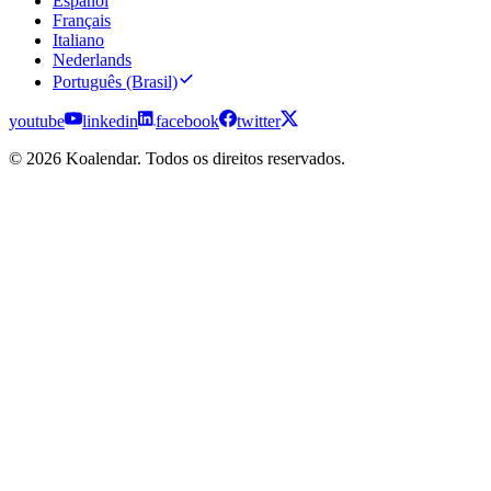
Español
Français
Italiano
Nederlands
Português (Brasil)
youtube
linkedin
facebook
twitter
© 2026 Koalendar. Todos os direitos reservados.