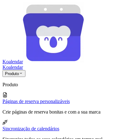
Koalendar
Koa
lendar
Produto
Produto
Páginas de reserva personalizáveis
Crie páginas de reserva bonitas e com a sua marca
Sincronização de calendários