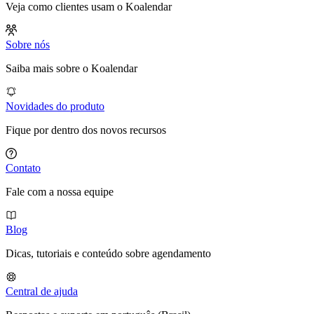
Veja como clientes usam o Koalendar
Sobre nós
Saiba mais sobre o Koalendar
Novidades do produto
Fique por dentro dos novos recursos
Contato
Fale com a nossa equipe
Blog
Dicas, tutoriais e conteúdo sobre agendamento
Central de ajuda