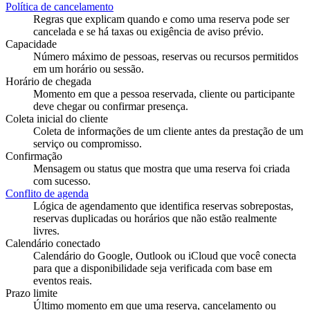
Política de cancelamento
Regras que explicam quando e como uma reserva pode ser
cancelada e se há taxas ou exigência de aviso prévio.
Capacidade
Número máximo de pessoas, reservas ou recursos permitidos
em um horário ou sessão.
Horário de chegada
Momento em que a pessoa reservada, cliente ou participante
deve chegar ou confirmar presença.
Coleta inicial do cliente
Coleta de informações de um cliente antes da prestação de um
serviço ou compromisso.
Confirmação
Mensagem ou status que mostra que uma reserva foi criada
com sucesso.
Conflito de agenda
Lógica de agendamento que identifica reservas sobrepostas,
reservas duplicadas ou horários que não estão realmente
livres.
Calendário conectado
Calendário do Google, Outlook ou iCloud que você conecta
para que a disponibilidade seja verificada com base em
eventos reais.
Prazo limite
Último momento em que uma reserva, cancelamento ou