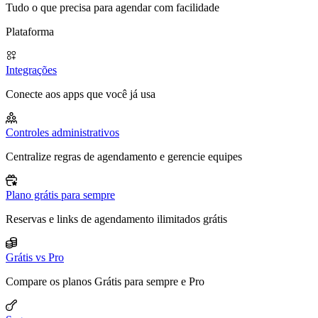
Tudo o que precisa para agendar com facilidade
Plataforma
Integrações
Conecte aos apps que você já usa
Controles administrativos
Centralize regras de agendamento e gerencie equipes
Plano grátis para sempre
Reservas e links de agendamento ilimitados grátis
Grátis vs Pro
Compare os planos Grátis para sempre e Pro