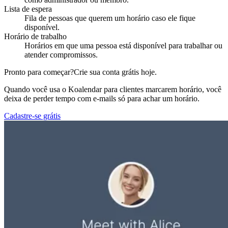
Lista de espera
Fila de pessoas que querem um horário caso ele fique
disponível.
Horário de trabalho
Horários em que uma pessoa está disponível para trabalhar ou
atender compromissos.
Pronto para começar?
Crie sua conta grátis hoje.
Quando você usa o Koalendar para clientes marcarem horário, você
deixa de perder tempo com e-mails só para achar um horário.
Cadastre-se grátis