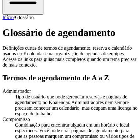
Início
/
Glossário
Glossário de agendamento
Definições curtas de termos de agendamento, reserva e calendário
usados no Koalendar e na organização de agendas de equipes.
Acesse os links para guias mais completos quando um tema precisar
de mais contexto.
Termos de agendamento de A a Z
Administrador
Tipo de usuário que pode gerenciar reservas e páginas de
agendamento no Koalendar. Administradores nem sempre
precisam conectar um calendário, mas ocupam uma licença no
espaço de trabalho.
Compromisso
Combinação para encontrar alguém em um horário e local
específicos. Você pode criar páginas de agendamento para
que as pessoas marquem um compromisso ou vários tipos de