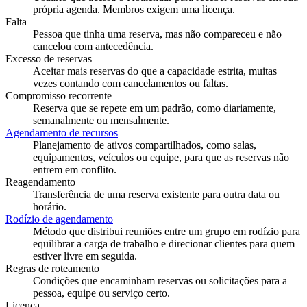
própria agenda. Membros exigem uma licença.
Falta
Pessoa que tinha uma reserva, mas não compareceu e não
cancelou com antecedência.
Excesso de reservas
Aceitar mais reservas do que a capacidade estrita, muitas
vezes contando com cancelamentos ou faltas.
Compromisso recorrente
Reserva que se repete em um padrão, como diariamente,
semanalmente ou mensalmente.
Agendamento de recursos
Planejamento de ativos compartilhados, como salas,
equipamentos, veículos ou equipe, para que as reservas não
entrem em conflito.
Reagendamento
Transferência de uma reserva existente para outra data ou
horário.
Rodízio de agendamento
Método que distribui reuniões entre um grupo em rodízio para
equilibrar a carga de trabalho e direcionar clientes para quem
estiver livre em seguida.
Regras de roteamento
Condições que encaminham reservas ou solicitações para a
pessoa, equipe ou serviço certo.
Licença