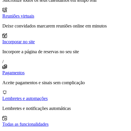
Sincronize todos os seus calendários em tempo real
Reuniões virtuais
Deixe convidados marcarem reuniões online em minutos
Incorporar no site
Incorpore a página de reservas no seu site
/
Pagamentos
Aceite pagamentos e sinais sem complicação
Lembretes e automações
Lembretes e notificações automáticas
Todas as funcionalidades