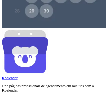
Koa
lendar
Crie páginas profissionais de agendamento em minutos com o
Koalendar.