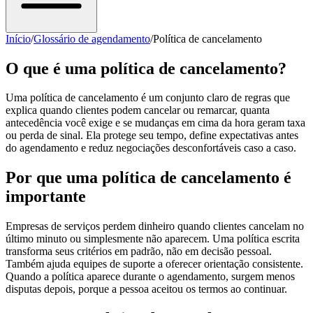
Início
/
Glossário de agendamento
/
Política de cancelamento
O que é uma política de cancelamento?
Uma política de cancelamento é um conjunto claro de regras que
explica quando clientes podem cancelar ou remarcar, quanta
antecedência você exige e se mudanças em cima da hora geram taxa
ou perda de sinal. Ela protege seu tempo, define expectativas antes
do agendamento e reduz negociações desconfortáveis caso a caso.
Por que uma política de cancelamento é
importante
Empresas de serviços perdem dinheiro quando clientes cancelam no
último minuto ou simplesmente não aparecem. Uma política escrita
transforma seus critérios em padrão, não em decisão pessoal.
Também ajuda equipes de suporte a oferecer orientação consistente.
Quando a política aparece durante o agendamento, surgem menos
disputas depois, porque a pessoa aceitou os termos ao continuar.