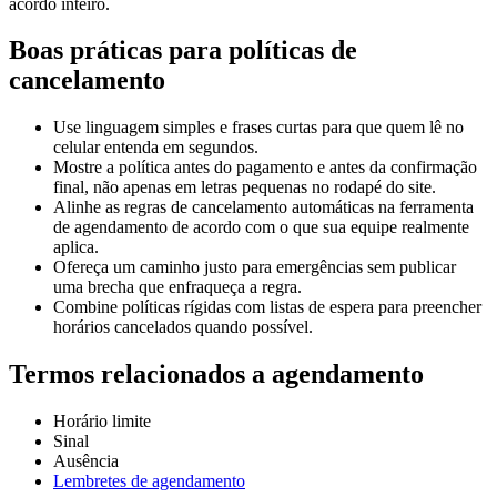
acordo inteiro.
Boas práticas para políticas de
cancelamento
Use linguagem simples e frases curtas para que quem lê no
celular entenda em segundos.
Mostre a política antes do pagamento e antes da confirmação
final, não apenas em letras pequenas no rodapé do site.
Alinhe as regras de cancelamento automáticas na ferramenta
de agendamento de acordo com o que sua equipe realmente
aplica.
Ofereça um caminho justo para emergências sem publicar
uma brecha que enfraqueça a regra.
Combine políticas rígidas com listas de espera para preencher
horários cancelados quando possível.
Termos relacionados a agendamento
Horário limite
Sinal
Ausência
Lembretes de agendamento