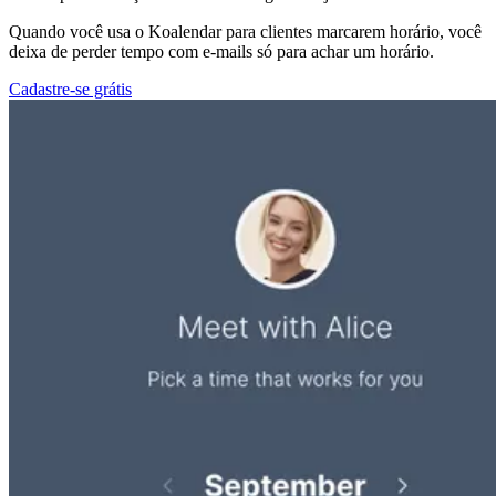
Quando você usa o Koalendar para clientes marcarem horário, você
deixa de perder tempo com e-mails só para achar um horário.
Cadastre-se grátis