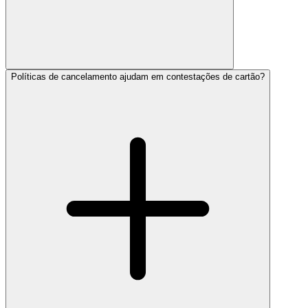
Políticas de cancelamento ajudam em contestações de cartão?