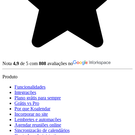
Nota
4,9
de 5 com
808
avaliações no
Produto
Funcionalidades
Integrações
Plano grátis para sempre
Grátis vs Pro
Por que Koalendar
Incorporar no site
Lembretes e automações
Agendar reuniões online
Sincronização de calendários