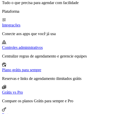
Tudo o que precisa para agendar com facilidade
Plataforma
Integrações
Conecte aos apps que você já usa
Controles administrativos
Centralize regras de agendamento e gerencie equipes
Plano grátis para sempre
Reservas e links de agendamento ilimitados grátis
Grátis vs Pro
Compare os planos Grátis para sempre e Pro