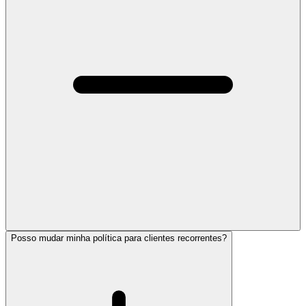
Posso mudar minha política para clientes recorrentes?