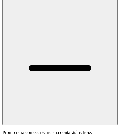
Pronto para começar?
Crie sua conta grátis hoje.