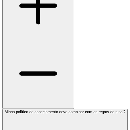
Minha política de cancelamento deve combinar com as regras de sinal?