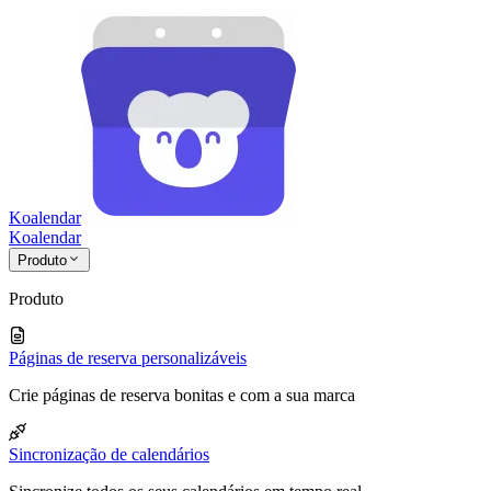
Koalendar
Koa
lendar
Produto
Produto
Páginas de reserva personalizáveis
Crie páginas de reserva bonitas e com a sua marca
Sincronização de calendários