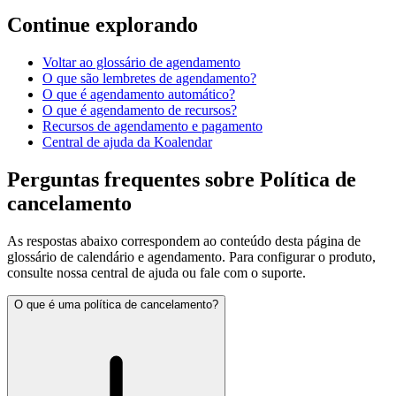
Continue explorando
Voltar ao glossário de agendamento
O que são lembretes de agendamento?
O que é agendamento automático?
O que é agendamento de recursos?
Recursos de agendamento e pagamento
Central de ajuda da Koalendar
Perguntas frequentes sobre Política de
cancelamento
As respostas abaixo correspondem ao conteúdo desta página de
glossário de calendário e agendamento. Para configurar o produto,
consulte nossa central de ajuda ou fale com o suporte.
O que é uma política de cancelamento?