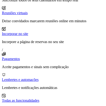
Sincronize todos os seus calendários em tempo real
Reuniões virtuais
Deixe convidados marcarem reuniões online em minutos
Incorporar no site
Incorpore a página de reservas no seu site
/
Pagamentos
Aceite pagamentos e sinais sem complicação
Lembretes e automações
Lembretes e notificações automáticas
Todas as funcionalidades