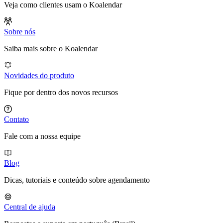
Veja como clientes usam o Koalendar
Sobre nós
Saiba mais sobre o Koalendar
Novidades do produto
Fique por dentro dos novos recursos
Contato
Fale com a nossa equipe
Blog
Dicas, tutoriais e conteúdo sobre agendamento
Central de ajuda