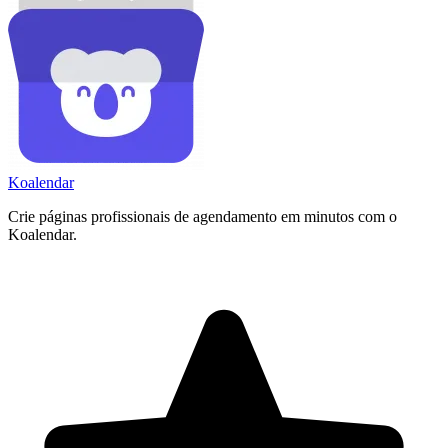
Koa
lendar
Crie páginas profissionais de agendamento em minutos com o
Koalendar.