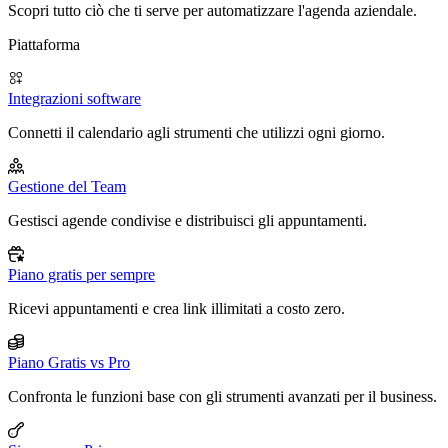
Scopri tutto ciò che ti serve per automatizzare l'agenda aziendale.
Piattaforma
Integrazioni software
Connetti il calendario agli strumenti che utilizzi ogni giorno.
Gestione del Team
Gestisci agende condivise e distribuisci gli appuntamenti.
Piano gratis per sempre
Ricevi appuntamenti e crea link illimitati a costo zero.
Piano Gratis vs Pro
Confronta le funzioni base con gli strumenti avanzati per il business.