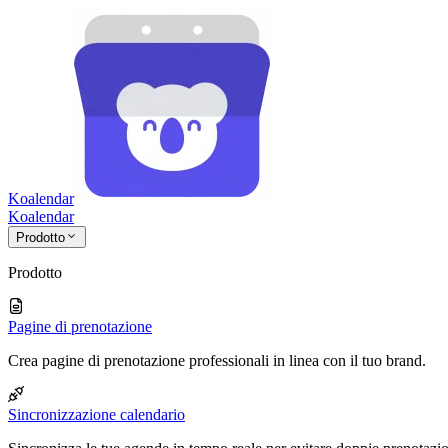
Koalendar
Koa
lendar
Prodotto
Prodotto
Pagine di prenotazione
Crea pagine di prenotazione professionali in linea con il tuo brand.
Sincronizzazione calendario