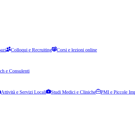
pazi
Colloqui e Recruiting
Corsi e lezioni online
ch e Consulenti
Attività e Servizi Locali
Studi Medici e Cliniche
PMI e Piccole Im