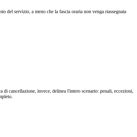
sto del servizio, a meno che la fascia oraria non venga riassegnata
 di cancellazione, invece, delinea l'intero scenario: penali, eccezioni,
mpleto.