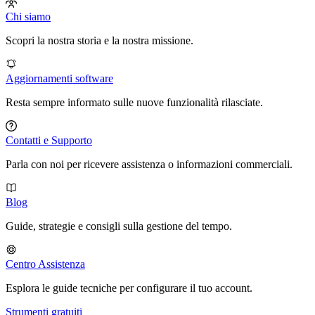
Chi siamo
Scopri la nostra storia e la nostra missione.
Aggiornamenti software
Resta sempre informato sulle nuove funzionalità rilasciate.
Contatti e Supporto
Parla con noi per ricevere assistenza o informazioni commerciali.
Blog
Guide, strategie e consigli sulla gestione del tempo.
Centro Assistenza
Esplora le guide tecniche per configurare il tuo account.
Strumenti gratuiti