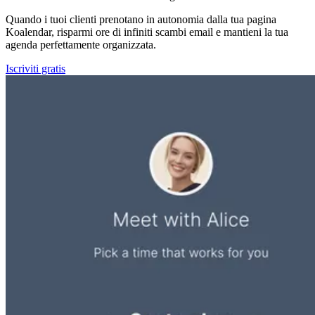
Quando i tuoi clienti prenotano in autonomia dalla tua pagina
Koalendar, risparmi ore di infiniti scambi email e mantieni la tua
agenda perfettamente organizzata.
Iscriviti gratis