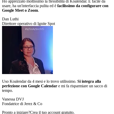
Ho apprezzato moltissimo la flessibilità di Koalendar. È facile da
usare, ha un'interfaccia pulita ed è
facilissimo da configurare con
Google Meet o Zoom
.
Dan Luthi
Direttore operativo di Ignite Spot
Uso Koalendar da 4 mesi e lo trovo utilissimo.
Si integra alla
perfezione con Google Calendar
e mi fa risparmiare un sacco di
tempo.
Vanessa DVJ
Fondatrice di Jerez & Co
Pronto a iniziare?
Crea il tuo account gratuito.