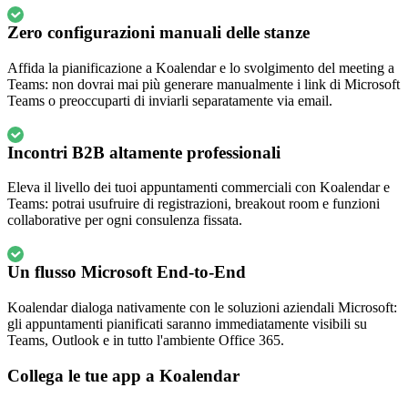
Zero configurazioni manuali delle stanze
Affida la pianificazione a Koalendar e lo svolgimento del meeting a
Teams: non dovrai mai più generare manualmente i link di Microsoft
Teams o preoccuparti di inviarli separatamente via email.
Incontri B2B altamente professionali
Eleva il livello dei tuoi appuntamenti commerciali con Koalendar e
Teams: potrai usufruire di registrazioni, breakout room e funzioni
collaborative per ogni consulenza fissata.
Un flusso Microsoft End-to-End
Koalendar dialoga nativamente con le soluzioni aziendali Microsoft:
gli appuntamenti pianificati saranno immediatamente visibili su
Teams, Outlook e in tutto l'ambiente Office 365.
Collega le tue app a Koalendar