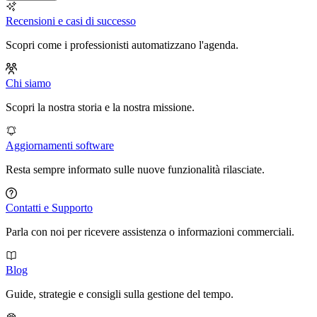
Recensioni e casi di successo
Scopri come i professionisti automatizzano l'agenda.
Chi siamo
Scopri la nostra storia e la nostra missione.
Aggiornamenti software
Resta sempre informato sulle nuove funzionalità rilasciate.
Contatti e Supporto
Parla con noi per ricevere assistenza o informazioni commerciali.
Blog
Guide, strategie e consigli sulla gestione del tempo.