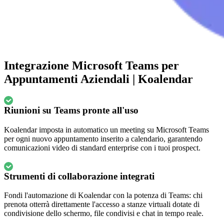
Integrazione Microsoft Teams per
Appuntamenti Aziendali | Koalendar
Riunioni su Teams pronte all'uso
Koalendar imposta in automatico un meeting su Microsoft Teams
per ogni nuovo appuntamento inserito a calendario, garantendo
comunicazioni video di standard enterprise con i tuoi prospect.
Strumenti di collaborazione integrati
Fondi l'automazione di Koalendar con la potenza di Teams: chi
prenota otterrà direttamente l'accesso a stanze virtuali dotate di
condivisione dello schermo, file condivisi e chat in tempo reale.