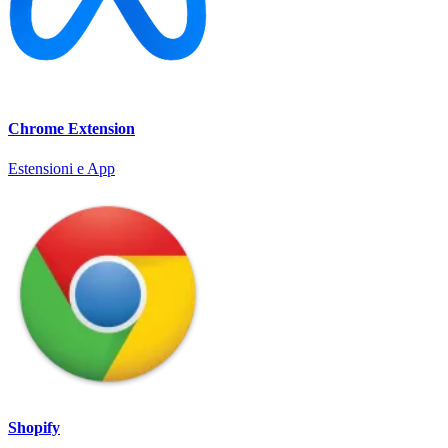
Chrome Extension
Estensioni e App
Shopify