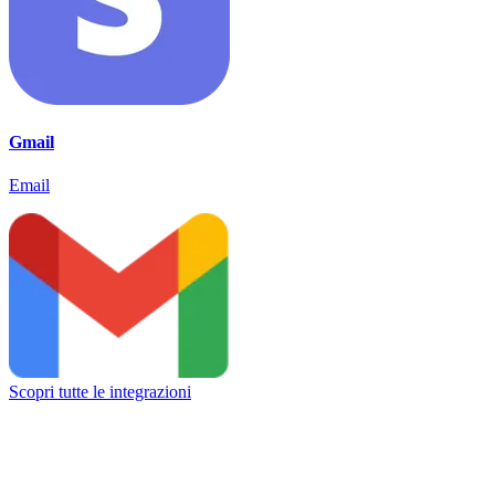
Gmail
Email
Scopri tutte le integrazioni