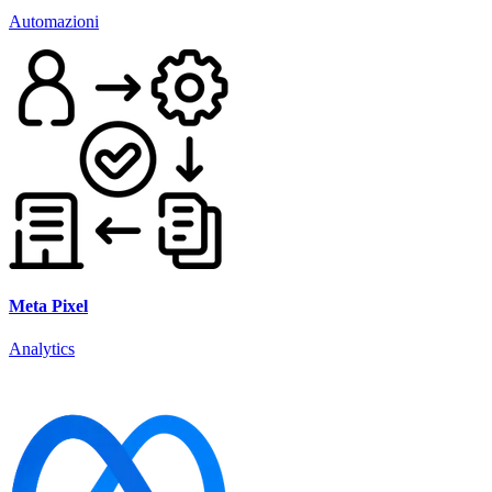
Automazioni
Meta Pixel
Analytics