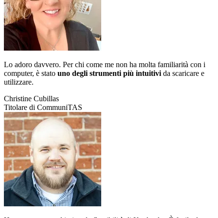
Lo adoro davvero. Per chi come me non ha molta familiarità con i
computer, è stato
uno degli strumenti più intuitivi
da scaricare e
utilizzare.
Christine Cubillas
Titolare di CommuniTAS