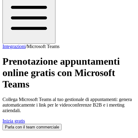
Integrazioni
/
Microsoft Teams
Prenotazione appuntamenti
online gratis con
Microsoft
Teams
Collega Microsoft Teams al tuo gestionale di appuntamenti: genera
automaticamente i link per le videoconferenze B2B e i meeting
aziendali.
Inizia gratis
Parla con il team commerciale