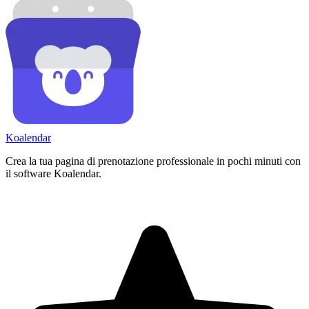
Koa
lendar
Crea la tua pagina di prenotazione professionale in pochi minuti con
il software Koalendar.