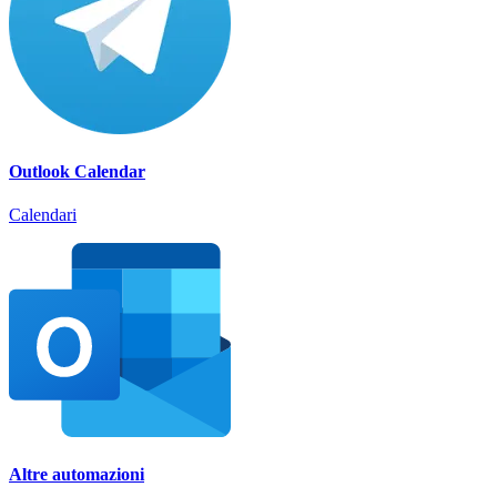
Outlook Calendar
Calendari
Altre automazioni