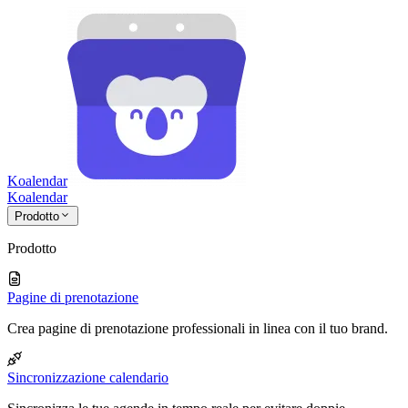
Koalendar
Koa
lendar
Prodotto
Prodotto
Pagine di prenotazione
Crea pagine di prenotazione professionali in linea con il tuo brand.
Sincronizzazione calendario