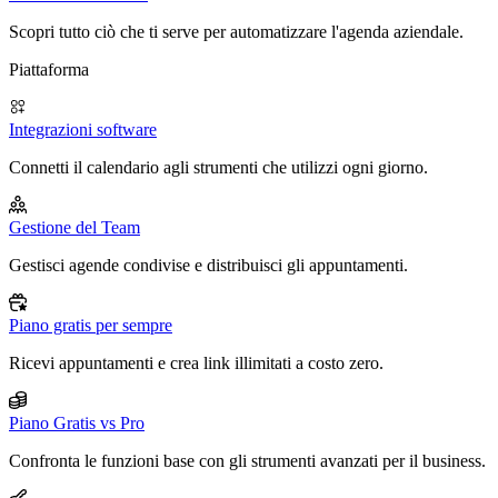
Scopri tutto ciò che ti serve per automatizzare l'agenda aziendale.
Piattaforma
Integrazioni software
Connetti il calendario agli strumenti che utilizzi ogni giorno.
Gestione del Team
Gestisci agende condivise e distribuisci gli appuntamenti.
Piano gratis per sempre
Ricevi appuntamenti e crea link illimitati a costo zero.
Piano Gratis vs Pro
Confronta le funzioni base con gli strumenti avanzati per il business.