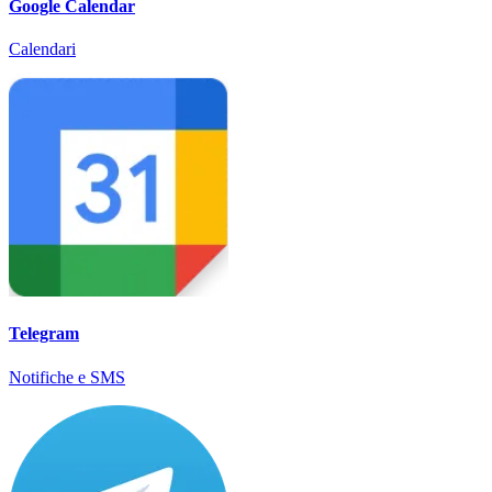
Google Calendar
Calendari
Telegram
Notifiche e SMS