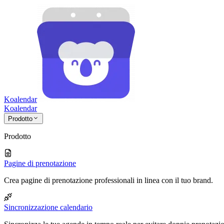
Koalendar
Koa
lendar
Prodotto
Prodotto
Pagine di prenotazione
Crea pagine di prenotazione professionali in linea con il tuo brand.
Sincronizzazione calendario