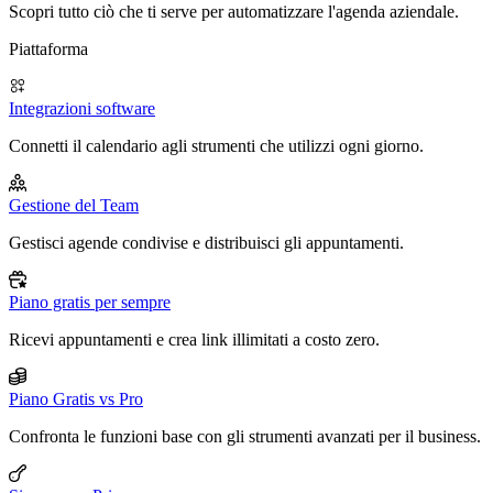
Scopri tutto ciò che ti serve per automatizzare l'agenda aziendale.
Piattaforma
Integrazioni software
Connetti il calendario agli strumenti che utilizzi ogni giorno.
Gestione del Team
Gestisci agende condivise e distribuisci gli appuntamenti.
Piano gratis per sempre
Ricevi appuntamenti e crea link illimitati a costo zero.
Piano Gratis vs Pro
Confronta le funzioni base con gli strumenti avanzati per il business.