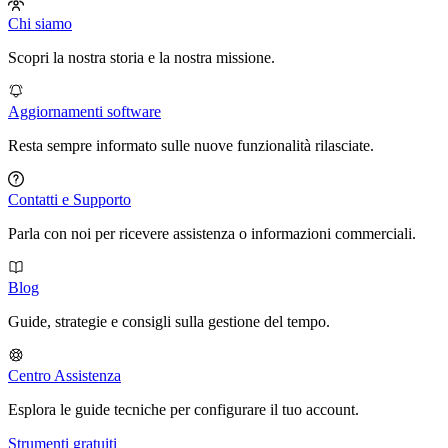
Chi siamo
Scopri la nostra storia e la nostra missione.
Aggiornamenti software
Resta sempre informato sulle nuove funzionalità rilasciate.
Contatti e Supporto
Parla con noi per ricevere assistenza o informazioni commerciali.
Blog
Guide, strategie e consigli sulla gestione del tempo.
Centro Assistenza
Esplora le guide tecniche per configurare il tuo account.
Strumenti gratuiti