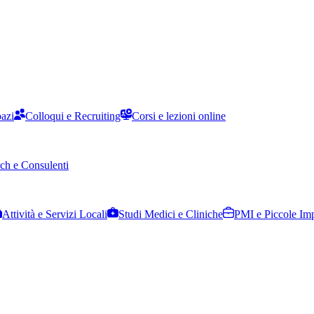
pazi
Colloqui e Recruiting
Corsi e lezioni online
ch e Consulenti
Attività e Servizi Locali
Studi Medici e Cliniche
PMI e Piccole Im