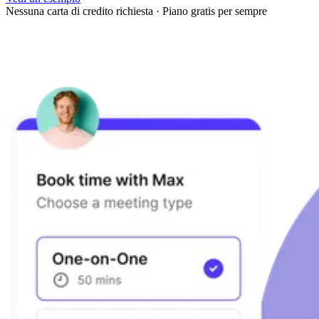
Nessuna carta di credito richiesta
·
Piano gratis per sempre