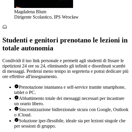
Magdalena Blum
Dirigente Scolastico, IPS Wrocław
Studenti e genitori prenotano le lezioni in
totale autonomia
Condividi il tuo link personale e permetti agli studenti di fissare le
ripetizioni 24 ore su 24, eliminando gli infiniti e disordinati scambi
di messaggi. Perderai meno tempo in segreteria e potrai dedicare più
ore effettive all'insegnamento.
Prenotazione istantanea e self-service tramite smartphone,
tablet o PC.
Abbattimento totale dei messaggi necessari per incastrare
un orario libero.
Sincronizzazione bidirezionale sicura con Google, Outlook
o iCloud.
Soluzione iper-flessibile, ideale sia per lezioni singole che
per sessioni di gruppo.