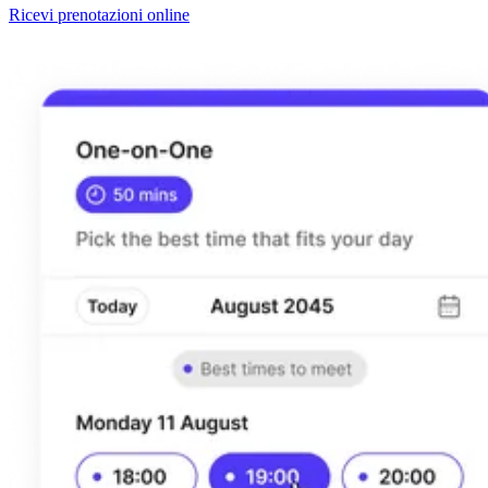
Ricevi prenotazioni online