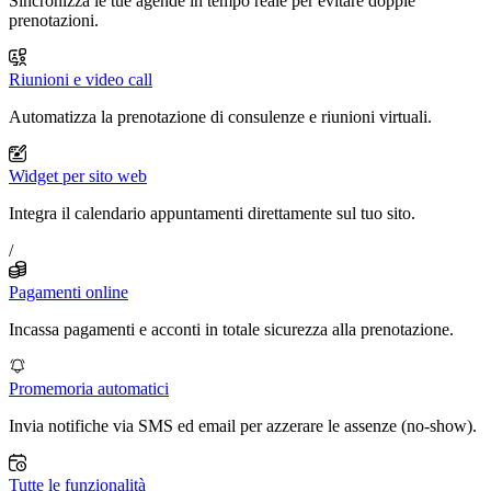
Sincronizza le tue agende in tempo reale per evitare doppie
prenotazioni.
Riunioni e video call
Automatizza la prenotazione di consulenze e riunioni virtuali.
Widget per sito web
Integra il calendario appuntamenti direttamente sul tuo sito.
/
Pagamenti online
Incassa pagamenti e acconti in totale sicurezza alla prenotazione.
Promemoria automatici
Invia notifiche via SMS ed email per azzerare le assenze (no-show).
Tutte le funzionalità