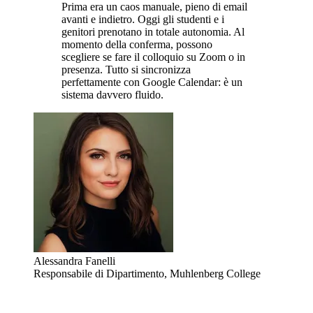
Prima era un caos manuale, pieno di email
avanti e indietro. Oggi gli studenti e i
genitori prenotano in totale autonomia. Al
momento della conferma, possono
scegliere se fare il colloquio su Zoom o in
presenza. Tutto si sincronizza
perfettamente con Google Calendar: è un
sistema davvero fluido.
Alessandra Fanelli
Responsabile di Dipartimento, Muhlenberg College