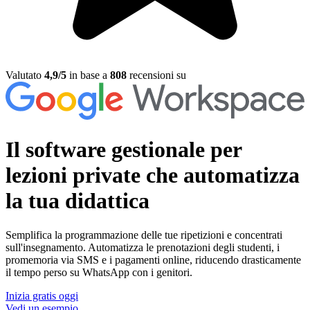
Valutato
4,9/5
in base a
808
recensioni su
Il software gestionale per
lezioni private
che automatizza
la tua didattica
Semplifica la programmazione delle tue ripetizioni e concentrati
sull'insegnamento. Automatizza le prenotazioni degli studenti, i
promemoria via SMS e i pagamenti online, riducendo drasticamente
il tempo perso su WhatsApp con i genitori.
Inizia gratis oggi
Vedi un esempio