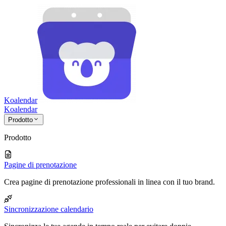
Koalendar
Koa
lendar
Prodotto
Prodotto
Pagine di prenotazione
Crea pagine di prenotazione professionali in linea con il tuo brand.
Sincronizzazione calendario