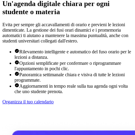
Un'agenda digitale chiara per ogni
studente o materia
Evita per sempre gli accavallamenti di orario e previeni le lezioni
dimenticate. La gestione dei fusi orari dinamici e i promemoria
automatici ti aiutano a mantenere la massima puntualità, anche con
studenti universitari collegati dall'estero.
Rilevamento intelligente e automatico del fuso orario per le
lezioni a distanza.
Opzioni semplificate per confermare o riprogrammare
l'appuntamento in pochi clic.
Panoramica settimanale chiara e visiva di tutte le lezioni
programmate.
Aggiornamenti in tempo reale sulla tua agenda ogni volta
che uno studente prenota.
Organizza il tuo calendario