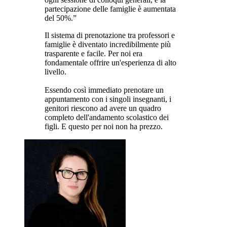
partecipazione delle famiglie è aumentata
del 50%.”
Il sistema di prenotazione tra professori e
famiglie è diventato incredibilmente più
trasparente e facile. Per noi era
fondamentale offrire un'esperienza di alto
livello.
Essendo così immediato prenotare un
appuntamento con i singoli insegnanti, i
genitori riescono ad avere un quadro
completo dell'andamento scolastico dei
figli. E questo per noi non ha prezzo.