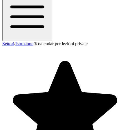
Settori
/
Istruzione
/
Koalendar per lezioni private