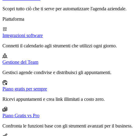
Scopri tutto ciò che ti serve per automatizzare l'agenda aziendale.
Piattaforma
Integrazioni software
Connetti il calendario agli strumenti che utilizzi ogni giorno.
Gestione del Team
Gestisci agende condivise e distribuisci gli appuntamenti.
Piano gratis per sempre
Ricevi appuntamenti e crea link illimitati a costo zero.
Piano Gratis vs Pro
Confronta le funzioni base con gli strumenti avanzati per il business.