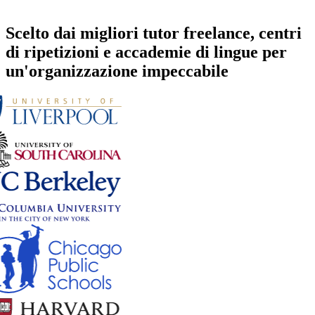
Scelto dai migliori tutor freelance, centri
di ripetizioni e accademie di lingue per
un'organizzazione impeccabile