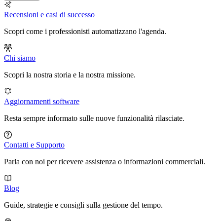
Recensioni e casi di successo
Scopri come i professionisti automatizzano l'agenda.
Chi siamo
Scopri la nostra storia e la nostra missione.
Aggiornamenti software
Resta sempre informato sulle nuove funzionalità rilasciate.
Contatti e Supporto
Parla con noi per ricevere assistenza o informazioni commerciali.
Blog
Guide, strategie e consigli sulla gestione del tempo.