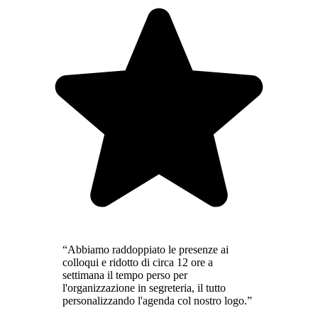
“Abbiamo raddoppiato le presenze ai
colloqui e ridotto di circa 12 ore a
settimana il tempo perso per
l'organizzazione in segreteria, il tutto
personalizzando l'agenda col nostro logo.”