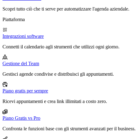
Scopri tutto ciò che ti serve per automatizzare l'agenda aziendale.
Piattaforma
Integrazioni software
Connetti il calendario agli strumenti che utilizzi ogni giorno.
Gestione del Team
Gestisci agende condivise e distribuisci gli appuntamenti.
Piano gratis per sempre
Ricevi appuntamenti e crea link illimitati a costo zero.
Piano Gratis vs Pro
Confronta le funzioni base con gli strumenti avanzati per il business.