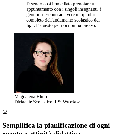
Essendo così immediato prenotare un
appuntamento con i singoli insegnanti, i
genitori riescono ad avere un quadro
completo dell'andamento scolastico dei
figli. E questo per noi non ha prezzo.
Magdalena Blum
Dirigente Scolastico, IPS Wrocław
Semplifica la pianificazione di ogni
evento e attività didattica