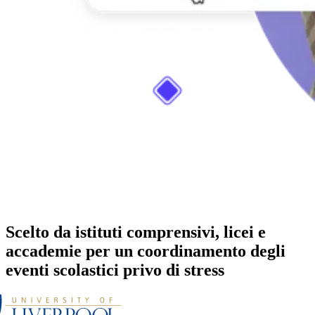
Scelto da istituti comprensivi, licei e
accademie per un coordinamento degli
eventi scolastici privo di stress