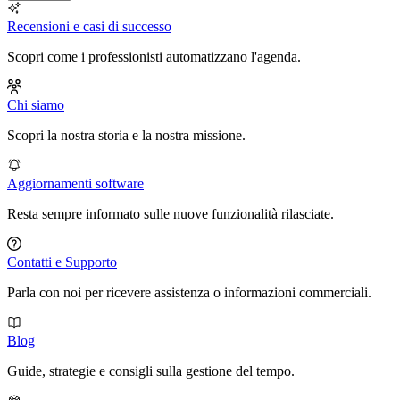
Recensioni e casi di successo
Scopri come i professionisti automatizzano l'agenda.
Chi siamo
Scopri la nostra storia e la nostra missione.
Aggiornamenti software
Resta sempre informato sulle nuove funzionalità rilasciate.
Contatti e Supporto
Parla con noi per ricevere assistenza o informazioni commerciali.
Blog
Guide, strategie e consigli sulla gestione del tempo.