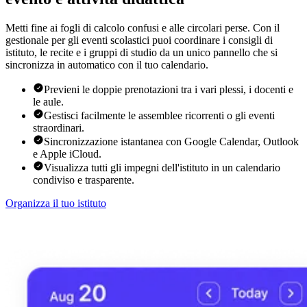
Metti fine ai fogli di calcolo confusi e alle circolari perse. Con il
gestionale per gli eventi scolastici puoi coordinare i consigli di
istituto, le recite e i gruppi di studio da un unico pannello che si
sincronizza in automatico con il tuo calendario.
Previeni le doppie prenotazioni tra i vari plessi, i docenti e
le aule.
Gestisci facilmente le assemblee ricorrenti o gli eventi
straordinari.
Sincronizzazione istantanea con Google Calendar, Outlook
e Apple iCloud.
Visualizza tutti gli impegni dell'istituto in un calendario
condiviso e trasparente.
Organizza il tuo istituto