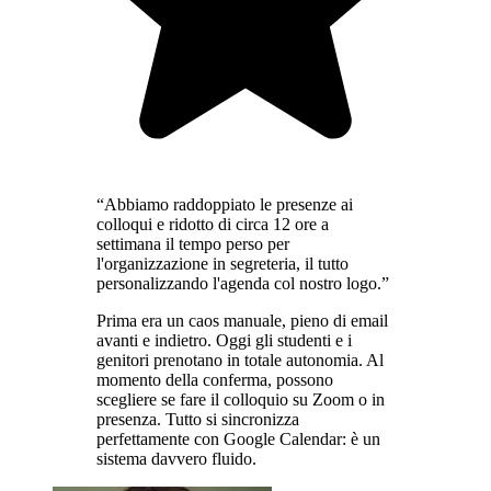
“Abbiamo raddoppiato le presenze ai
colloqui e ridotto di circa 12 ore a
settimana il tempo perso per
l'organizzazione in segreteria, il tutto
personalizzando l'agenda col nostro logo.”
Prima era un caos manuale, pieno di email
avanti e indietro. Oggi gli studenti e i
genitori prenotano in totale autonomia. Al
momento della conferma, possono
scegliere se fare il colloquio su Zoom o in
presenza. Tutto si sincronizza
perfettamente con Google Calendar: è un
sistema davvero fluido.