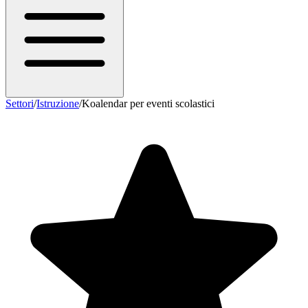
Settori
/
Istruzione
/
Koalendar per eventi scolastici