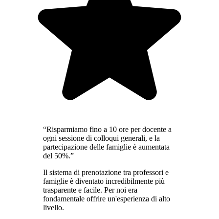
“Risparmiamo fino a 10 ore per docente a
ogni sessione di colloqui generali, e la
partecipazione delle famiglie è aumentata
del 50%.”
Il sistema di prenotazione tra professori e
famiglie è diventato incredibilmente più
trasparente e facile. Per noi era
fondamentale offrire un'esperienza di alto
livello.