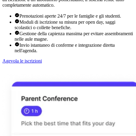
completamente automatico.
Prenotazioni aperte 24/7 per le famiglie e gli studenti.
Moduli di iscrizione su misura per open day, saggi
scolastici o collette benefiche.
Gestione della capienza massima per evitare assembramenti
nelle aule magne.
Invio istantaneo di conferme e integrazione diretta
nell'agenda.
Agevola le iscrizioni