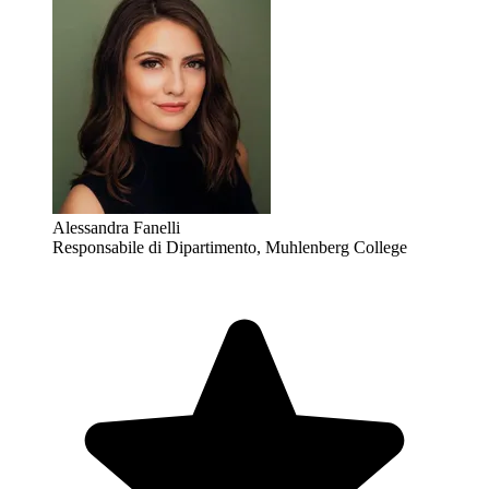
Alessandra Fanelli
Responsabile di Dipartimento, Muhlenberg College