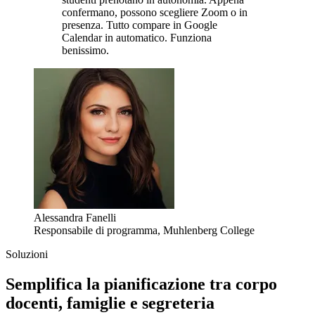
confermano, possono scegliere Zoom o in
presenza. Tutto compare in Google
Calendar in automatico. Funziona
benissimo.
Alessandra Fanelli
Responsabile di programma, Muhlenberg College
Soluzioni
Semplifica la pianificazione tra corpo
docenti, famiglie e segreteria