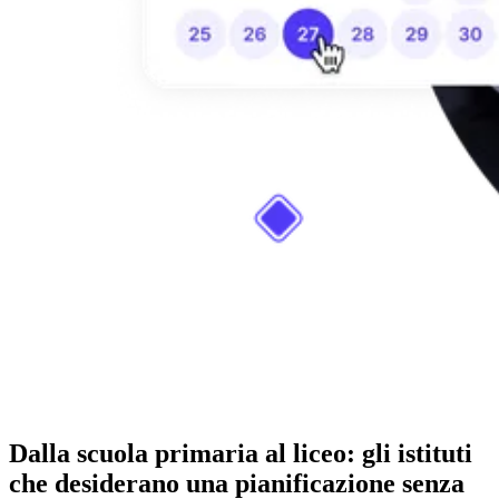
Dalla scuola primaria al liceo: gli istituti
che desiderano una pianificazione senza