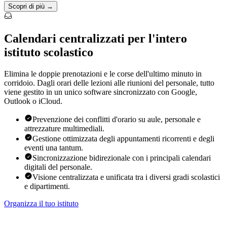
Scopri di più →
Calendari centralizzati per l'intero
istituto scolastico
Elimina le doppie prenotazioni e le corse dell'ultimo minuto in
corridoio. Dagli orari delle lezioni alle riunioni del personale, tutto
viene gestito in un unico software sincronizzato con Google,
Outlook o iCloud.
Prevenzione dei conflitti d'orario su aule, personale e
attrezzature multimediali.
Gestione ottimizzata degli appuntamenti ricorrenti e degli
eventi una tantum.
Sincronizzazione bidirezionale con i principali calendari
digitali del personale.
Visione centralizzata e unificata tra i diversi gradi scolastici
e dipartimenti.
Organizza il tuo istituto