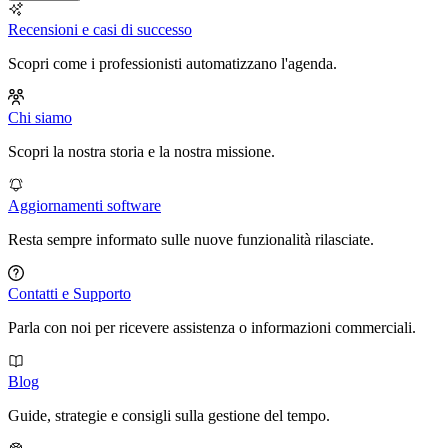
Recensioni e casi di successo
Scopri come i professionisti automatizzano l'agenda.
Chi siamo
Scopri la nostra storia e la nostra missione.
Aggiornamenti software
Resta sempre informato sulle nuove funzionalità rilasciate.
Contatti e Supporto
Parla con noi per ricevere assistenza o informazioni commerciali.
Blog
Guide, strategie e consigli sulla gestione del tempo.