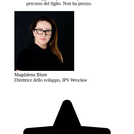
percorso del figlio. Non ha prezzo.
Magdalena Blum
Direttrice dello sviluppo, IPS Wrocław