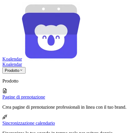
Koalendar
Koa
lendar
Prodotto
Prodotto
Pagine di prenotazione
Crea pagine di prenotazione professionali in linea con il tuo brand.
Sincronizzazione calendario