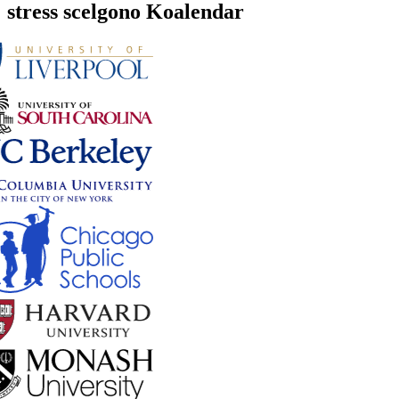
stress scelgono Koalendar