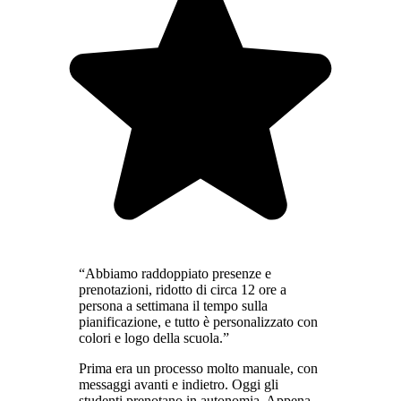
“Abbiamo raddoppiato presenze e
prenotazioni, ridotto di circa 12 ore a
persona a settimana il tempo sulla
pianificazione, e tutto è personalizzato con
colori e logo della scuola.”
Prima era un processo molto manuale, con
messaggi avanti e indietro. Oggi gli
studenti prenotano in autonomia. Appena