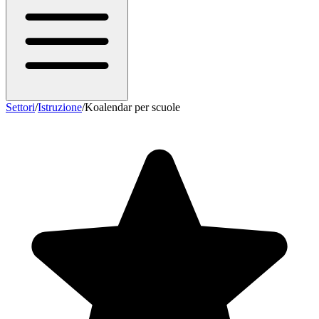
Settori
/
Istruzione
/
Koalendar per scuole