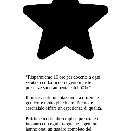
“Risparmiamo 10 ore per docente a ogni
serata di colloqui con i genitori, e le
presenze sono aumentate del 50%.”
Il processo di prenotazione tra docenti e
genitori è molto più chiaro. Per noi è
essenziale offrire un'esperienza di qualità.
Poiché è molto più semplice prenotare un
incontro con ogni insegnante, i genitori
hanno oggi un quadro completo del