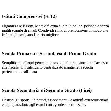
Istituti Comprensivi (K-12)
Organizza le lezioni, le attività extra e le riunioni del personale senza
inutili scambi di email. Condividi i link di prenotazione in modo che
le famiglie scelgano l'orario migliore.
Scuola Primaria e Secondaria di Primo Grado
Semplifica i colloqui generali, le sessioni di orientamento e l'accesso
alle risorse. Un calendario centralizzato mantiene la scuola
perfettamente allineata.
Scuola Secondaria di Secondo Grado (Licei)
Gestisci gli sportelli didattici, i ricevimenti, le attività extracurriculari
e la preparazione agli esami con agende sincronizzate.