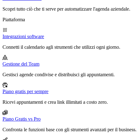
Scopri tutto ciò che ti serve per automatizzare l'agenda aziendale.
Piattaforma
Integrazioni software
Connetti il calendario agli strumenti che utilizzi ogni giorno.
Gestione del Team
Gestisci agende condivise e distribuisci gli appuntamenti.
Piano gratis per sempre
Ricevi appuntamenti e crea link illimitati a costo zero.
Piano Gratis vs Pro
Confronta le funzioni base con gli strumenti avanzati per il business.