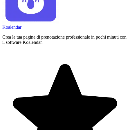
Koa
lendar
Crea la tua pagina di prenotazione professionale in pochi minuti con
il software Koalendar.