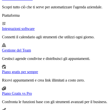
Scopri tutto ciò che ti serve per automatizzare l'agenda aziendale.
Piattaforma
Integrazioni software
Connetti il calendario agli strumenti che utilizzi ogni giorno.
Gestione del Team
Gestisci agende condivise e distribuisci gli appuntamenti.
Piano gratis per sempre
Ricevi appuntamenti e crea link illimitati a costo zero.
Piano Gratis vs Pro
Confronta le funzioni base con gli strumenti avanzati per il business.