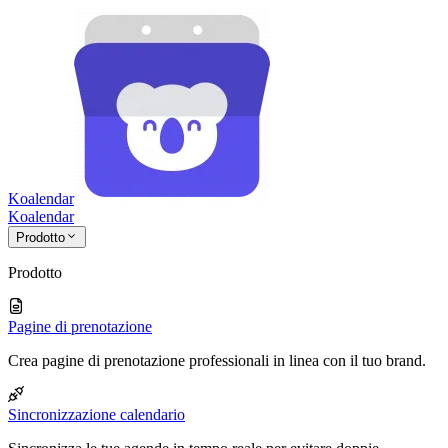
Koalendar
Koa
lendar
Prodotto
Prodotto
Pagine di prenotazione
Crea pagine di prenotazione professionali in linea con il tuo brand.
Sincronizzazione calendario