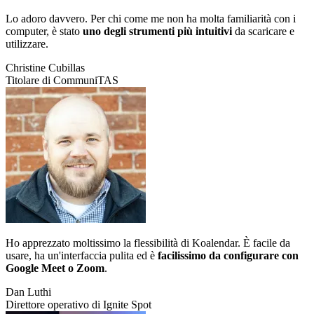
Lo adoro davvero. Per chi come me non ha molta familiarità con i
computer, è stato
uno degli strumenti più intuitivi
da scaricare e
utilizzare.
Christine Cubillas
Titolare di CommuniTAS
Ho apprezzato moltissimo la flessibilità di Koalendar. È facile da
usare, ha un'interfaccia pulita ed è
facilissimo da configurare con
Google Meet o Zoom
.
Dan Luthi
Direttore operativo di Ignite Spot