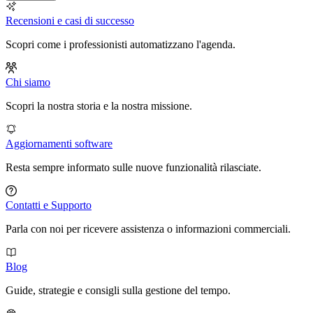
Recensioni e casi di successo
Scopri come i professionisti automatizzano l'agenda.
Chi siamo
Scopri la nostra storia e la nostra missione.
Aggiornamenti software
Resta sempre informato sulle nuove funzionalità rilasciate.
Contatti e Supporto
Parla con noi per ricevere assistenza o informazioni commerciali.
Blog
Guide, strategie e consigli sulla gestione del tempo.