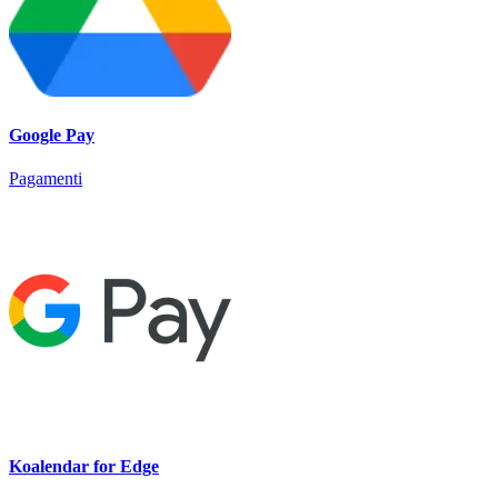
Google Pay
Pagamenti
Koalendar for Edge