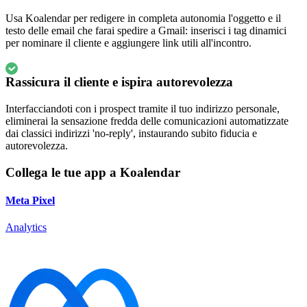
Usa Koalendar per redigere in completa autonomia l'oggetto e il
testo delle email che farai spedire a Gmail: inserisci i tag dinamici
per nominare il cliente e aggiungere link utili all'incontro.
Rassicura il cliente e ispira autorevolezza
Interfacciandoti con i prospect tramite il tuo indirizzo personale,
eliminerai la sensazione fredda delle comunicazioni automatizzate
dai classici indirizzi 'no-reply', instaurando subito fiducia e
autorevolezza.
Collega le tue app a Koalendar
Meta Pixel
Analytics