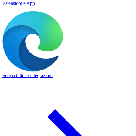
Estensioni e App
Scopri tutte le integrazioni