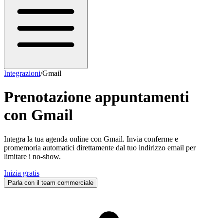
Integrazioni
/
Gmail
Prenotazione appuntamenti
con
Gmail
Integra la tua agenda online con Gmail. Invia conferme e
promemoria automatici direttamente dal tuo indirizzo email per
limitare i no-show.
Inizia gratis
Parla con il team commerciale