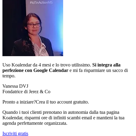
Uso Koalendar da 4 mesi e lo trovo utilissimo.
Si integra alla
perfezione con Google Calendar
e mi fa risparmiare un sacco di
tempo.
Vanessa DVJ
Fondatrice di Jerez & Co
Pronto a iniziare?
Crea il tuo account gratuito.
Quando i tuoi clienti prenotano in autonomia dalla tua pagina
Koalendar, risparmi ore di infiniti scambi email e mantieni la tua
agenda perfettamente organizzata.
Iscriviti gratis