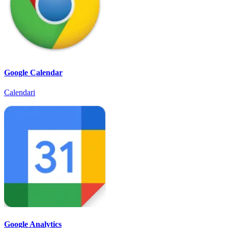
Google Calendar
Calendari
Google Analytics