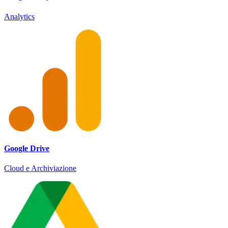
Analytics
Google Drive
Cloud e Archiviazione