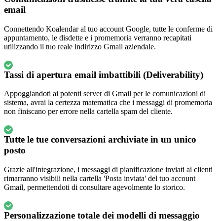
email
Connettendo Koalendar al tuo account Google, tutte le conferme di
appuntamento, le disdette e i promemoria verranno recapitati
utilizzando il tuo reale indirizzo Gmail aziendale.
Tassi di apertura email imbattibili (Deliverability)
Appoggiandoti ai potenti server di Gmail per le comunicazioni di
sistema, avrai la certezza matematica che i messaggi di promemoria
non finiscano per errore nella cartella spam del cliente.
Tutte le tue conversazioni archiviate in un unico
posto
Grazie all'integrazione, i messaggi di pianificazione inviati ai clienti
rimarranno visibili nella cartella 'Posta inviata' del tuo account
Gmail, permettendoti di consultare agevolmente lo storico.
Personalizzazione totale dei modelli di messaggio