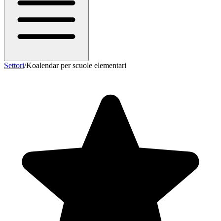
Settori
/
Koalendar per scuole elementari