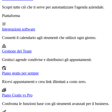
Scopri tutto ciò che ti serve per automatizzare l'agenda aziendale.
Piattaforma
Integrazioni software
Connetti il calendario agli strumenti che utilizzi ogni giorno.
Gestione del Team
Gestisci agende condivise e distribuisci gli appuntamenti.
Piano gratis per sempre
Ricevi appuntamenti e crea link illimitati a costo zero.
Piano Gratis vs Pro
Confronta le funzioni base con gli strumenti avanzati per il business.