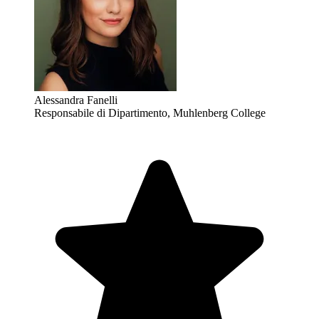
Alessandra Fanelli
Responsabile di Dipartimento, Muhlenberg College