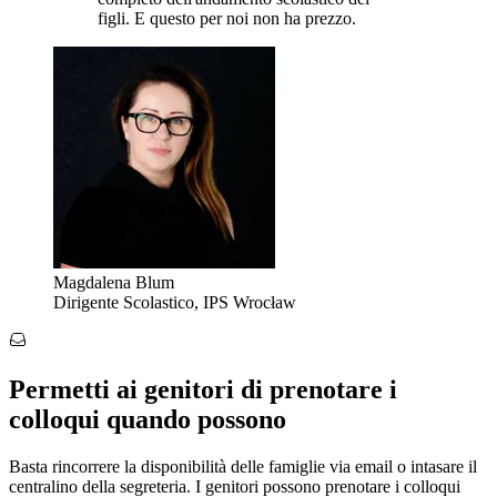
figli. E questo per noi non ha prezzo.
Magdalena Blum
Dirigente Scolastico, IPS Wrocław
Permetti ai genitori di prenotare i
colloqui quando possono
Basta rincorrere la disponibilità delle famiglie via email o intasare il
centralino della segreteria. I genitori possono prenotare i colloqui