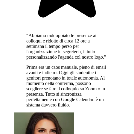
“Abbiamo raddoppiato le presenze ai
colloqui e ridotto di circa 12 ore a
settimana il tempo perso per
l'organizzazione in segreteria, il tutto
personalizzando l'agenda col nostro logo.”
Prima era un caos manuale, pieno di email
avanti e indietro. Oggi gli studenti e i
genitori prenotano in totale autonomia. Al
momento della conferma, possono
scegliere se fare il colloquio su Zoom o in
presenza. Tutto si sincronizza
perfettamente con Google Calendar: è un
sistema davvero fluido.