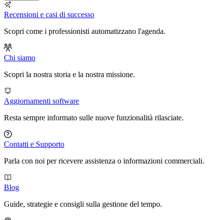
Recensioni e casi di successo
Scopri come i professionisti automatizzano l'agenda.
Chi siamo
Scopri la nostra storia e la nostra missione.
Aggiornamenti software
Resta sempre informato sulle nuove funzionalità rilasciate.
Contatti e Supporto
Parla con noi per ricevere assistenza o informazioni commerciali.
Blog
Guide, strategie e consigli sulla gestione del tempo.