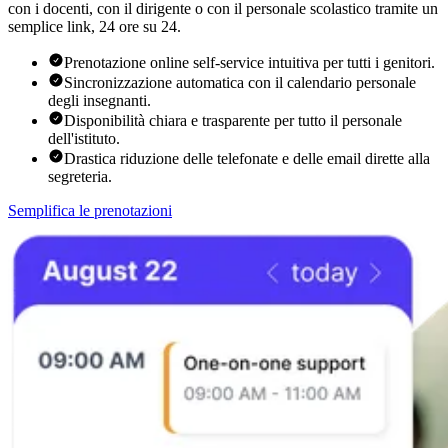
con i docenti, con il dirigente o con il personale scolastico tramite un
semplice link, 24 ore su 24.
Prenotazione online self-service intuitiva per tutti i genitori.
Sincronizzazione automatica con il calendario personale
degli insegnanti.
Disponibilità chiara e trasparente per tutto il personale
dell'istituto.
Drastica riduzione delle telefonate e delle email dirette alla
segreteria.
Semplifica le prenotazioni