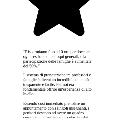
“Risparmiamo fino a 10 ore per docente a
ogni sessione di colloqui generali, e la
partecipazione delle famiglie è aumentata
del 50%.”
Il sistema di prenotazione tra professori e
famiglie è diventato incredibilmente più
trasparente e facile. Per noi era
fondamentale offrire un'esperienza di alto
livello.
Essendo così immediato prenotare un
appuntamento con i singoli insegnanti, i
genitori riescono ad avere un quadro
completo dell'andamento scolastico dei