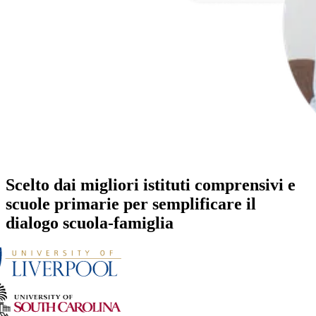
Scelto dai migliori istituti comprensivi e
scuole primarie per semplificare il
dialogo scuola-famiglia