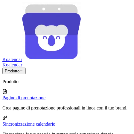
Koalendar
Koa
lendar
Prodotto
Prodotto
Pagine di prenotazione
Crea pagine di prenotazione professionali in linea con il tuo brand.
Sincronizzazione calendario