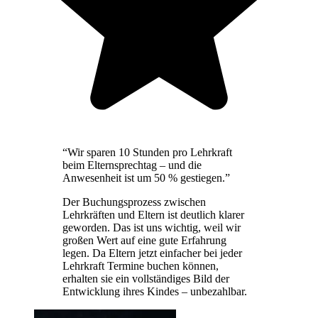
“Wir sparen 10 Stunden pro Lehrkraft
beim Elternsprechtag – und die
Anwesenheit ist um 50 % gestiegen.”
Der Buchungsprozess zwischen
Lehrkräften und Eltern ist deutlich klarer
geworden. Das ist uns wichtig, weil wir
großen Wert auf eine gute Erfahrung
legen. Da Eltern jetzt einfacher bei jeder
Lehrkraft Termine buchen können,
erhalten sie ein vollständiges Bild der
Entwicklung ihres Kindes – unbezahlbar.