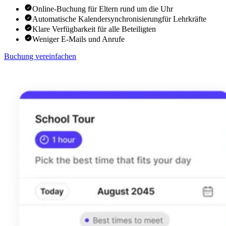
Online-Buchung für Eltern rund um die Uhr
Automatische Kalendersynchronisierungfür Lehrkräfte
Klare Verfügbarkeit für alle Beteiligten
Weniger E-Mails und Anrufe
Buchung vereinfachen