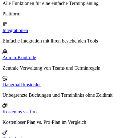
Alle Funktionen für eine einfache Terminplanung
Plattform
Integrationen
Einfache Integration mit Ihren bestehenden Tools
Admin-Kontrolle
Zentrale Verwaltung von Teams und Terminregeln
Dauerhaft kostenlos
Unbegrenzte Buchungen und Terminlinks ohne Zeitlimit
Kostenlos vs. Pro
Kostenloser Plan vs. Pro-Plan im Vergleich