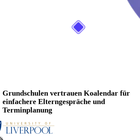
Grundschulen vertrauen Koalendar für
einfachere Elterngespräche und
Terminplanung