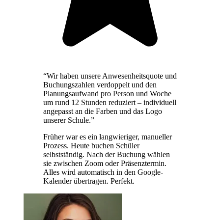
“Wir haben unsere Anwesenheitsquote und
Buchungszahlen verdoppelt und den
Planungsaufwand pro Person und Woche
um rund 12 Stunden reduziert – individuell
angepasst an die Farben und das Logo
unserer Schule.”
Früher war es ein langwieriger, manueller
Prozess. Heute buchen Schüler
selbstständig. Nach der Buchung wählen
sie zwischen Zoom oder Präsenztermin.
Alles wird automatisch in den Google-
Kalender übertragen. Perfekt.