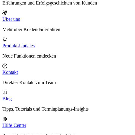
Erfahrungen und Erfolgsgeschichten von Kunden
Über uns
Mehr über Koalendar erfahren
Produkt-Updates
Neue Funktionen entdecken
Kontakt
Direkter Kontakt zum Team
Blog
Tipps, Tutorials und Terminplanungs-Insights
Hilfe-Center