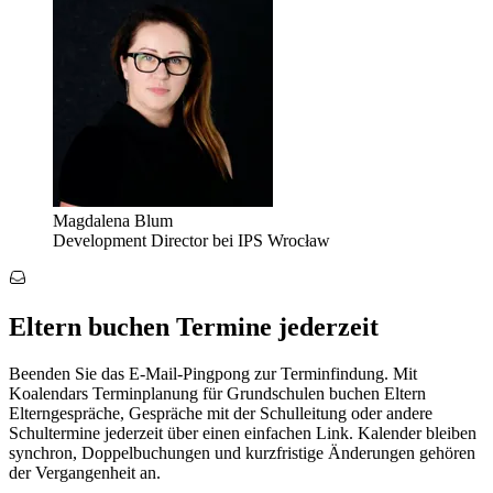
Magdalena Blum
Development Director bei IPS Wrocław
Eltern buchen Termine jederzeit
Beenden Sie das E-Mail-Pingpong zur Terminfindung. Mit
Koalendars Terminplanung für Grundschulen buchen Eltern
Elterngespräche, Gespräche mit der Schulleitung oder andere
Schultermine jederzeit über einen einfachen Link. Kalender bleiben
synchron, Doppelbuchungen und kurzfristige Änderungen gehören
der Vergangenheit an.