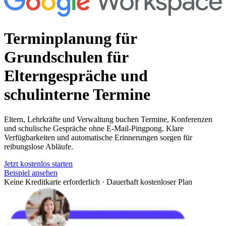
Terminplanung für
Grundschulen
für
Elterngespräche und
schulinterne Termine
Eltern, Lehrkräfte und Verwaltung buchen Termine, Konferenzen
und schulische Gespräche ohne E-Mail-Pingpong. Klare
Verfügbarkeiten und automatische Erinnerungen sorgen für
reibungslose Abläufe.
Jetzt kostenlos starten
Beispiel ansehen
Keine Kreditkarte erforderlich
·
Dauerhaft kostenloser Plan