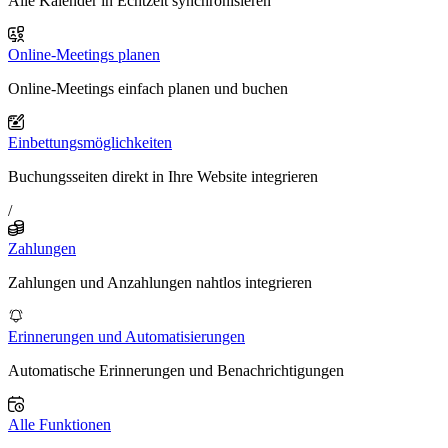
Alle Kalender in Echtzeit synchronisieren
Online-Meetings planen
Online-Meetings einfach planen und buchen
Einbettungsmöglichkeiten
Buchungsseiten direkt in Ihre Website integrieren
/
Zahlungen
Zahlungen und Anzahlungen nahtlos integrieren
Erinnerungen und Automatisierungen
Automatische Erinnerungen und Benachrichtigungen
Alle Funktionen