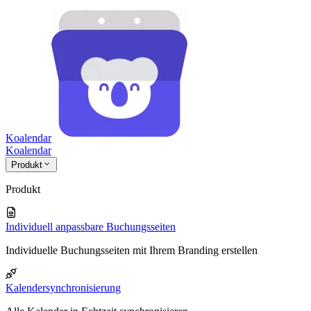
Koalendar
Koa
lendar
Produkt
Produkt
Individuell anpassbare Buchungsseiten
Individuelle Buchungsseiten mit Ihrem Branding erstellen
Kalendersynchronisierung