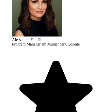
Alessandra Fanelli
Program Manager am Muhlenberg College