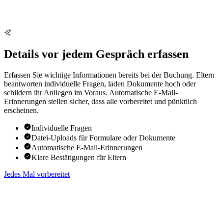
Details vor jedem Gespräch erfassen
Erfassen Sie wichtige Informationen bereits bei der Buchung. Eltern
beantworten individuelle Fragen, laden Dokumente hoch oder
schildern ihr Anliegen im Voraus. Automatische E-Mail-
Erinnerungen stellen sicher, dass alle vorbereitet und pünktlich
erscheinen.
Individuelle Fragen
Datei-Uploads für Formulare oder Dokumente
Automatische E-Mail-Erinnerungen
Klare Bestätigungen für Eltern
Jedes Mal vorbereitet