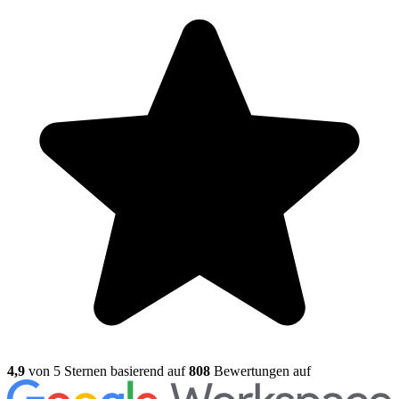
4,9
von 5 Sternen basierend auf
808
Bewertungen auf