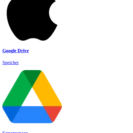
Google Drive
Speicher