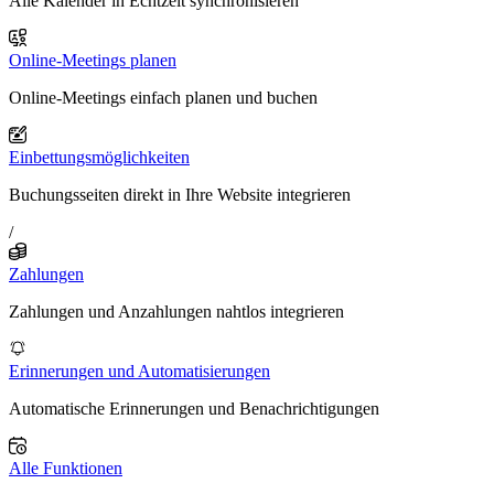
Alle Kalender in Echtzeit synchronisieren
Online-Meetings planen
Online-Meetings einfach planen und buchen
Einbettungsmöglichkeiten
Buchungsseiten direkt in Ihre Website integrieren
/
Zahlungen
Zahlungen und Anzahlungen nahtlos integrieren
Erinnerungen und Automatisierungen
Automatische Erinnerungen und Benachrichtigungen
Alle Funktionen