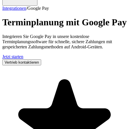
Integrationen
/
Google Pay
Terminplanung mit
Google Pay
Integrieren Sie Google Pay in unsere kostenlose
Terminplanungssoftware für schnelle, sichere Zahlungen mit
gespeicherten Zahlungsmethoden auf Android-Geräten.
Jetzt starten
Vertrieb kontaktieren