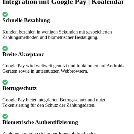
Integration mit Google Pay | Koalendar
Schnelle Bezahlung
Kunden bezahlen in wenigen Sekunden mit gespeicherten
Zahlungsmethoden und biometrischer Bestätigung.
Breite Akzeptanz
Google Pay wird weltweit genutzt und funktioniert auf Android-
Geräten sowie in unterstützten Webbrowsern.
Betrugsschutz
Google Pay bietet integrierten Betrugsschutz und nutzt
Tokenisierung für den Schutz der Zahlungsdaten.
Biometrische Authentifizierung
Zahlungen werden sicher per Fingerabdruck oder