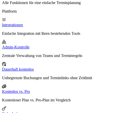
Alle Funktionen für eine einfache Terminplanung
Plattform
Integrationen
Einfache Integration mit Ihren bestehenden Tools
Admin-Kontrolle
Zentrale Verwaltung von Teams und Terminregeln
Dauerhaft kostenlos
Unbegrenzte Buchungen und Terminlinks ohne Zeitlimit
Kostenlos vs. Pro
Kostenloser Plan vs. Pro-Plan im Vergleich