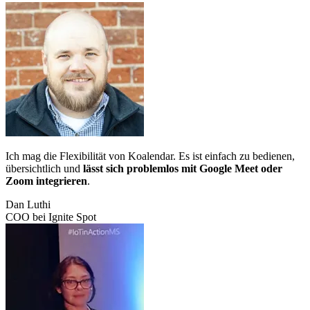
Ich mag die Flexibilität von Koalendar. Es ist einfach zu bedienen,
übersichtlich und
lässt sich problemlos mit Google Meet oder
Zoom integrieren
.
Dan Luthi
COO bei Ignite Spot