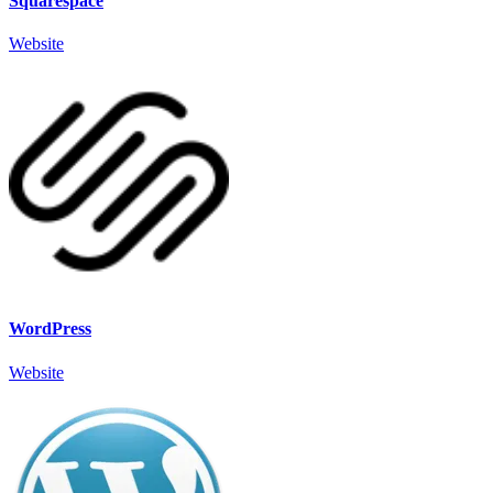
Squarespace
Website
WordPress
Website