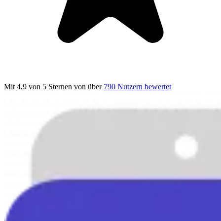
Mit 4,9 von 5 Sternen
von über
790 Nutzern bewertet