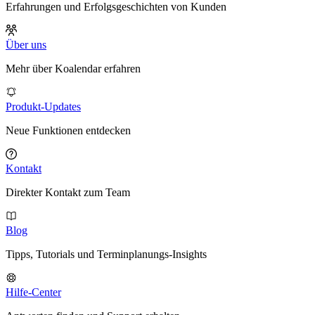
Erfahrungen und Erfolgsgeschichten von Kunden
Über uns
Mehr über Koalendar erfahren
Produkt-Updates
Neue Funktionen entdecken
Kontakt
Direkter Kontakt zum Team
Blog
Tipps, Tutorials und Terminplanungs-Insights
Hilfe-Center