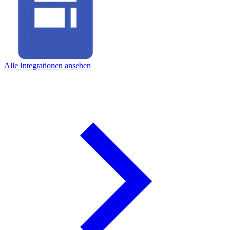
Alle Integrationen ansehen