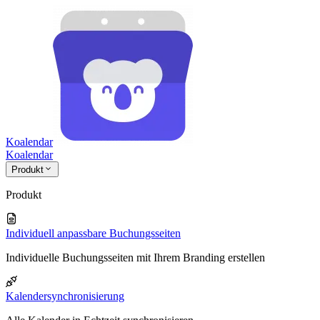
Koalendar
Koa
lendar
Produkt
Produkt
Individuell anpassbare Buchungsseiten
Individuelle Buchungsseiten mit Ihrem Branding erstellen
Kalendersynchronisierung