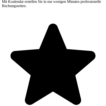
Mit Koalendar erstellen Sie in nur wenigen Minuten professionelle
Buchungsseiten.