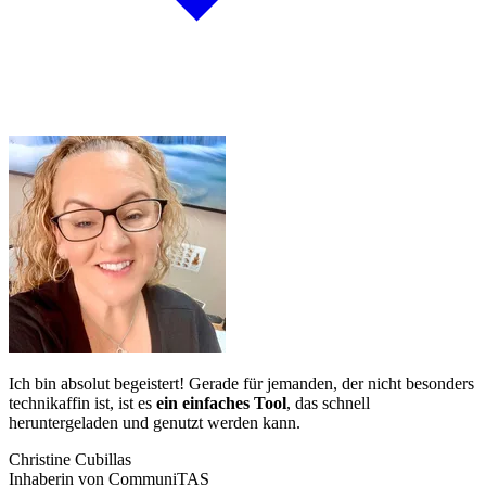
Ich bin absolut begeistert! Gerade für jemanden, der nicht besonders
technikaffin ist, ist es
ein einfaches Tool
, das schnell
heruntergeladen und genutzt werden kann.
Christine Cubillas
Inhaberin von CommuniTAS