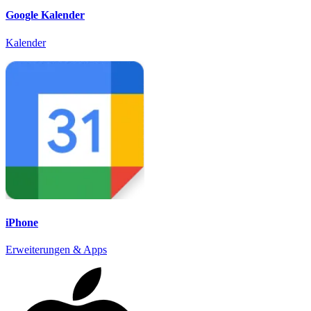
Google Kalender
Kalender
iPhone
Erweiterungen & Apps