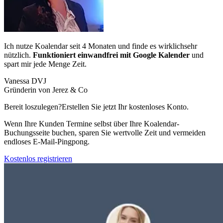
Ich nutze Koalendar seit 4 Monaten und finde es wirklichsehr
nützlich.
Funktioniert einwandfrei mit Google Kalender
und
spart mir jede Menge Zeit.
Vanessa DVJ
Gründerin von Jerez & Co
Bereit loszulegen?
Erstellen Sie jetzt Ihr kostenloses Konto.
Wenn Ihre Kunden Termine selbst über Ihre Koalendar-
Buchungsseite buchen, sparen Sie wertvolle Zeit und vermeiden
endloses E-Mail-Pingpong.
Kostenlos registrieren