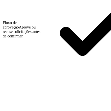
Fluxo de
aprovação
Aprove ou
recuse solicitações antes
de confirmar.