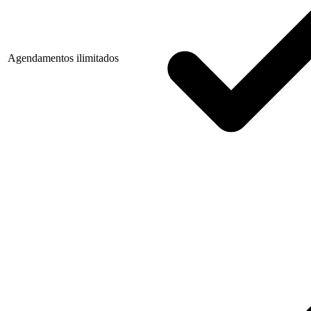
Agendamentos ilimitados