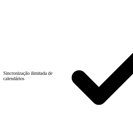
Sincronização ilimitada de
calendários