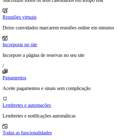
Sincronize todos os seus calendários em tempo real
Reuniões virtuais
Deixe convidados marcarem reuniões online em minutos
Incorporar no site
Incorpore a página de reservas no seu site
/
Pagamentos
Aceite pagamentos e sinais sem complicação
Lembretes e automações
Lembretes e notificações automáticas
Todas as funcionalidades