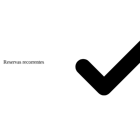
Reservas recorrentes