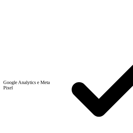
Google Analytics e Meta
Pixel