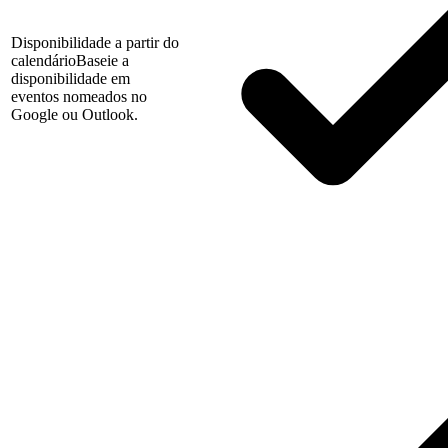
Disponibilidade a partir do
calendário
Baseie a
disponibilidade em
eventos nomeados no
Google ou Outlook.