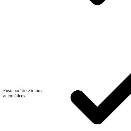
Fuso horário e idioma
automáticos