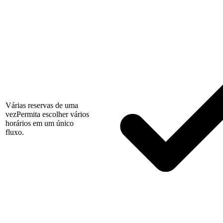
Várias reservas de uma
vez
Permita escolher vários
horários em um único
fluxo.