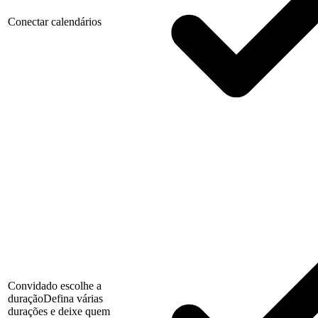
Conectar calendários
Convidado escolhe a
duração
Defina várias
durações e deixe quem