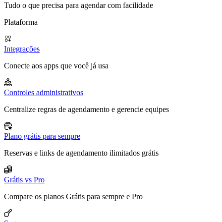
Tudo o que precisa para agendar com facilidade
Plataforma
Integrações
Conecte aos apps que você já usa
Controles administrativos
Centralize regras de agendamento e gerencie equipes
Plano grátis para sempre
Reservas e links de agendamento ilimitados grátis
Grátis vs Pro
Compare os planos Grátis para sempre e Pro