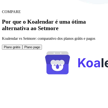
COMPARE
Por que o Koalendar é uma ótima
alternativa ao Setmore
Koalendar vs Setmore: comparativo dos planos grátis e pagos
Plano grátis
Plano pago