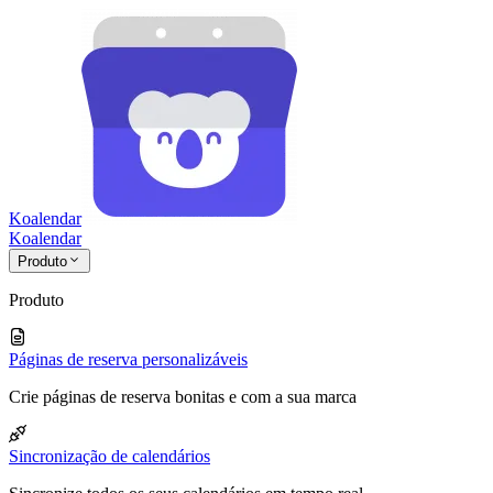
Koalendar
Koa
lendar
Produto
Produto
Páginas de reserva personalizáveis
Crie páginas de reserva bonitas e com a sua marca
Sincronização de calendários