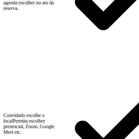
agenda escolher no ato da
reserva.
Convidado escolhe o
local
Permita escolher
presencial, Zoom, Google
Meet etc.