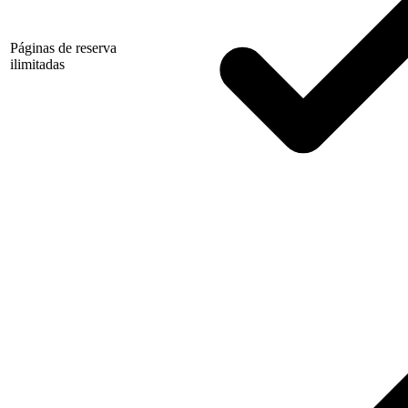
Páginas de reserva
ilimitadas