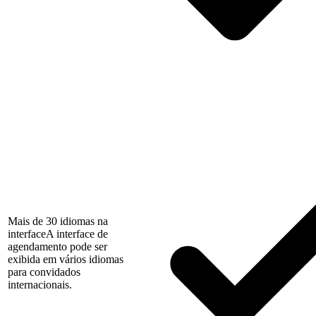
Mais de 30 idiomas na
interface
A interface de
agendamento pode ser
exibida em vários idiomas
para convidados
internacionais.