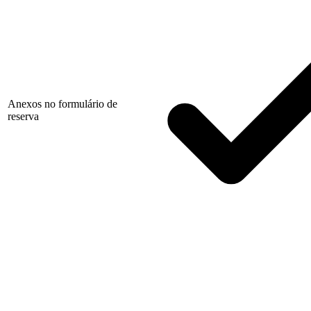
Anexos no formulário de
reserva