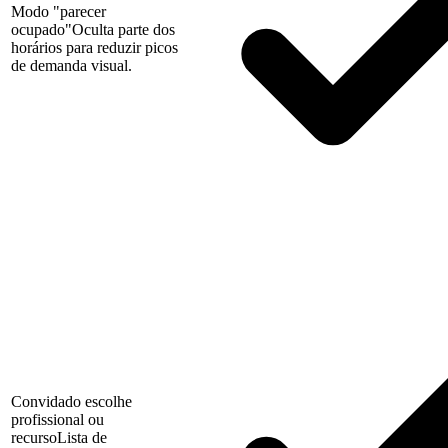
Modo "parecer
ocupado"
Oculta parte dos
horários para reduzir picos
de demanda visual.
Convidado escolhe
profissional ou
recurso
Lista de