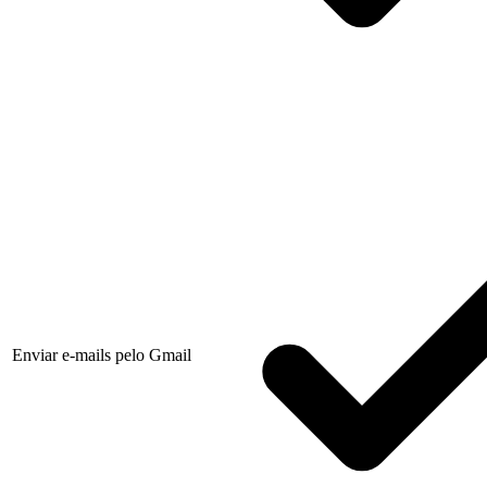
Enviar e-mails pelo Gmail