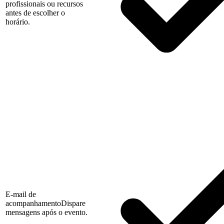
profissionais ou recursos
antes de escolher o
horário.
E-mail de
acompanhamento
Dispare
mensagens após o evento.