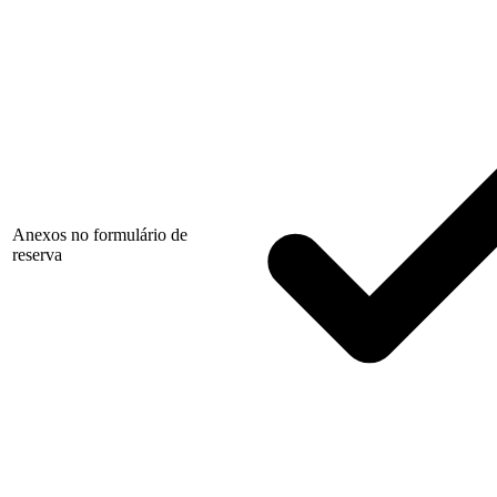
Anexos no formulário de
reserva