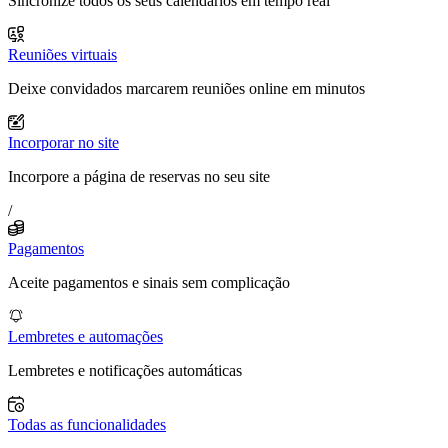
Sincronize todos os seus calendários em tempo real
Reuniões virtuais
Deixe convidados marcarem reuniões online em minutos
Incorporar no site
Incorpore a página de reservas no seu site
/
Pagamentos
Aceite pagamentos e sinais sem complicação
Lembretes e automações
Lembretes e notificações automáticas
Todas as funcionalidades