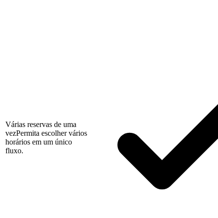
Várias reservas de uma
vez
Permita escolher vários
horários em um único
fluxo.