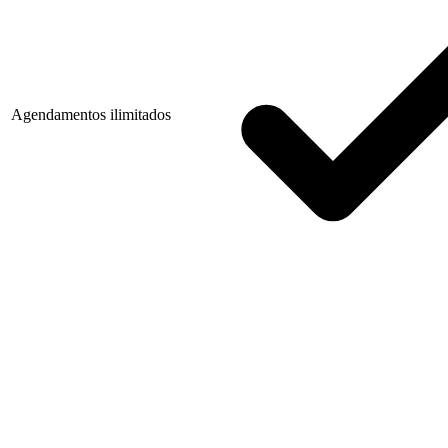
Agendamentos ilimitados