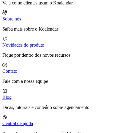
Veja como clientes usam o Koalendar
Sobre nós
Saiba mais sobre o Koalendar
Novidades do produto
Fique por dentro dos novos recursos
Contato
Fale com a nossa equipe
Blog
Dicas, tutoriais e conteúdo sobre agendamento
Central de ajuda