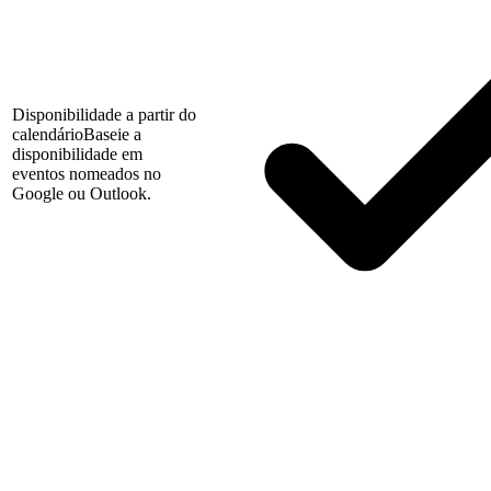
Disponibilidade a partir do
calendário
Baseie a
disponibilidade em
eventos nomeados no
Google ou Outlook.