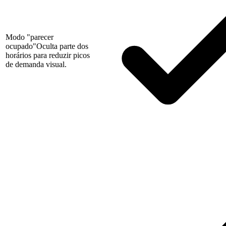
Modo "parecer
ocupado"
Oculta parte dos
horários para reduzir picos
de demanda visual.