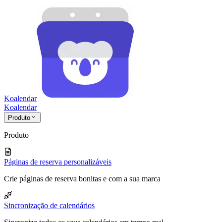
Koalendar
Koa
lendar
Produto
Produto
Páginas de reserva personalizáveis
Crie páginas de reserva bonitas e com a sua marca
Sincronização de calendários