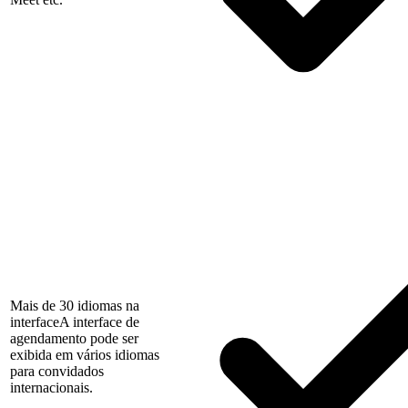
Mais de 30 idiomas na
interface
A interface de
agendamento pode ser
exibida em vários idiomas
para convidados
internacionais.