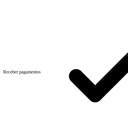
Receber pagamentos