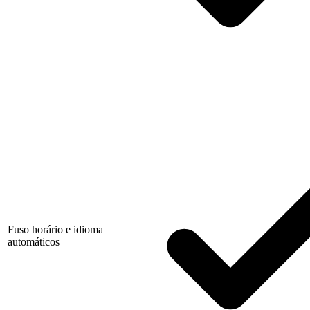
Fuso horário e idioma
automáticos