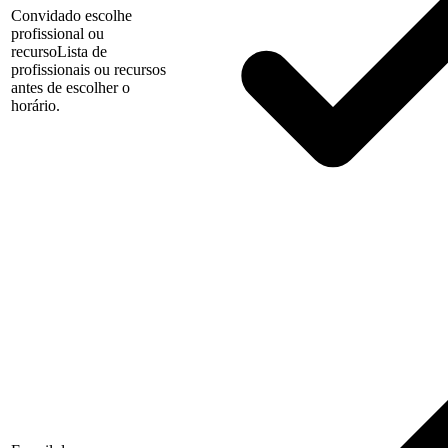
Convidado escolhe
profissional ou
recurso
Lista de
profissionais ou recursos
antes de escolher o
horário.