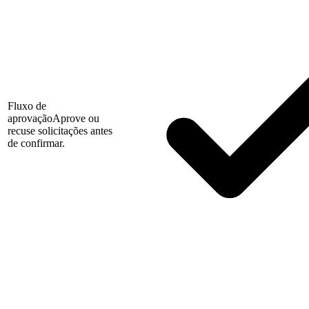
Fluxo de
aprovação
Aprove ou
recuse solicitações antes
de confirmar.