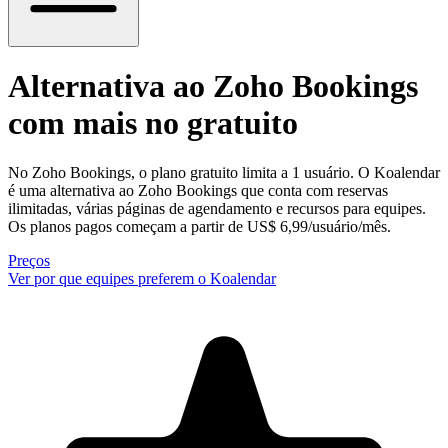
Alternativa ao Zoho Bookings
com mais no gratuito
No Zoho Bookings, o plano gratuito limita a 1 usuário. O Koalendar
é uma alternativa ao Zoho Bookings que conta com reservas
ilimitadas, várias páginas de agendamento e recursos para equipes.
Os planos pagos começam a partir de US$ 6,99/usuário/mês.
Preços
Ver por que equipes preferem o Koalendar