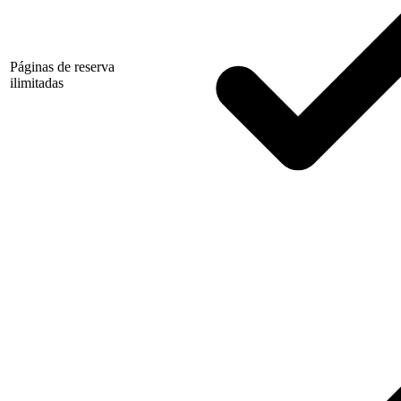
Páginas de reserva
ilimitadas