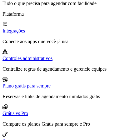
Tudo o que precisa para agendar com facilidade
Plataforma
Integrações
Conecte aos apps que você já usa
Controles administrativos
Centralize regras de agendamento e gerencie equipes
Plano grátis para sempre
Reservas e links de agendamento ilimitados grátis
Grátis vs Pro
Compare os planos Grátis para sempre e Pro