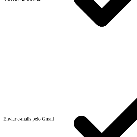
Enviar e-mails pelo Gmail