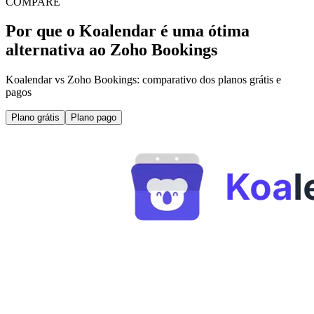
COMPARE
Por que o Koalendar é uma ótima
alternativa ao Zoho Bookings
Koalendar vs Zoho Bookings: comparativo dos planos grátis e
pagos
Plano grátis
Plano pago