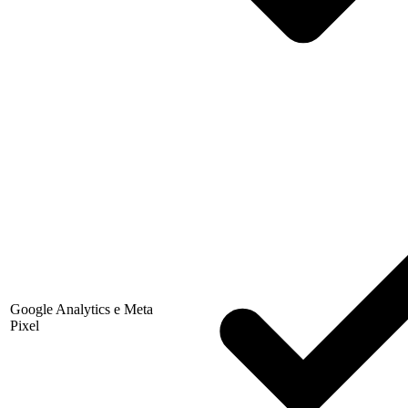
Google Analytics e Meta
Pixel