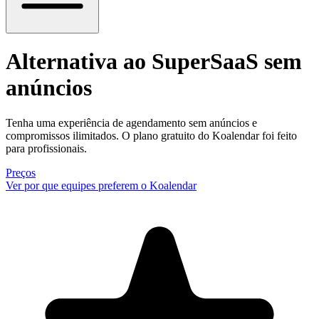
Alternativa ao SuperSaaS
sem
anúncios
Tenha uma experiência de agendamento sem anúncios e
compromissos ilimitados. O plano gratuito do Koalendar foi feito
para profissionais.
Preços
Ver por que equipes preferem o Koalendar