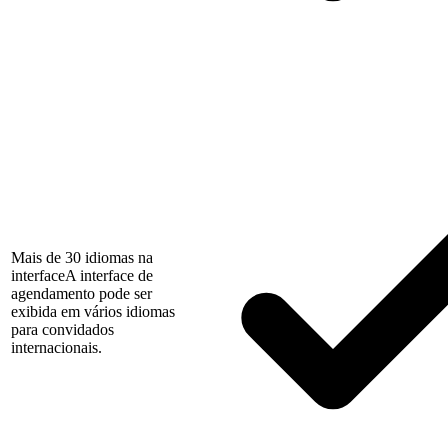
Mais de 30 idiomas na
interface
A interface de
agendamento pode ser
exibida em vários idiomas
para convidados
internacionais.