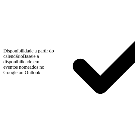
Disponibilidade a partir do
calendário
Baseie a
disponibilidade em
eventos nomeados no
Google ou Outlook.