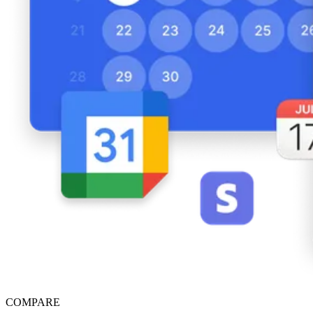
COMPARE