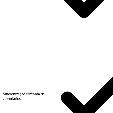
Sincronização ilimitada de
calendários