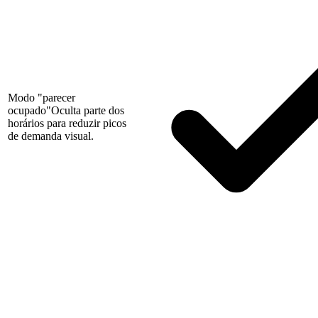
Modo "parecer
ocupado"
Oculta parte dos
horários para reduzir picos
de demanda visual.