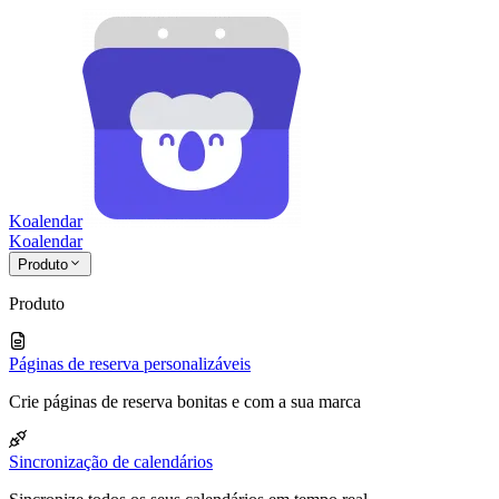
Koalendar
Koa
lendar
Produto
Produto
Páginas de reserva personalizáveis
Crie páginas de reserva bonitas e com a sua marca
Sincronização de calendários