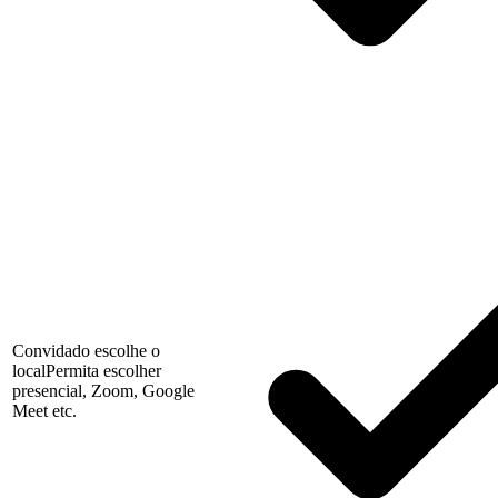
Convidado escolhe o
local
Permita escolher
presencial, Zoom, Google
Meet etc.