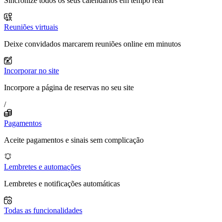
Sincronize todos os seus calendários em tempo real
Reuniões virtuais
Deixe convidados marcarem reuniões online em minutos
Incorporar no site
Incorpore a página de reservas no seu site
/
Pagamentos
Aceite pagamentos e sinais sem complicação
Lembretes e automações
Lembretes e notificações automáticas
Todas as funcionalidades