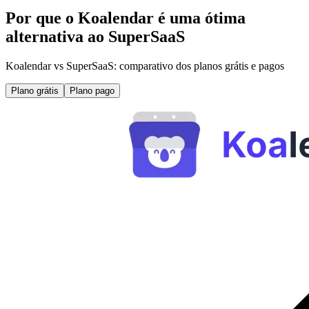
Por que o Koalendar é uma ótima
alternativa ao SuperSaaS
Koalendar vs SuperSaaS: comparativo dos planos grátis e pagos
Plano grátis
Plano pago