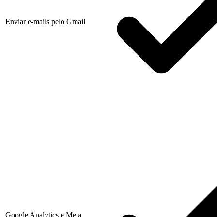
Enviar e-mails pelo Gmail
Google Analytics e Meta