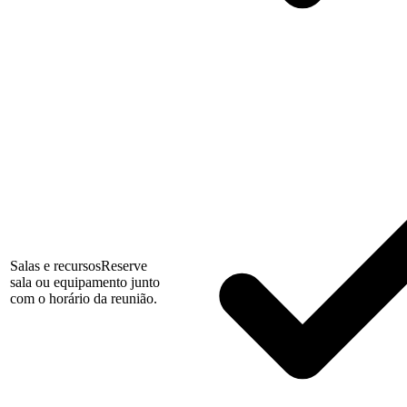
Salas e recursos
Reserve
sala ou equipamento junto
com o horário da reunião.