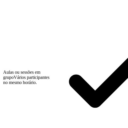
Aulas ou sessões em
grupo
Vários participantes
no mesmo horário.