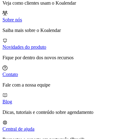
Veja como clientes usam o Koalendar
Sobre nós
Saiba mais sobre o Koalendar
Novidades do produto
Fique por dentro dos novos recursos
Contato
Fale com a nossa equipe
Blog
Dicas, tutoriais e conteúdo sobre agendamento
Central de ajuda