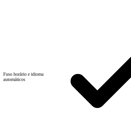
Fuso horário e idioma
automáticos