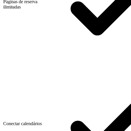
Páginas de reserva
ilimitadas
Conectar calendários