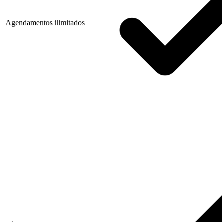
Agendamentos ilimitados