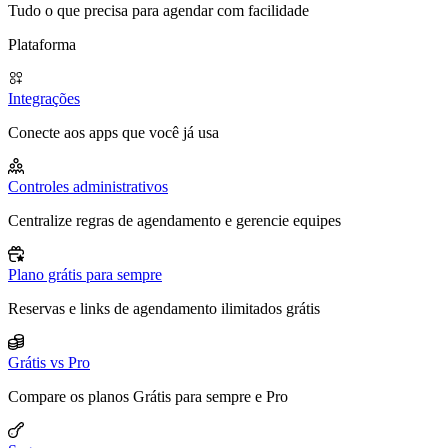
Tudo o que precisa para agendar com facilidade
Plataforma
Integrações
Conecte aos apps que você já usa
Controles administrativos
Centralize regras de agendamento e gerencie equipes
Plano grátis para sempre
Reservas e links de agendamento ilimitados grátis
Grátis vs Pro
Compare os planos Grátis para sempre e Pro