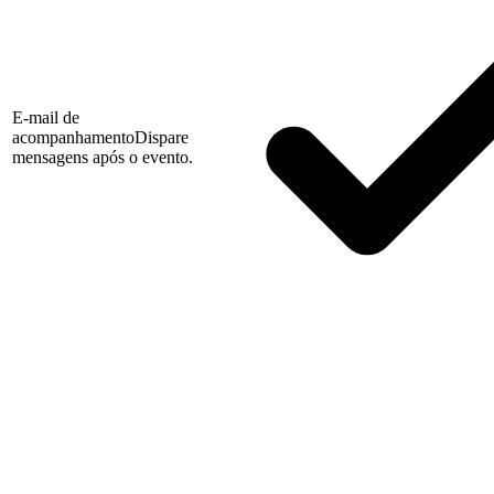
E-mail de
acompanhamento
Dispare
mensagens após o evento.