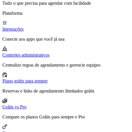
Tudo o que precisa para agendar com facilidade
Plataforma
Integrações
Conecte aos apps que você já usa
Controles administrativos
Centralize regras de agendamento e gerencie equipes
Plano grátis para sempre
Reservas e links de agendamento ilimitados grátis
Grátis vs Pro
Compare os planos Grátis para sempre e Pro