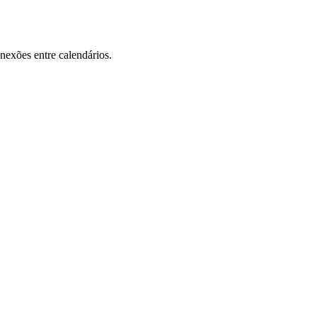
onexões entre calendários.