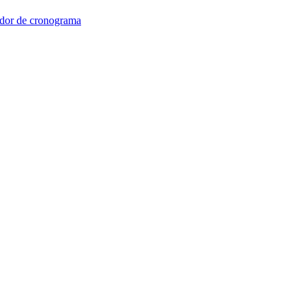
dor de cronograma