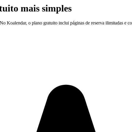
uito mais simples
 No Koalendar, o plano gratuito inclui páginas de reserva ilimitadas e c