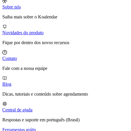
Sobre nós
Saiba mais sobre o Koalendar
Novidades do produto
Fique por dentro dos novos recursos
Contato
Fale com a nossa equipe
Blog
Dicas, tutoriais e conteúdo sobre agendamento
Central de ajuda
Respostas e suporte em português (Brasil)
Ferramentas grátis