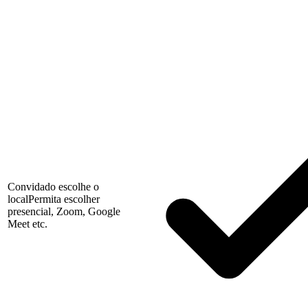
Convidado escolhe o
local
Permita escolher
presencial, Zoom, Google
Meet etc.