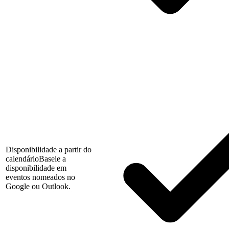
Disponibilidade a partir do
calendário
Baseie a
disponibilidade em
eventos nomeados no
Google ou Outlook.