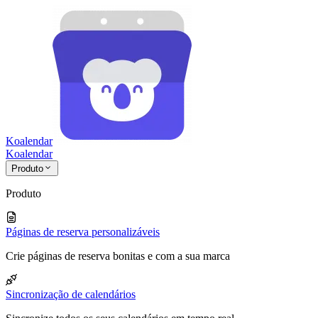
Koalendar
Koa
lendar
Produto
Produto
Páginas de reserva personalizáveis
Crie páginas de reserva bonitas e com a sua marca
Sincronização de calendários