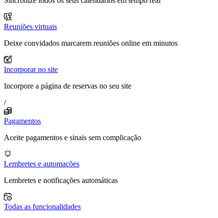
Sincronize todos os seus calendários em tempo real
Reuniões virtuais
Deixe convidados marcarem reuniões online em minutos
Incorporar no site
Incorpore a página de reservas no seu site
/
Pagamentos
Aceite pagamentos e sinais sem complicação
Lembretes e automações
Lembretes e notificações automáticas
Todas as funcionalidades