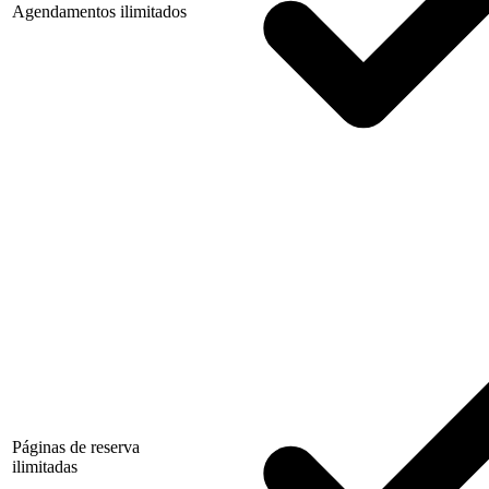
Agendamentos ilimitados
Páginas de reserva
ilimitadas