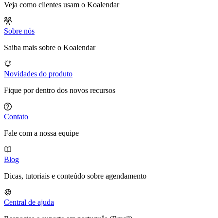
Veja como clientes usam o Koalendar
Sobre nós
Saiba mais sobre o Koalendar
Novidades do produto
Fique por dentro dos novos recursos
Contato
Fale com a nossa equipe
Blog
Dicas, tutoriais e conteúdo sobre agendamento
Central de ajuda