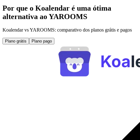
Por que o Koalendar é uma ótima
alternativa ao YAROOMS
Koalendar vs YAROOMS: comparativo dos planos grátis e pagos
Plano grátis
Plano pago