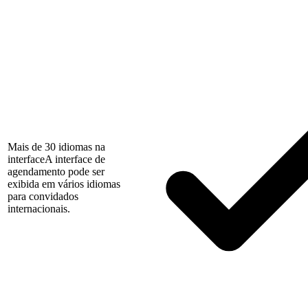
Mais de 30 idiomas na
interface
A interface de
agendamento pode ser
exibida em vários idiomas
para convidados
internacionais.