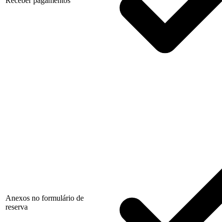
Receber pagamentos
Anexos no formulário de
reserva