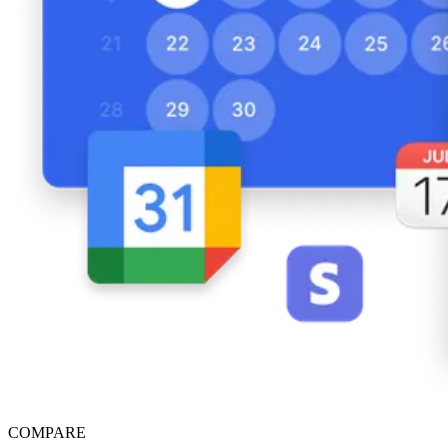
COMPARE