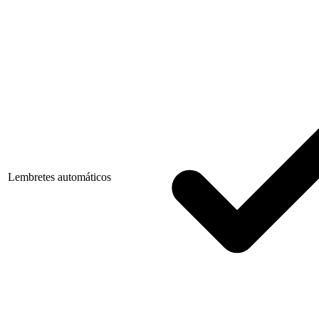
Lembretes automáticos