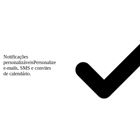
Notificações
personalizáveis
Personalize
e-mails, SMS e convites
de calendário.