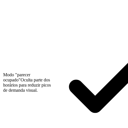
Modo "parecer
ocupado"
Oculta parte dos
horários para reduzir picos
de demanda visual.