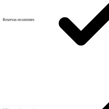
Reservas recorrentes