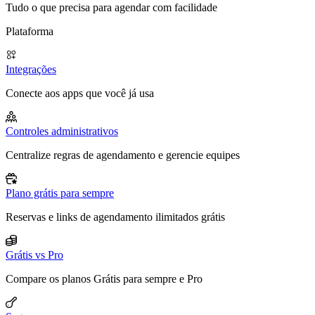
Tudo o que precisa para agendar com facilidade
Plataforma
Integrações
Conecte aos apps que você já usa
Controles administrativos
Centralize regras de agendamento e gerencie equipes
Plano grátis para sempre
Reservas e links de agendamento ilimitados grátis
Grátis vs Pro
Compare os planos Grátis para sempre e Pro