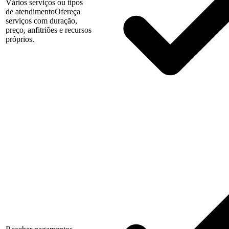
Vários serviços ou tipos
de atendimento
Ofereça
serviços com duração,
preço, anfitriões e recursos
próprios.