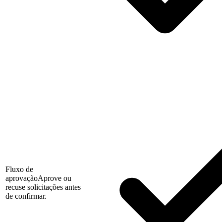
Fluxo de
aprovação
Aprove ou
recuse solicitações antes
de confirmar.