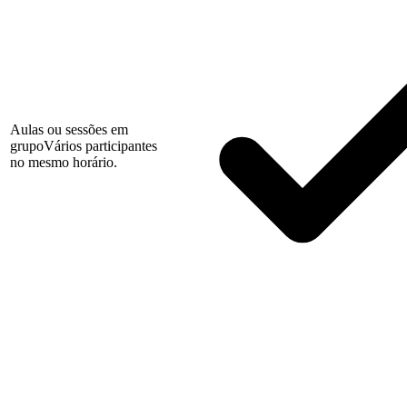
Aulas ou sessões em
grupo
Vários participantes
no mesmo horário.