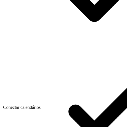
Conectar calendários