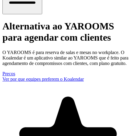
Alternativa ao YAROOMS
para agendar com clientes
O YAROOMS é para reserva de salas e mesas no workplace. O
Koalendar é um aplicativo similar ao YAROOMS que é feito para
agendamento de compromissos com clientes, com plano gratuito.
Preços
Ver por que equipes preferem o Koalendar