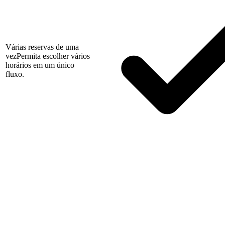
Várias reservas de uma
vez
Permita escolher vários
horários em um único
fluxo.